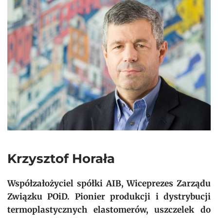
Krzysztof Horała
Współzałożyciel spółki AIB, Wiceprezes Zarządu
Związku POiD. Pionier produkcji i dystrybucji
termoplastycznych elastomerów, uszczelek do