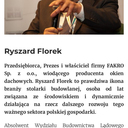
Ryszard Florek
Przedsiębiorca, Prezes i właściciel firmy FAKRO
Sp. z o.o., wiodącego producenta okien
dachowych. Ryszard Florek to prawdziwa ikona
branży stolarki budowlanej, osoba od lat
związana ze środowiskiem i dynamicznie
działająca na rzecz dalszego rozwoju tego
ważnego sektora polskiej gospodarki.
Absolwent Wydziału Budownictwa Lądowego