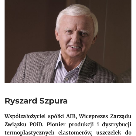
Ryszard Szpura
Współzałożyciel spółki AIB, Wiceprezes Zarządu
Związku POiD. Pionier produkcji i dystrybucji
termoplastycznych elastomerów, uszczelek do