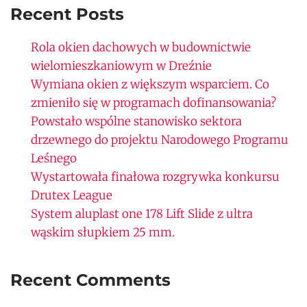
Recent Posts
Rola okien dachowych w budownictwie
wielomieszkaniowym w Dreźnie
Wymiana okien z większym wsparciem. Co
zmieniło się w programach dofinansowania?
Powstało wspólne stanowisko sektora
drzewnego do projektu Narodowego Programu
Leśnego
Wystartowała finałowa rozgrywka konkursu
Drutex League
System aluplast one 178 Lift Slide z ultra
wąskim słupkiem 25 mm.
Recent Comments