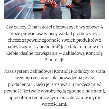
Czy zależy Ci na jakości oferowanych wyrobów? A
może prowadzisz własny zakład produkcyjny i
chcesz zapewnić zgodność swoich produktów z
najwyższymi standardami? Jeśli tak, to mamy dla
Ciebie idealne rozwiązanie – Zakładową Kontrolę
Produkcji!
Nasz system Zakładowej Kontroli Produkcji to stała
wewnętrzna kontrola prowadzona przez
producenta. Dzięki jej stosowaniu możesz mieć
pewność, że twoje wyroby będą zgodne z normami,
aprobatami technicznymi oraz deklarowanymi
wartościami.