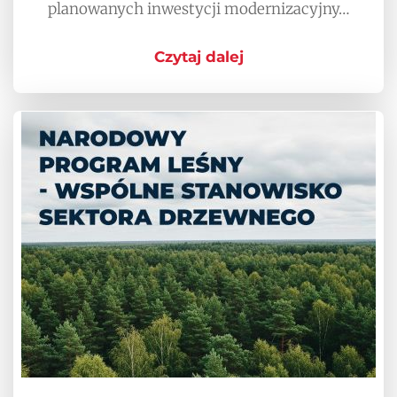
planowanych inwestycji modernizacyjny…
Czytaj dalej