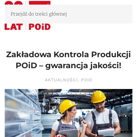
Przejdź do treści głównej
Zakładowa Kontrola Produkcji
POiD – gwarancja jakości!
AKTUALNOŚCI
,
POID