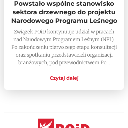
Powstało wspólne stanowisko
sektora drzewnego do projektu
Narodowego Programu Leśnego
Związek POiD kontynuuje udział w pracach
nad Narodowym Programem Leśnym (NPL).
Po zakończeniu pierwszego etapu konsultacji
oraz spotkaniu przedstawicieli organizacji
branżowych, pod przewodnictwem Po…
Czytaj dalej