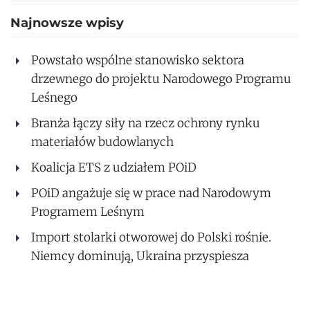
Najnowsze wpisy
Powstało wspólne stanowisko sektora
drzewnego do projektu Narodowego Programu
Leśnego
Branża łączy siły na rzecz ochrony rynku
materiałów budowlanych
Koalicja ETS z udziałem POiD
POiD angażuje się w prace nad Narodowym
Programem Leśnym
Import stolarki otworowej do Polski rośnie.
Niemcy dominują, Ukraina przyspiesza