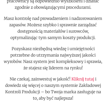
pracownicy są odpowiednio wyszkoleni i działać
zgodnie z obowiązującymi procedurami.
Masz kontrolę nad prowadzeniem i nadzorowaniem
zapasów. Możesz szybko i sprawnie zarządzać
dostępnością materiałów i surowców,
optymalizując tym samym koszty produkcji.
Pozyskasz niezbędną wiedzę i umiejętności
potrzebne do utrzymania najwyższej jakości
wyrobów. Nasz system jest kompleksowy i sprawia,
że stajesz się liderem na rynku!
Nie czekaj, zainwestuj w jakość!
Kliknij tutaj
i
dowiedz się więcej o naszym systemie Zakładowej
Kontroli Produkcji – bo Twoja marka zasługuje na
to, aby być najlepsza!