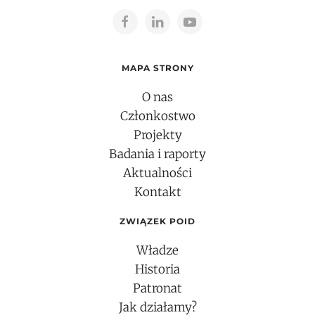
MAPA STRONY
O nas
Członkostwo
Projekty
Badania i raporty
Aktualności
Kontakt
ZWIĄZEK POID
Władze
Historia
Patronat
Jak działamy?