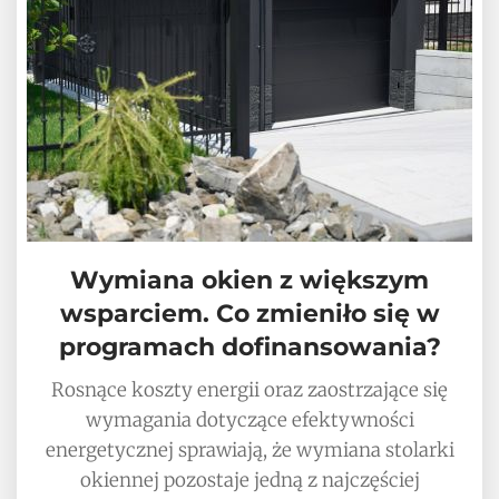
Wymiana okien z większym
wsparciem. Co zmieniło się w
programach dofinansowania?
Rosnące koszty energii oraz zaostrzające się
wymagania dotyczące efektywności
energetycznej sprawiają, że wymiana stolarki
okiennej pozostaje jedną z najczęściej