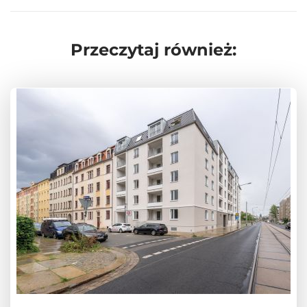
Przeczytaj również: