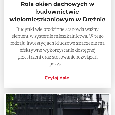
Rola okien dachowych w
budownictwie
wielomieszkaniowym w Dreźnie
Budynki wielorodzinne stanowią ważny
element w systemie mieszkalnictwa. W tego
rodzaju inwestycjach kluczowe znaczenie ma
efektywne wykorzystanie dostępnej
przestrzeni oraz stosowanie rozwiązań
pozwa…
Czytaj dalej