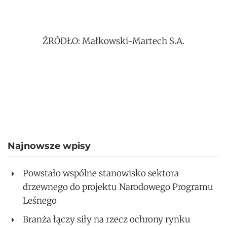
ŹRÓDŁO: Małkowski-Martech S.A.
Najnowsze wpisy
Powstało wspólne stanowisko sektora
drzewnego do projektu Narodowego Programu
Leśnego
Branża łączy siły na rzecz ochrony rynku