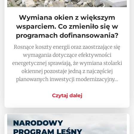
Wymiana okien z większym
wsparciem. Co zmieniło się w
programach dofinansowania?
Rosnące koszty energii oraz zaostrzające się
wymagania dotyczące efektywności
energetycznej sprawiają, że wymiana stolarki
okiennej pozostaje jedną z najczęściej
planowanych inwestycji modernizacyjny…
Czytaj dalej