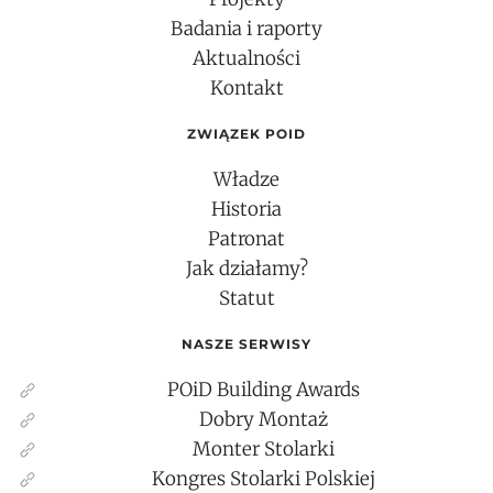
Badania i raporty
Aktualności
Kontakt
ZWIĄZEK POID
Władze
Historia
Patronat
Jak działamy?
Statut
NASZE SERWISY
POiD Building Awards
Dobry Montaż
Monter Stolarki
Kongres Stolarki Polskiej