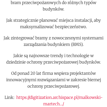
bram przeciwpożarowych do różnych typów
budynków.
Jak strategicznie planować miejsca instalacji, aby
maksymalizować bezpieczeństwo.
Jak zintegrować bramy z nowoczesnymi systemami
zarządzania budynkiem (BMS).
Jakie są najnowsze trendy i technologie w
dziedzinie ochrony przeciwpożarowej budynków.
Od ponad 20 lat firma wspiera projektantów
innowacyjnymi rozwiązaniami w zakresie biernej
ochrony przeciwpożarowej.
Link:
https://digitization.archispace.pl/malkowski-
martech…/