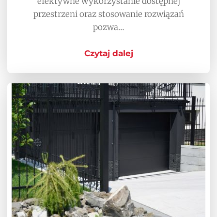
efektywne wykorzystanie dostępnej
przestrzeni oraz stosowanie rozwiązań
pozwa…
Czytaj dalej