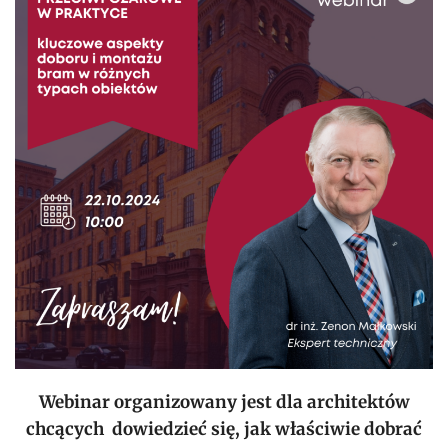
Webinar organizowany jest dla architektów
chcących dowiedzieć się, jak właściwie dobrać