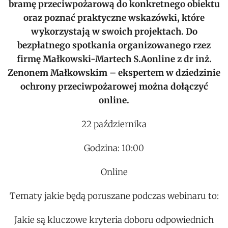
bramę przeciwpożarową do konkretnego obiektu
oraz poznać praktyczne wskazówki, które
wykorzystają w swoich projektach. Do
bezpłatnego spotkania organizowanego rzez
firmę Małkowski-Martech S.Aonline z dr inż.
Zenonem Małkowskim – ekspertem w dziedzinie
ochrony przeciwpożarowej można dołączyć
online.
22 października
Godzina: 10:00
Online
Tematy jakie będą poruszane podczas webinaru to:
Jakie są kluczowe kryteria doboru odpowiednich