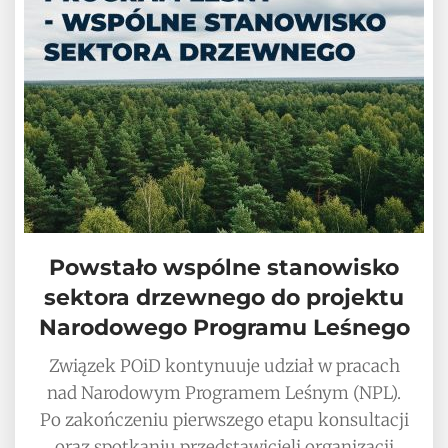
Powstało wspólne stanowisko
sektora drzewnego do projektu
Narodowego Programu Leśnego
Związek POiD kontynuuje udział w pracach
nad Narodowym Programem Leśnym (NPL).
Po zakończeniu pierwszego etapu konsultacji
oraz spotkaniu przedstawicieli organizacji