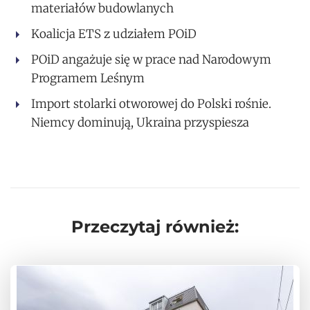
materiałów budowlanych
Koalicja ETS z udziałem POiD
POiD angażuje się w prace nad Narodowym
Programem Leśnym
Import stolarki otworowej do Polski rośnie.
Niemcy dominują, Ukraina przyspiesza
Przeczytaj również: