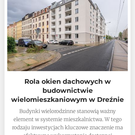
Rola okien dachowych w
budownictwie
wielomieszkaniowym w Dreźnie
Budynki wielorodzinne stanowią ważny
element w systemie mieszkalnictwa. W tego
rodzaju inwestycjach kluczowe znaczenie ma