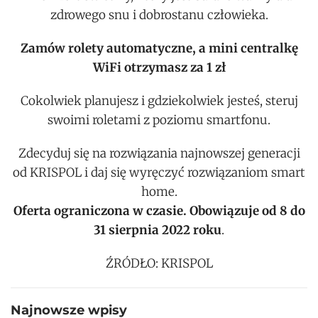
zdrowego snu i dobrostanu człowieka.
Zamów rolety automatyczne, a mini centralkę
WiFi otrzymasz za 1 zł
Cokolwiek planujesz i gdziekolwiek jesteś, steruj
swoimi roletami z poziomu smartfonu.
Zdecyduj się na rozwiązania najnowszej generacji
od KRISPOL i daj się wyręczyć rozwiązaniom smart
home.
Oferta ograniczona w czasie.
Obowiązuje od 8 do
31 sierpnia 2022 roku
.
ŹRÓDŁO: KRISPOL
Najnowsze wpisy