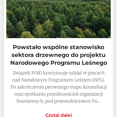
Powstało wspólne stanowisko
sektora drzewnego do projektu
Narodowego Programu Leśnego
Związek POiD kontynuuje udział w pracach
nad Narodowym Programem Leśnym (NPL).
Po zakończeniu pierwszego etapu konsultacji
oraz spotkaniu przedstawicieli organizacji
branżowych, pod przewodnictwem Po…
Czytaj dalej