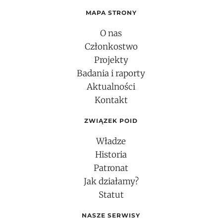
MAPA STRONY
O nas
Członkostwo
Projekty
Badania i raporty
Aktualności
Kontakt
ZWIĄZEK POID
Władze
Historia
Patronat
Jak działamy?
Statut
NASZE SERWISY