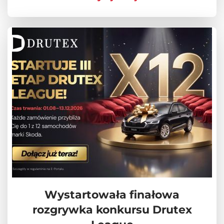
Wystartowała finałowa
rozgrywka konkursu Drutex