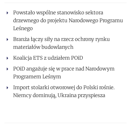
Powstało wspólne stanowisko sektora
drzewnego do projektu Narodowego Programu
Leśnego
Branża łączy siły na rzecz ochrony rynku
materiałów budowlanych
Koalicja ETS z udziałem POiD
POiD angażuje się w prace nad Narodowym
Programem Leśnym
Import stolarki otworowej do Polski rośnie.
Niemcy dominują, Ukraina przyspiesza