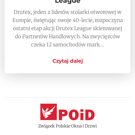
League
Drutex, jeden z liderów stolarki otworowej w
Europie, świętując swoje 40-lecie, rozpoczyna
ostatni etap akcji Drutex League skierowanej
do Partnerów Handlowych. Na zwycięzców
czeka 12 samochodów mark…
Czytaj dalej
Związek Polskie Okna i Drzwi