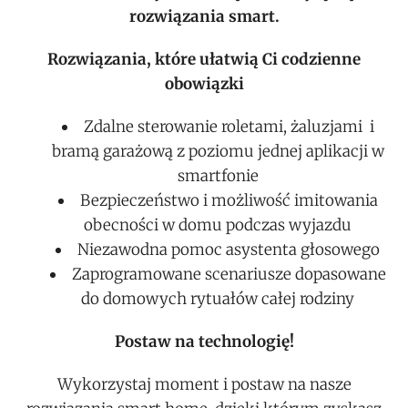
rozwiązania smart.
Rozwiązania, które ułatwią Ci codzienne
obowiązki
Zdalne sterowanie roletami, żaluzjami i
bramą garażową z poziomu jednej aplikacji w
smartfonie
Bezpieczeństwo i możliwość imitowania
obecności w domu podczas wyjazdu
Niezawodna pomoc asystenta głosowego
Zaprogramowane scenariusze dopasowane
do domowych rytuałów całej rodziny
Postaw na technologię!
Wykorzystaj moment i postaw na nasze