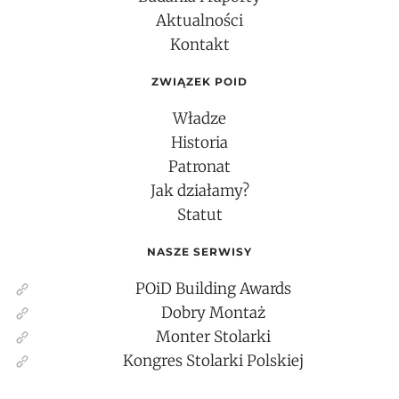
Aktualności
Kontakt
ZWIĄZEK POID
Władze
Historia
Patronat
Jak działamy?
Statut
NASZE SERWISY
POiD Building Awards
Dobry Montaż
Monter Stolarki
Kongres Stolarki Polskiej