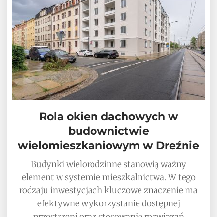
Rola okien dachowych w
budownictwie
wielomieszkaniowym w Dreźnie
Budynki wielorodzinne stanowią ważny
element w systemie mieszkalnictwa. W tego
rodzaju inwestycjach kluczowe znaczenie ma
efektywne wykorzystanie dostępnej
przestrzeni oraz stosowanie rozwiązań