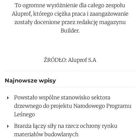
To ogromne wyróżnienie dla całego zespołu
Aluprof, którego ciężka praca i zaangażowanie
zostały docenione przez redakcję magazynu
Builder.
ŹRÓDŁO: Aluprof S.A
Najnowsze wpisy
Powstało wspólne stanowisko sektora
drzewnego do projektu Narodowego Programu
Leśnego
Branża łączy siły na rzecz ochrony rynku
materiałów budowlanych