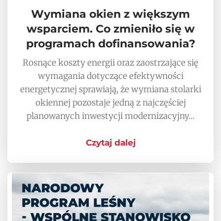
Wymiana okien z większym
wsparciem. Co zmieniło się w
programach dofinansowania?
Rosnące koszty energii oraz zaostrzające się
wymagania dotyczące efektywności
energetycznej sprawiają, że wymiana stolarki
okiennej pozostaje jedną z najczęściej
planowanych inwestycji modernizacyjny…
Czytaj dalej