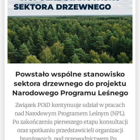
Powstało wspólne stanowisko
sektora drzewnego do projektu
Narodowego Programu Leśnego
Związek POiD kontynuuje udział w pracach
nad Narodowym Programem Leśnym (NPL).
Po zakończeniu pierwszego etapu konsultacji
oraz spotkaniu przedstawicieli organizacji
branżowych, pod przewodnictwem Po…