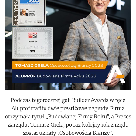
Podczas tegorocznej gali Builder Awards w ręce
Aluprof trafiły dwie prestiżowe nagrody. Firma
otrzymała tytuł „Budowlanej Firmy Roku”, a Prezes
Zarządu, Tomasz Grela, po raz kolejny rok z rzędu
został uznały „Osobowością Branży”.