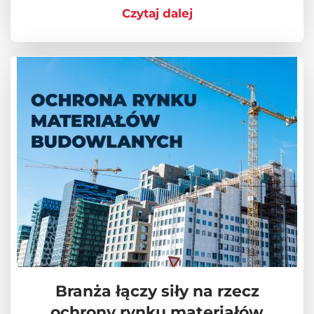
Czytaj dalej
Branża łączy siły na rzecz
ochrony rynku materiałów