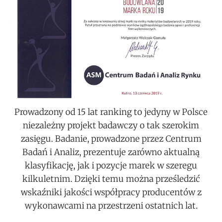
Prowadzony od 15 lat ranking to jedyny w Polsce
niezależny projekt badawczy o tak szerokim
zasięgu. Badanie, prowadzone przez Centrum
Badań i Analiz, prezentuje zarówno aktualną
klasyfikację, jak i pozycje marek w szeregu
kilkuletnim. Dzięki temu można prześledzić
wskaźniki jakości współpracy producentów z
wykonawcami na przestrzeni ostatnich lat.