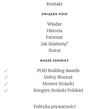
Kontakt
ZWIĄZEK POID
Władze
Historia
Patronat
Jak działamy?
Statut
NASZE SERWISY
POiD Building Awards
Dobry Montaż
Monter Stolarki
Kongres Stolarki Polskiej
Polityka prywatności