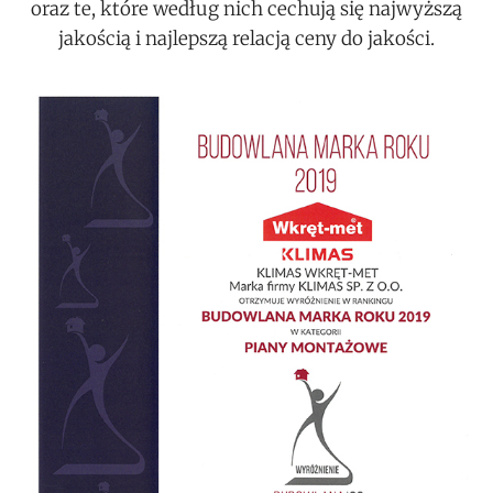
oraz te, które według nich cechują się najwyższą
jakością i najlepszą relacją ceny do jakości.