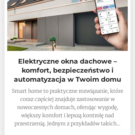
Elektryczne okna dachowe –
komfort, bezpieczeństwo i
automatyzacja w Twoim domu
Smart home to praktyczne rozwiązanie, które
coraz częściej znajduje zastosowanie w
nowoczesnych domach, oferując wygodę,
większy komfort i lepszą kontrolę nad
przestrzenią. Jednym z przykładów takich…