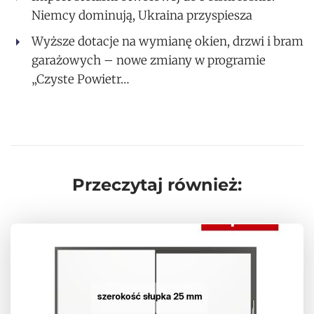
Niemcy dominują, Ukraina przyspiesza
Wyższe dotacje na wymianę okien, drzwi i bram
garażowych – nowe zmiany w programie
„Czyste Powietr…
Przeczytaj również: