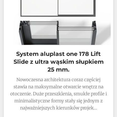
System aluplast one 178 Lift
Slide z ultra wąskim słupkiem
25 mm.
Nowoczesna architektura coraz częściej
stawia na maksymalne otwarcie wnętrz na
otoczenie. Duże przeszklenia, smukłe profile i
minimalistyczne formy stały się jednym z
najważniejszych kierunków projek…