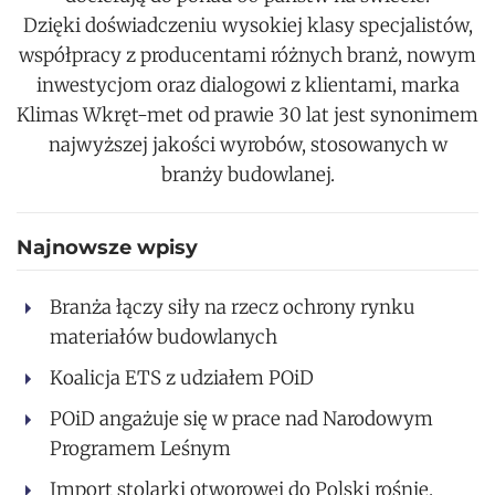
Dzięki doświadczeniu wysokiej klasy specjalistów,
współpracy z producentami różnych branż, nowym
inwestycjom oraz dialogowi z klientami, marka
Klimas Wkręt-met od prawie 30 lat jest synonimem
najwyższej jakości wyrobów, stosowanych w
branży budowlanej.
Najnowsze wpisy
Branża łączy siły na rzecz ochrony rynku
materiałów budowlanych
Koalicja ETS z udziałem POiD
POiD angażuje się w prace nad Narodowym
Programem Leśnym
Import stolarki otworowej do Polski rośnie.