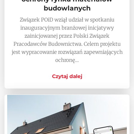
budowlanych
Związek POiD wziął udział w spotkaniu
inauguracyjnym branżowej inicjatywy
zainicjowanej przez Polski Związek
Pracodawców Budownictwa. Celem projektu
jest wypracowanie rozwiązań zapewniających
ochronę…
Czytaj dalej