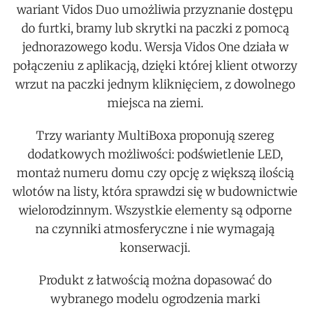
wariant Vidos Duo umożliwia przyznanie dostępu
do furtki, bramy lub skrytki na paczki z pomocą
jednorazowego kodu. Wersja Vidos One działa w
połączeniu z aplikacją, dzięki której klient otworzy
wrzut na paczki jednym kliknięciem, z dowolnego
miejsca na ziemi.
Trzy warianty MultiBoxa proponują szereg
dodatkowych możliwości: podświetlenie LED,
montaż numeru domu czy opcję z większą ilością
wlotów na listy, która sprawdzi się w budownictwie
wielorodzinnym. Wszystkie elementy są odporne
na czynniki atmosferyczne i nie wymagają
konserwacji.
Produkt z łatwością można dopasować do
wybranego modelu ogrodzenia marki