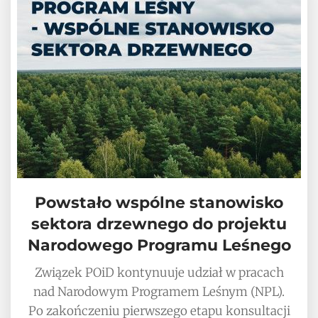
Powstało wspólne stanowisko
sektora drzewnego do projektu
Narodowego Programu Leśnego
Związek POiD kontynuuje udział w pracach
nad Narodowym Programem Leśnym (NPL).
Po zakończeniu pierwszego etapu konsultacji