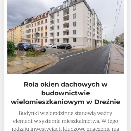
Rola okien dachowych w
budownictwie
wielomieszkaniowym w Dreźnie
Budynki wielorodzinne stanowią ważny
element w systemie mieszkalnictwa. W tego
rodzaju inwestycjach kluczowe znaczenie ma