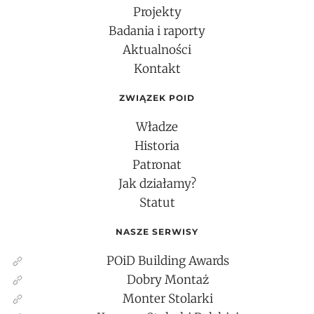
Projekty
Badania i raporty
Aktualności
Kontakt
ZWIĄZEK POID
Władze
Historia
Patronat
Jak działamy?
Statut
NASZE SERWISY
POiD Building Awards
Dobry Montaż
Monter Stolarki