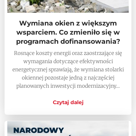
Wymiana okien z większym
wsparciem. Co zmieniło się w
programach dofinansowania?
Rosnące koszty energii oraz zaostrzające się
wymagania dotyczące efektywności
energetycznej sprawiają, że wymiana stolarki
okiennej pozostaje jedną z najczęściej
planowanych inwestycji modernizacyjny…
Czytaj dalej