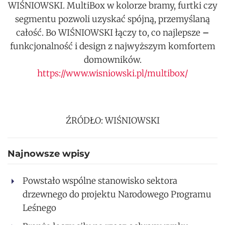
WIŚNIOWSKI. MultiBox w kolorze bramy, furtki czy
segmentu pozwoli uzyskać spójną, przemyślaną
całość. Bo WIŚNIOWSKI łączy to, co najlepsze
–
funkcjonalność i design z najwyższym komfortem
domowników.
https://www.wisniowski.pl/multibox/
ŹRÓDŁO: WIŚNIOWSKI
Najnowsze wpisy
Powstało wspólne stanowisko sektora
drzewnego do projektu Narodowego Programu
Leśnego