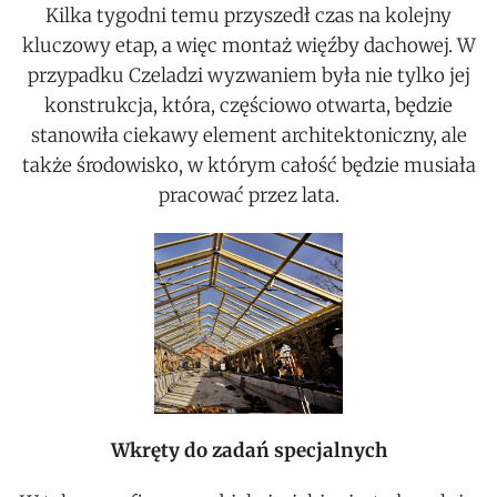
Kilka tygodni temu przyszedł czas na kolejny
kluczowy etap, a więc montaż więźby dachowej. W
przypadku Czeladzi wyzwaniem była nie tylko jej
konstrukcja, która, częściowo otwarta, będzie
stanowiła ciekawy element architektoniczny, ale
także środowisko, w którym całość będzie musiała
pracować przez lata.
Wkręty do zadań specjalnych