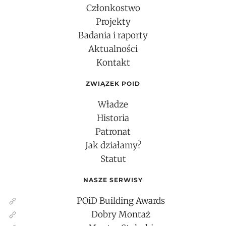
Członkostwo
Projekty
Badania i raporty
Aktualności
Kontakt
ZWIĄZEK POID
Władze
Historia
Patronat
Jak działamy?
Statut
NASZE SERWISY
POiD Building Awards
Dobry Montaż