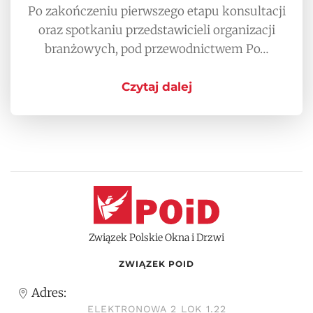
Po zakończeniu pierwszego etapu konsultacji
oraz spotkaniu przedstawicieli organizacji
branżowych, pod przewodnictwem Po…
Czytaj dalej
Związek Polskie Okna i Drzwi
ZWIĄZEK POID
Adres:
ELEKTRONOWA 2 LOK 1.22