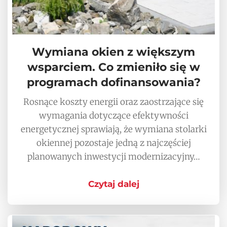
Wymiana okien z większym
wsparciem. Co zmieniło się w
programach dofinansowania?
Rosnące koszty energii oraz zaostrzające się
wymagania dotyczące efektywności
energetycznej sprawiają, że wymiana stolarki
okiennej pozostaje jedną z najczęściej
planowanych inwestycji modernizacyjny…
Czytaj dalej