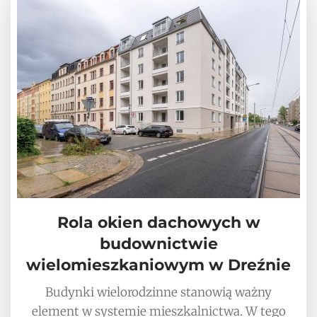
Rola okien dachowych w
budownictwie
wielomieszkaniowym w Dreźnie
Budynki wielorodzinne stanowią ważny
element w systemie mieszkalnictwa. W tego