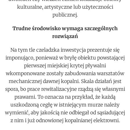
kulturalne, artystyczne lub użyteczności
publicznej.
Trudne środowisko wymaga szczególnych
rozwiązań
Na tym tle czeladzka inwestycja prezentuje się
imponująco, ponieważ w bryłę obiektu powstającej
pierwszej miejskiej krytej pływalni
wkomponowane zostały zabudowania warsztatów
mechanicznej dawnej kopalni. Skala działań jest
spora, bo prace rewitalizacyjne rządzą się własnymi
prawami. To oznacza na przykład, że każdą
uszkodzoną cegłę w istniejącym murze należy
wymienić, aby jakością nie odbiegał od sąsiadującej
z nim i już odnowionej kopalnianej elektrowni.