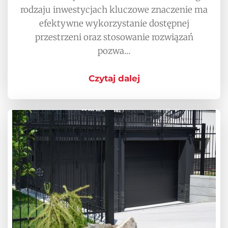
rodzaju inwestycjach kluczowe znaczenie ma
efektywne wykorzystanie dostępnej
przestrzeni oraz stosowanie rozwiązań
pozwa…
Czytaj dalej