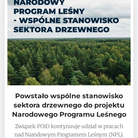
Powstało wspólne stanowisko
sektora drzewnego do projektu
Narodowego Programu Leśnego
Związek POiD kontynuuje udział w pracach
nad Narodowym Programem Leśnym (NPL).