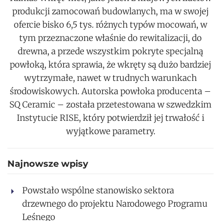
produkcji zamocowań budowlanych, ma w swojej
ofercie bisko 6,5 tys. różnych typów mocowań, w
tym przeznaczone właśnie do rewitalizacji, do
drewna, a przede wszystkim pokryte specjalną
powłoką, która sprawia, że wkręty są dużo bardziej
wytrzymałe, nawet w trudnych warunkach
środowiskowych. Autorska powłoka producenta –
SQ Ceramic – została przetestowana w szwedzkim
Instytucie RISE, który potwierdził jej trwałość i
wyjątkowe parametry.
Najnowsze wpisy
Powstało wspólne stanowisko sektora
drzewnego do projektu Narodowego Programu
Leśnego