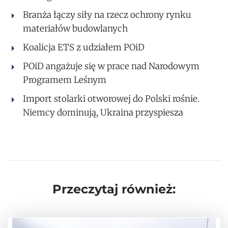
Branża łączy siły na rzecz ochrony rynku
materiałów budowlanych
Koalicja ETS z udziałem POiD
POiD angażuje się w prace nad Narodowym
Programem Leśnym
Import stolarki otworowej do Polski rośnie.
Niemcy dominują, Ukraina przyspiesza
Przeczytaj również: