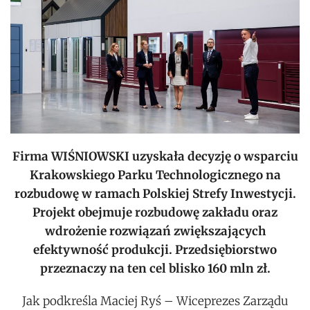
Firma WIŚNIOWSKI uzyskała decyzję o wsparciu
Krakowskiego Parku Technologicznego na
rozbudowę w ramach Polskiej Strefy Inwestycji.
Projekt obejmuje rozbudowę zakładu oraz
wdrożenie rozwiązań zwiększających
efektywność produkcji. Przedsiębiorstwo
przeznaczy na ten cel blisko 160 mln zł.
Jak podkreśla Maciej Ryś – Wiceprezes Zarządu