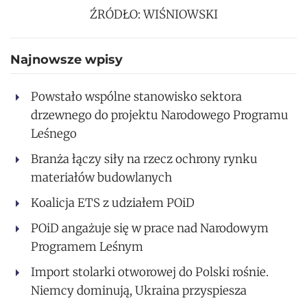
ŹRÓDŁO: WIŚNIOWSKI
Najnowsze wpisy
Powstało wspólne stanowisko sektora
drzewnego do projektu Narodowego Programu
Leśnego
Branża łączy siły na rzecz ochrony rynku
materiałów budowlanych
Koalicja ETS z udziałem POiD
POiD angażuje się w prace nad Narodowym
Programem Leśnym
Import stolarki otworowej do Polski rośnie.
Niemcy dominują, Ukraina przyspiesza