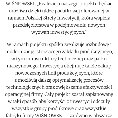
WIŚNIOWSKI: „Realizacja naszego projektu będzie
możliwa dzięki uldze podatkowej oferowanej w
ramach Polskiej Strefy Inwestycji, która wspiera
przedsiębiorstwa w podejmowaniu nowych
wyzwań inwestycyjnych.”
W ramach projektu spółka zrealizuje rozbudowę i
modernizację istniejącego zakładu produkcyjnego,
w tym infrastruktury technicznej oraz parku
maszynowego. Inwestycja obejmuje także zakup
nowoczesnych linii produkcyjnych, które
umożliwią dalszą optymalizację procesów
technologicznych oraz zwiększenie efektywności
operacyjnej firmy. Cały projekt został zaplanowany
w taki sposób, aby korzyści z inwestycji odczuły
wszystkie grupy produktowe oraz wszystkie
fabryki firmy WIŚNIOWSKI – zarówno w obszarze