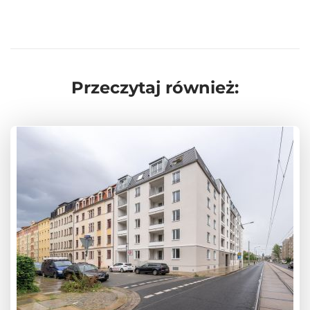
Przeczytaj również: