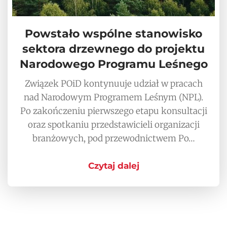
Powstało wspólne stanowisko
sektora drzewnego do projektu
Narodowego Programu Leśnego
Związek POiD kontynuuje udział w pracach
nad Narodowym Programem Leśnym (NPL).
Po zakończeniu pierwszego etapu konsultacji
oraz spotkaniu przedstawicieli organizacji
branżowych, pod przewodnictwem Po…
Czytaj dalej