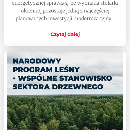
energetycznej sprawiają, że wymiana stolarki
okiennej pozostaje jedną z najczęściej
planowanych inwestycji modernizacyjny…
Czytaj dalej