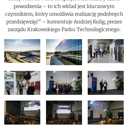
powodzenia – to ich wkład jest kluczowym
czynnikiem, który umożliwia realizację podobnych
przedsięwzięć” – komentuje Andrzej Kulig, prezes
zarządu Krakowskiego Parku Technologicznego.