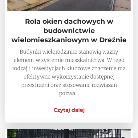
Rola okien dachowych w
budownictwie
wielomieszkaniowym w Dreźnie
Budynki wielorodzinne stanowią ważny
element w systemie mieszkalnictwa. W tego
rodzaju inwestycjach kluczowe znaczenie ma
efektywne wykorzystanie dostępnej
przestrzeni oraz stosowanie rozwiązań
pozwa…
Czytaj dalej