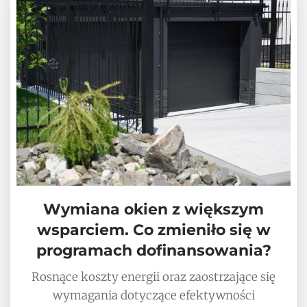
Wymiana okien z większym
wsparciem. Co zmieniło się w
programach dofinansowania?
Rosnące koszty energii oraz zaostrzające się
wymagania dotyczące efektywności