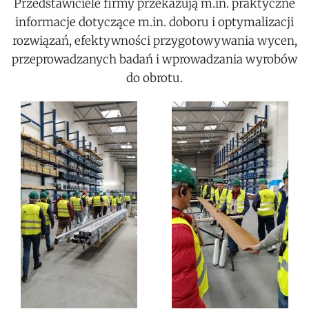
Przedstawiciele firmy przekazują m.in. praktyczne
informacje dotyczące m.in. doboru i optymalizacji
rozwiązań, efektywności przygotowywania wycen,
przeprowadzanych badań i wprowadzania wyrobów
do obrotu.