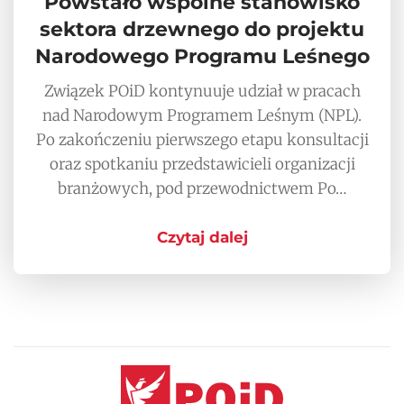
Powstało wspólne stanowisko
sektora drzewnego do projektu
Narodowego Programu Leśnego
Związek POiD kontynuuje udział w pracach
nad Narodowym Programem Leśnym (NPL).
Po zakończeniu pierwszego etapu konsultacji
oraz spotkaniu przedstawicieli organizacji
branżowych, pod przewodnictwem Po…
Czytaj dalej