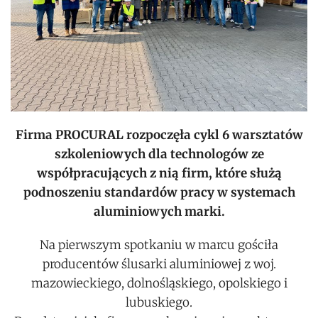
Firma PROCURAL rozpoczęła cykl 6 warsztatów
szkoleniowych dla technologów ze
współpracujących z nią firm, które służą
podnoszeniu standardów pracy w systemach
aluminiowych marki.
Na pierwszym spotkaniu w marcu gościła
producentów ślusarki aluminiowej z woj.
mazowieckiego, dolnośląskiego, opolskiego i
lubuskiego.