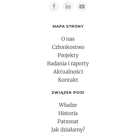
MAPA STRONY
O nas
Członkostwo
Projekty
Badania i raporty
Aktualności
Kontakt
ZWIĄZEK POID
Władze
Historia
Patronat
Jak działamy?