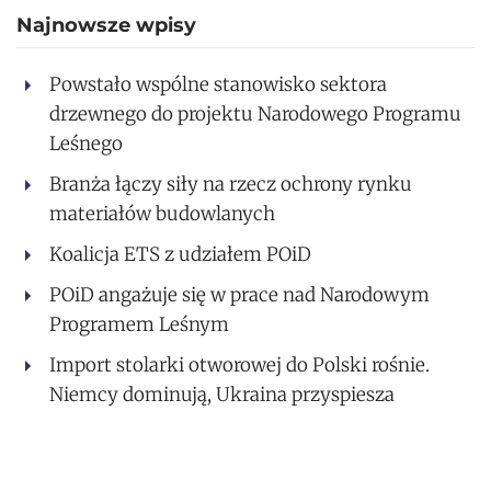
Najnowsze wpisy
Powstało wspólne stanowisko sektora
drzewnego do projektu Narodowego Programu
Leśnego
Branża łączy siły na rzecz ochrony rynku
materiałów budowlanych
Koalicja ETS z udziałem POiD
POiD angażuje się w prace nad Narodowym
Programem Leśnym
Import stolarki otworowej do Polski rośnie.
Niemcy dominują, Ukraina przyspiesza