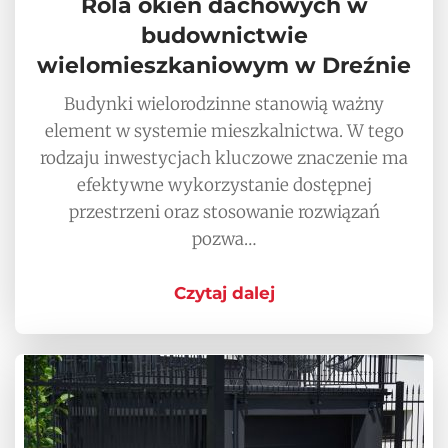
Rola okien dachowych w
budownictwie
wielomieszkaniowym w Dreźnie
Budynki wielorodzinne stanowią ważny
element w systemie mieszkalnictwa. W tego
rodzaju inwestycjach kluczowe znaczenie ma
efektywne wykorzystanie dostępnej
przestrzeni oraz stosowanie rozwiązań
pozwa…
Czytaj dalej