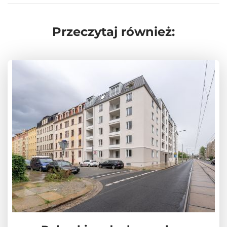
Przeczytaj również: