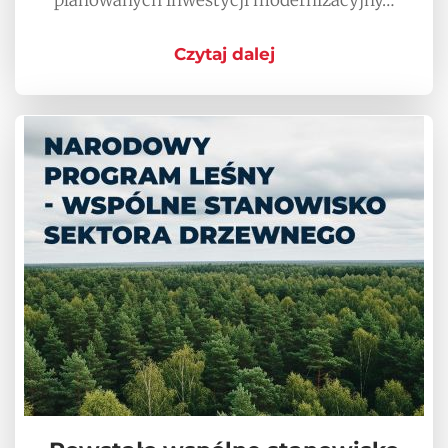
Czytaj dalej