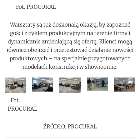
Fot. PROCURAL
Warsztaty są też doskonałą okazją, by zapoznać
gości z cyklem produkcyjnym na terenie firmy i
dynamicznie zmieniającą się ofertą. Klienci mogą
również obejrzeć i przetestować działanie nowości
produktowych – na specjalnie przygotowanych
modelach konstrukcji w showroomie.
Fot.
PROCURAL
ŹRÓDŁO: PROCURAL