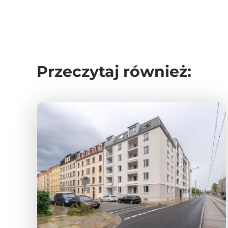
Przeczytaj również: