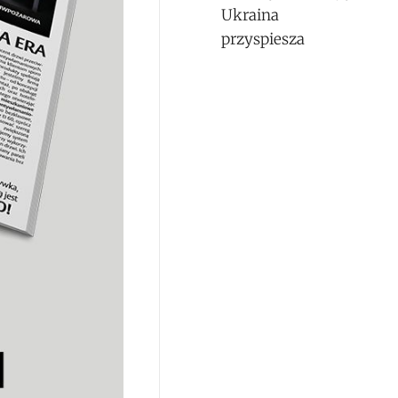
Ukraina
przyspiesza