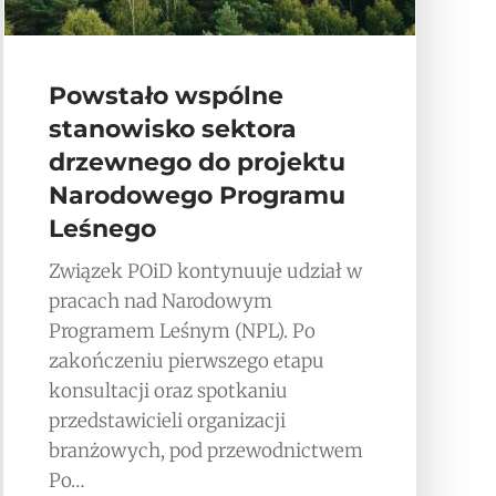
Powstało wspólne
stanowisko sektora
drzewnego do projektu
Narodowego Programu
Leśnego
Związek POiD kontynuuje udział w
pracach nad Narodowym
Programem Leśnym (NPL). Po
zakończeniu pierwszego etapu
konsultacji oraz spotkaniu
przedstawicieli organizacji
branżowych, pod przewodnictwem
Po…