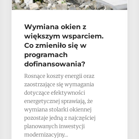
Wymiana okien z
większym wsparciem.
Co zmieniło się w
programach
dofinansowania?
Rosnące koszty energii oraz
zaostrzające się wymagania
dotyczące efektywności
energetycznej sprawiają, że
wymiana stolarki okiennej
pozostaje jedną z najczęściej
planowanych inwestycji
modernizacyjny…