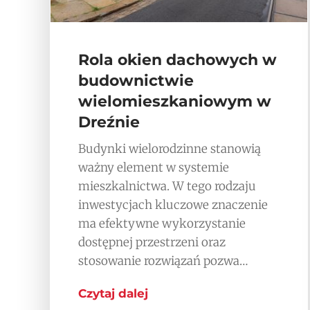
Rola okien dachowych w
budownictwie
wielomieszkaniowym w
Dreźnie
Budynki wielorodzinne stanowią
ważny element w systemie
mieszkalnictwa. W tego rodzaju
inwestycjach kluczowe znaczenie
ma efektywne wykorzystanie
dostępnej przestrzeni oraz
stosowanie rozwiązań pozwa…
Czytaj dalej