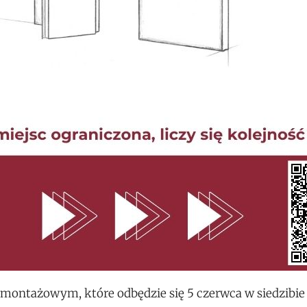
montażowym, które odbędzie się 5 czerwca w siedzibie