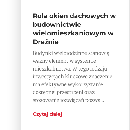
Rola okien dachowych w
budownictwie
wielomieszkaniowym w
Dreźnie
Budynki wielorodzinne stanowią
ważny element w systemie
mieszkalnictwa. W tego rodzaju
inwestycjach kluczowe znaczenie
ma efektywne wykorzystanie
dostępnej przestrzeni oraz
stosowanie rozwiązań pozwa…
Czytaj dalej