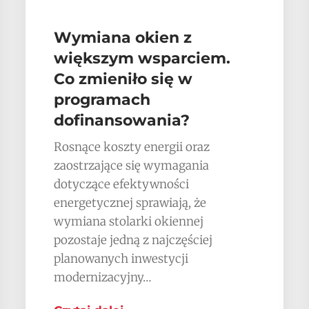
Wymiana okien z
większym wsparciem.
Co zmieniło się w
programach
dofinansowania?
Rosnące koszty energii oraz
zaostrzające się wymagania
dotyczące efektywności
energetycznej sprawiają, że
wymiana stolarki okiennej
pozostaje jedną z najczęściej
planowanych inwestycji
modernizacyjny…