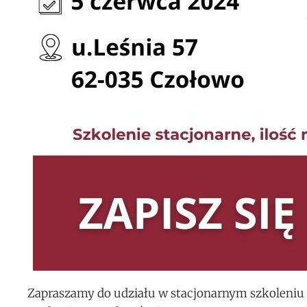
Zapraszamy do udziału w stacjonarnym szkoleniu 