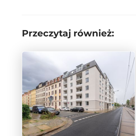
Przeczytaj również: