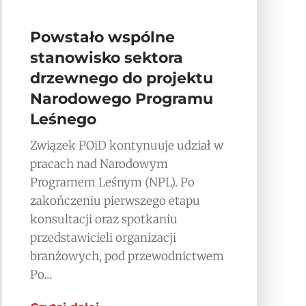
Powstało wspólne
stanowisko sektora
drzewnego do projektu
Narodowego Programu
Leśnego
Związek POiD kontynuuje udział w
pracach nad Narodowym
Programem Leśnym (NPL). Po
zakończeniu pierwszego etapu
konsultacji oraz spotkaniu
przedstawicieli organizacji
branżowych, pod przewodnictwem
Po…