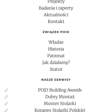
Projekty
Badania i raporty
Aktualności
Kontakt
ZWIĄZEK POID
Władze
Historia
Patronat
Jak działamy?
Statut
NASZE SERWISY
POiD Building Awards
Dobry Montaż
Monter Stolarki
Kongres Stolarki Polskiej