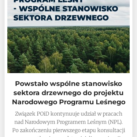
Powstało wspólne stanowisko
sektora drzewnego do projektu
Narodowego Programu Leśnego
Związek POiD kontynuuje udział w pracach
nad Narodowym Programem Leśnym (NPL).
Po zakończeniu pierwszego etapu konsultacji