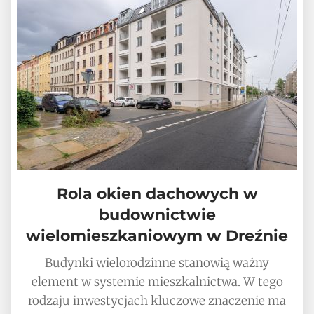
Rola okien dachowych w
budownictwie
wielomieszkaniowym w Dreźnie
Budynki wielorodzinne stanowią ważny
element w systemie mieszkalnictwa. W tego
rodzaju inwestycjach kluczowe znaczenie ma