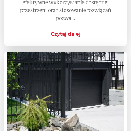
efektywne wykorzystanie dostępnej
przestrzeni oraz stosowanie rozwiązań
pozwa…
Czytaj dalej