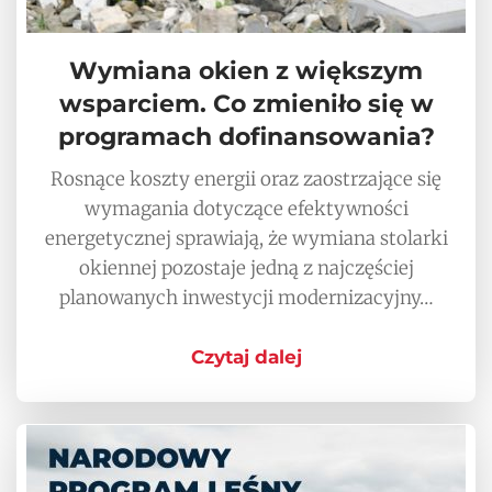
Wymiana okien z większym
wsparciem. Co zmieniło się w
programach dofinansowania?
Rosnące koszty energii oraz zaostrzające się
wymagania dotyczące efektywności
energetycznej sprawiają, że wymiana stolarki
okiennej pozostaje jedną z najczęściej
planowanych inwestycji modernizacyjny…
Czytaj dalej