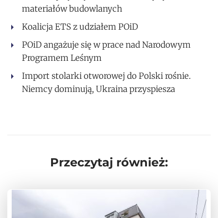
materiałów budowlanych
Koalicja ETS z udziałem POiD
POiD angażuje się w prace nad Narodowym
Programem Leśnym
Import stolarki otworowej do Polski rośnie.
Niemcy dominują, Ukraina przyspiesza
Przeczytaj również: