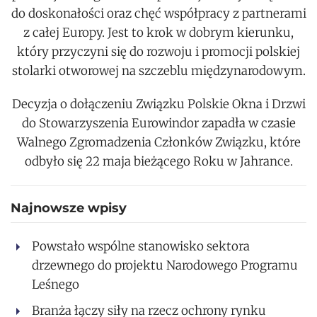
do doskonałości oraz chęć współpracy z partnerami
z całej Europy. Jest to krok w dobrym kierunku,
który przyczyni się do rozwoju i promocji polskiej
stolarki otworowej na szczeblu międzynarodowym.
Decyzja o dołączeniu Związku Polskie Okna i Drzwi
do Stowarzyszenia Eurowindor zapadła w czasie
Walnego Zgromadzenia Członków Związku, które
odbyło się 22 maja bieżącego Roku w Jahrance.
Najnowsze wpisy
Powstało wspólne stanowisko sektora
drzewnego do projektu Narodowego Programu
Leśnego
Branża łączy siły na rzecz ochrony rynku