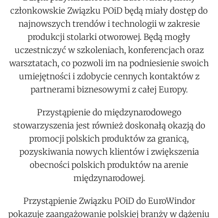
członkowskie Związku POiD będą miały dostęp do
najnowszych trendów i technologii w zakresie
produkcji stolarki otworowej. Będą mogły
uczestniczyć w szkoleniach, konferencjach oraz
warsztatach, co pozwoli im na podniesienie swoich
umiejętności i zdobycie cennych kontaktów z
partnerami biznesowymi z całej Europy.
Przystąpienie do międzynarodowego
stowarzyszenia jest również doskonałą okazją do
promocji polskich produktów za granicą,
pozyskiwania nowych klientów i zwiększenia
obecności polskich produktów na arenie
międzynarodowej.
Przystąpienie Związku POiD do EuroWindor
pokazuje zaangażowanie polskiej branży w dążeniu