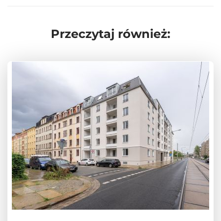
Przeczytaj również: