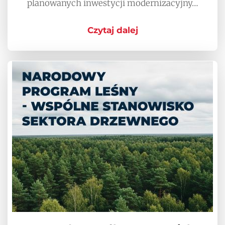
planowanych inwestycji modernizacyjny…
Czytaj dalej