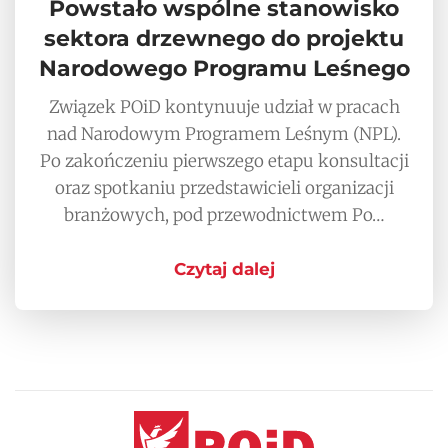
Powstało wspólne stanowisko
sektora drzewnego do projektu
Narodowego Programu Leśnego
Związek POiD kontynuuje udział w pracach
nad Narodowym Programem Leśnym (NPL).
Po zakończeniu pierwszego etapu konsultacji
oraz spotkaniu przedstawicieli organizacji
branżowych, pod przewodnictwem Po…
Czytaj dalej