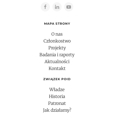
MAPA STRONY
O nas
Członkostwo
Projekty
Badania i raporty
Aktualności
Kontakt
ZWIĄZEK POID
Władze
Historia
Patronat
Jak działamy?