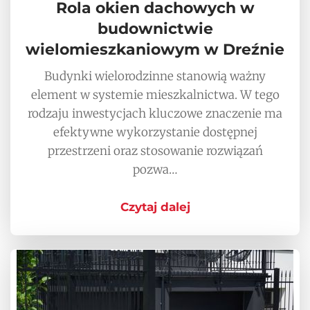
Rola okien dachowych w
budownictwie
wielomieszkaniowym w Dreźnie
Budynki wielorodzinne stanowią ważny
element w systemie mieszkalnictwa. W tego
rodzaju inwestycjach kluczowe znaczenie ma
efektywne wykorzystanie dostępnej
przestrzeni oraz stosowanie rozwiązań
pozwa…
Czytaj dalej