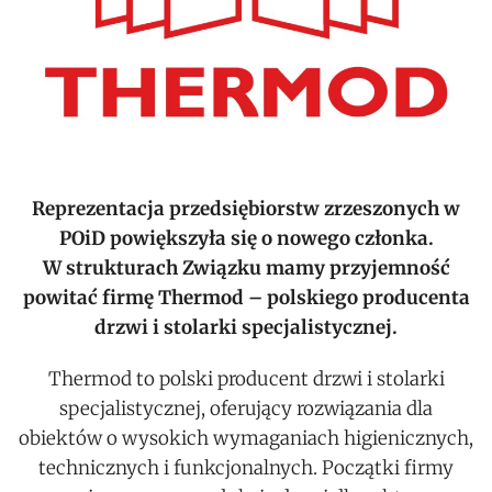
Reprezentacja przedsiębiorstw zrzeszonych w
POiD powiększyła się o nowego członka.
W strukturach Związku mamy przyjemność
powitać firmę Thermod – polskiego producenta
drzwi i stolarki specjalistycznej.
Thermod to polski producent drzwi i stolarki
specjalistycznej, oferujący rozwiązania dla
obiektów o wysokich wymaganiach higienicznych,
technicznych i funkcjonalnych. Początki firmy