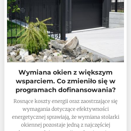
Wymiana okien z większym
wsparciem. Co zmieniło się w
programach dofinansowania?
Rosnące koszty energii oraz zaostrzające się
wymagania dotyczące efektywności
energetycznej sprawiają, że wymiana stolarki
okiennej pozostaje jedną z najczęściej