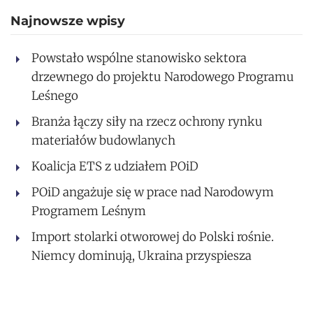
Najnowsze wpisy
Powstało wspólne stanowisko sektora
drzewnego do projektu Narodowego Programu
Leśnego
Branża łączy siły na rzecz ochrony rynku
materiałów budowlanych
Koalicja ETS z udziałem POiD
POiD angażuje się w prace nad Narodowym
Programem Leśnym
Import stolarki otworowej do Polski rośnie.
Niemcy dominują, Ukraina przyspiesza