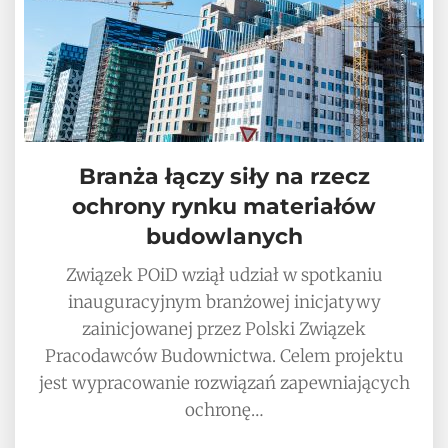
Branża łączy siły na rzecz
ochrony rynku materiałów
budowlanych
Związek POiD wziął udział w spotkaniu
inauguracyjnym branżowej inicjatywy
zainicjowanej przez Polski Związek
Pracodawców Budownictwa. Celem projektu
jest wypracowanie rozwiązań zapewniających
ochronę…