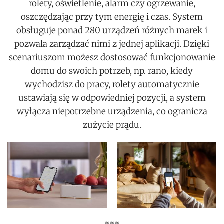
rolety, oświetlenie, alarm czy ogrzewanie,
oszczędzając przy tym energię i czas. System
obsługuje ponad 280 urządzeń różnych marek i
pozwala zarządzać nimi z jednej aplikacji. Dzięki
scenariuszom możesz dostosować funkcjonowanie
domu do swoich potrzeb, np. rano, kiedy
wychodzisz do pracy, rolety automatycznie
ustawiają się w odpowiedniej pozycji, a system
wyłącza niepotrzebne urządzenia, co ogranicza
zużycie prądu.