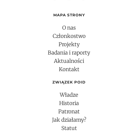
MAPA STRONY
O nas
Członkostwo
Projekty
Badania i raporty
Aktualności
Kontakt
ZWIĄZEK POID
Władze
Historia
Patronat
Jak działamy?
Statut