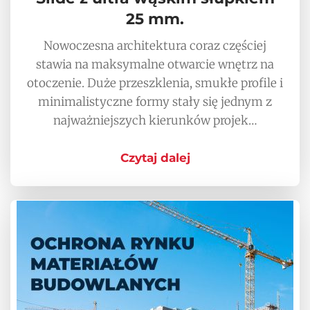
25 mm.
Nowoczesna architektura coraz częściej
stawia na maksymalne otwarcie wnętrz na
otoczenie. Duże przeszklenia, smukłe profile i
minimalistyczne formy stały się jednym z
najważniejszych kierunków projek…
Czytaj dalej