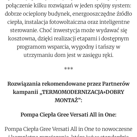
połączenie kilku rozwiązań w jeden spójny system:
dobrze ocieplony budynek, energooszczędne źródło
ciepła, instalacja fotowoltaiczna oraz inteligentne
sterowanie. Choć inwestycja może wydawać się
kosztowna, dzięki realizacji etapami i dostępnym
programom wsparcia, wygodny i tańszy w
utrzymaniu dom jest w zasięgu ręki.
***
Rozwiązania rekomendowane przez Partnerów
kampanii „TERMOMODERNIZACJA+DOBRY
MONTAŻ”:
Pompa Ciepła Gree Versati All in One:
Pompa Ciepła Gree Versati All in One to nowoczesne