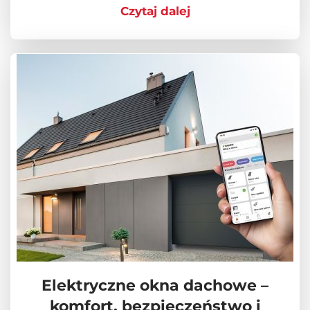
Czytaj dalej
Elektryczne okna dachowe –
komfort, bezpieczeństwo i