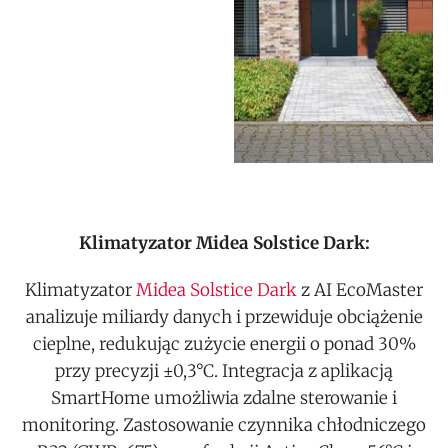
Klimatyzator Midea Solstice Dark:
Klimatyzator
Midea Solstice Dark
z AI EcoMaster
analizuje miliardy danych i przewiduje obciążenie
cieplne, redukując zużycie energii o ponad 30%
przy precyzji ±0,3°C. Integracja z aplikacją
SmartHome umożliwia zdalne sterowanie i
monitoring. Zastosowanie czynnika chłodniczego