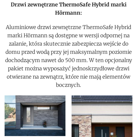
Drzwi zewnętrzne ThermoSafe Hybrid marki
Hörmann:
Aluminiowe drzwi zewnętrzne ThermoSafe Hybrid
marki Hörmann są dostępne w wersji odpornej na
zalanie, która skutecznie zabezpiecza wejście do
domu przed wodą przy jej maksymalnym poziomie
dochodzącym nawet do 500 mm. W ten opcjonalny
pakiet można wyposażyć jednoskrzydłowe drzwi
otwierane na zewnątrz, które nie mają elementów
bocznych.