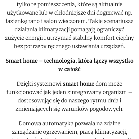
tylko te pomieszczenia, które są aktualnie
użytkowane lub w chłodniejsze dni dogrzewać np.
łazienkę rano i salon wieczorem. Takie scenariusze
działania klimatyzacji pomagają ograniczyć
zużycie energii i utrzymać stabilny komfort cieplny
bez potrzeby ręcznego ustawiania urządzeń.
Smart home – technologia, która łączy wszystko
w całość
Dzięki systemowi
smart home
dom może
funkcjonować jak jeden zintegrowany organizm –
dostosowując się do naszego rytmu dnia i
zmieniających się warunków pogodowych.
Domowa automatyka pozwala na zdalne
zarządzanie ogrzewaniem, pracą klimatyzacji,