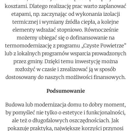
kosztami. Dlatego realizację prac warto zaplanować
etapami, np. zaczynając od wykonania izolacji
termicznej i wymiany źródła ciepła, a kolejne
elementy wdrażać stopniowo. Równocześnie
możemy ubiegać się o dofinansowanie na
termomodernizację z programu „Czyste Powietrze”
lub z lokalnych programów wsparcia prowadzonych
przez gminy. Dzięki temu inwestycję można
rozłożyć w czasie i zrealizować ją w sposób
dostosowany do naszych możliwości finansowych.
Podsumowanie
Budowa lub modernizacja domu to dobry moment,
by pomyśleć nie tylko o estetyce i funkcjonalności,
ale też o długofalowych oszczędnościach. Jak
pokazuje praktyka, największe korzyści przynosi