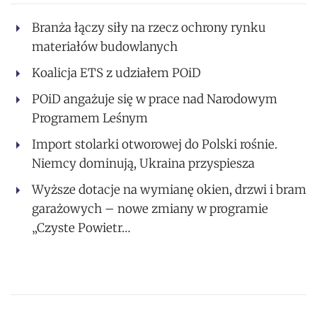
Branża łączy siły na rzecz ochrony rynku
materiałów budowlanych
Koalicja ETS z udziałem POiD
POiD angażuje się w prace nad Narodowym
Programem Leśnym
Import stolarki otworowej do Polski rośnie.
Niemcy dominują, Ukraina przyspiesza
Wyższe dotacje na wymianę okien, drzwi i bram
garażowych – nowe zmiany w programie
„Czyste Powietr…