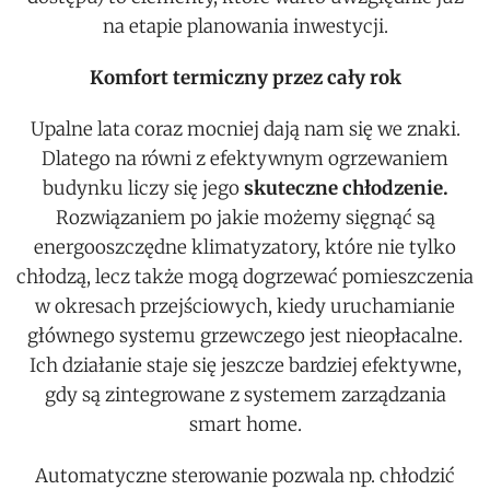
na etapie planowania inwestycji.
Komfort termiczny przez cały rok
Upalne lata coraz mocniej dają nam się we znaki.
Dlatego na równi z efektywnym ogrzewaniem
budynku liczy się jego
skuteczne chłodzenie.
Rozwiązaniem po jakie możemy sięgnąć są
energooszczędne klimatyzatory, które nie tylko
chłodzą, lecz także mogą dogrzewać pomieszczenia
w okresach przejściowych, kiedy uruchamianie
głównego systemu grzewczego jest nieopłacalne.
Ich działanie staje się jeszcze bardziej efektywne,
gdy są zintegrowane z systemem zarządzania
smart home.
Automatyczne sterowanie pozwala np. chłodzić