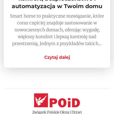
automatyzacja w Twoim domu
Smart home to praktyczne rozwiązanie, które
coraz częściej znajduje zastosowanie w
nowoczesnych domach, oferując wygodę,
większy komfort i lepszą kontrolę nad
przestrzenią. Jednym z przykładów takich…
Czytaj dalej
Związek Polskie Okna i Drzwi