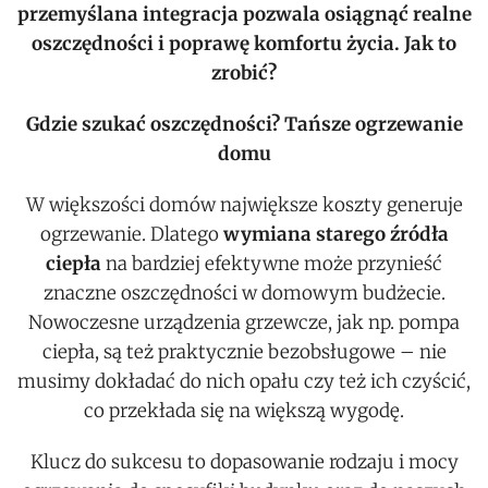
przemyślana integracja pozwala osiągnąć realne
oszczędności i poprawę komfortu życia. Jak to
zrobić?
Gdzie szukać oszczędności? Tańsze ogrzewanie
domu
W większości domów największe koszty generuje
ogrzewanie. Dlatego
wymiana starego źródła
ciepła
na bardziej efektywne może przynieść
znaczne oszczędności w domowym budżecie.
Nowoczesne urządzenia grzewcze, jak np. pompa
ciepła, są też praktycznie bezobsługowe – nie
musimy dokładać do nich opału czy też ich czyścić,
co przekłada się na większą wygodę.
Klucz do sukcesu to dopasowanie rodzaju i mocy