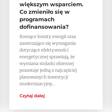
większym wsparciem.
Co zmieniło się w
programach
dofinansowania?
Rosnące koszty energii oraz
zaostrzające się wymagania
dotyczące efektywności
energetycznej sprawiają, że
wymiana stolarki okiennej
pozostaje jedną z najczęściej
planowanych inwestycji
modernizacyjny…
Czytaj dalej