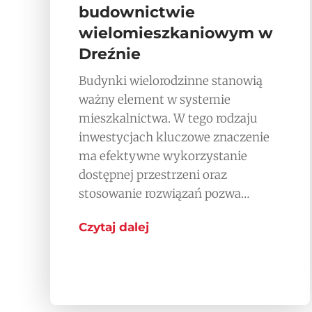
budownictwie
wielomieszkaniowym w
Dreźnie
Budynki wielorodzinne stanowią
ważny element w systemie
mieszkalnictwa. W tego rodzaju
inwestycjach kluczowe znaczenie
ma efektywne wykorzystanie
dostępnej przestrzeni oraz
stosowanie rozwiązań pozwa…
Czytaj dalej