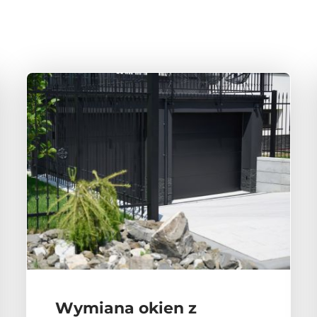
Wymiana okien z