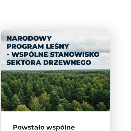
Powstało wspólne