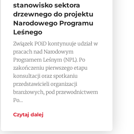
stanowisko sektora
drzewnego do projektu
Narodowego Programu
Leśnego
Związek POiD kontynuuje udział w
pracach nad Narodowym
Programem Leśnym (NPL). Po
zakończeniu pierwszego etapu
konsultacji oraz spotkaniu
przedstawicieli organizacji
branżowych, pod przewodnictwem
Po…
Czytaj dalej