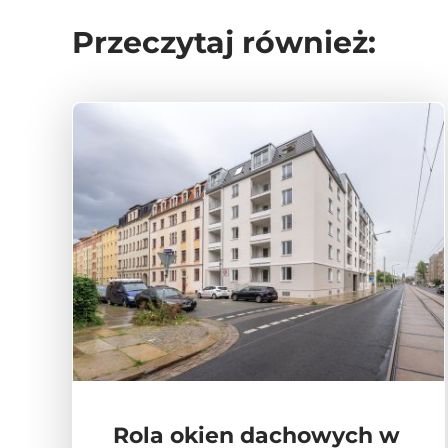
Przeczytaj również:
Rola okien dachowych w