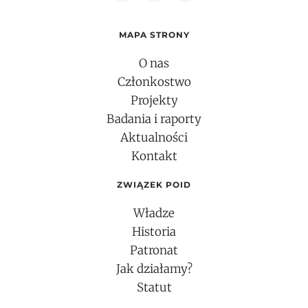
MAPA STRONY
O nas
Członkostwo
Projekty
Badania i raporty
Aktualności
Kontakt
ZWIĄZEK POID
Władze
Historia
Patronat
Jak działamy?
Statut