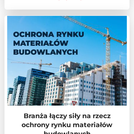
Branża łączy siły na rzecz
ochrony rynku materiałów
budowlanych