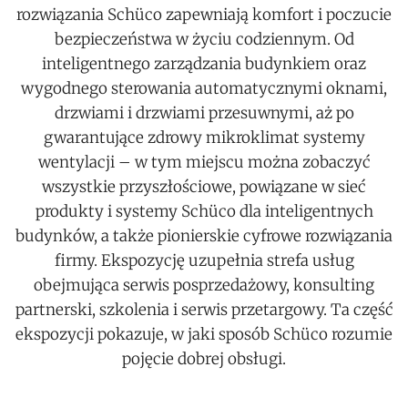
rozwiązania Schüco zapewniają komfort i poczucie
bezpieczeństwa w życiu codziennym. Od
inteligentnego zarządzania budynkiem oraz
wygodnego sterowania automatycznymi oknami,
drzwiami i drzwiami przesuwnymi, aż po
gwarantujące zdrowy mikroklimat systemy
wentylacji – w tym miejscu można zobaczyć
wszystkie przyszłościowe, powiązane w sieć
produkty i systemy Schüco dla inteligentnych
budynków, a także pionierskie cyfrowe rozwiązania
firmy. Ekspozycję uzupełnia strefa usług
obejmująca serwis posprzedażowy, konsulting
partnerski, szkolenia i serwis przetargowy. Ta część
ekspozycji pokazuje, w jaki sposób Schüco rozumie
pojęcie dobrej obsługi.