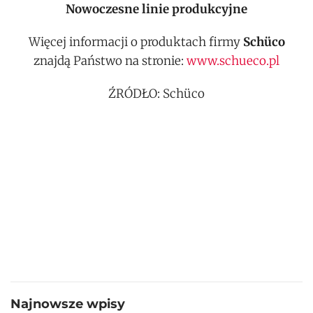
Nowoczesne linie produkcyjne
Więcej informacji o produktach firmy
Schüco
znajdą Państwo na stronie:
www.schueco.pl
ŹRÓDŁO: Schüco
Najnowsze wpisy