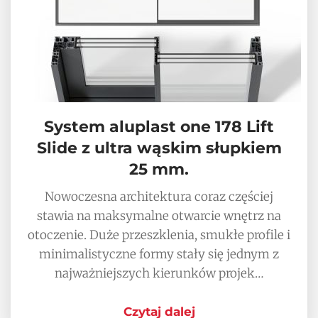
System aluplast one 178 Lift
Slide z ultra wąskim słupkiem
25 mm.
Nowoczesna architektura coraz częściej
stawia na maksymalne otwarcie wnętrz na
otoczenie. Duże przeszklenia, smukłe profile i
minimalistyczne formy stały się jednym z
najważniejszych kierunków projek…
Czytaj dalej