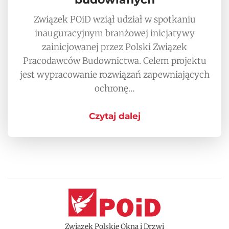
Związek POiD wziął udział w spotkaniu
inauguracyjnym branżowej inicjatywy
zainicjowanej przez Polski Związek
Pracodawców Budownictwa. Celem projektu
jest wypracowanie rozwiązań zapewniających
ochronę…
Czytaj dalej
Związek Polskie Okna i Drzwi