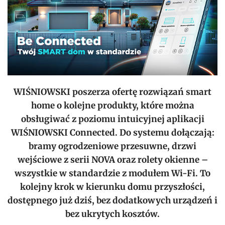
WIŚNIOWSKI poszerza ofertę rozwiązań smart
home o kolejne produkty, które można
obsługiwać z poziomu intuicyjnej aplikacji
WIŚNIOWSKI Connected. Do systemu dołączają:
bramy ogrodzeniowe przesuwne, drzwi
wejściowe z serii NOVA oraz rolety okienne –
wszystkie w standardzie z modułem Wi-Fi. To
kolejny krok w kierunku domu przyszłości,
dostępnego już dziś, bez dodatkowych urządzeń i
bez ukrytych kosztów.