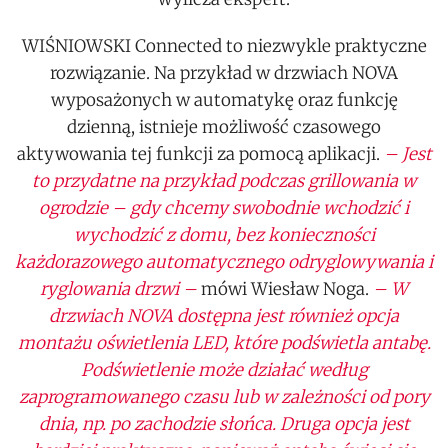
WIŚNIOWSKI Connected to niezwykle praktyczne
rozwiązanie. Na przykład w drzwiach NOVA
wyposażonych w automatykę oraz funkcję
dzienną, istnieje możliwość czasowego
aktywowania tej funkcji za pomocą aplikacji.
– Jest
to przydatne na przykład podczas grillowania w
ogrodzie – gdy chcemy swobodnie wchodzić i
wychodzić z domu, bez konieczności
każdorazowego automatycznego odryglowywania i
ryglowania drzwi –
mówi Wiesław Noga.
– W
drzwiach NOVA dostępna jest również opcja
montażu oświetlenia LED, które podświetla antabę.
Podświetlenie może działać według
zaprogramowanego czasu lub w zależności od pory
dnia, np. po zachodzie słońca. Druga opcja jest