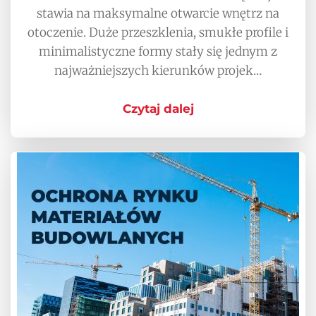
stawia na maksymalne otwarcie wnętrz na
otoczenie. Duże przeszklenia, smukłe profile i
minimalistyczne formy stały się jednym z
najważniejszych kierunków projek…
Czytaj dalej