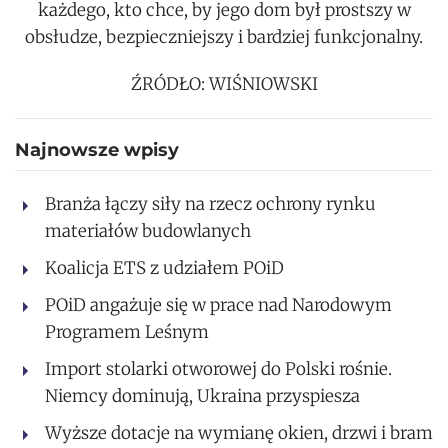
każdego, kto chce, by jego dom był prostszy w
obsłudze, bezpieczniejszy i bardziej funkcjonalny.
ŹRÓDŁO: WIŚNIOWSKI
Najnowsze wpisy
Branża łączy siły na rzecz ochrony rynku
materiałów budowlanych
Koalicja ETS z udziałem POiD
POiD angażuje się w prace nad Narodowym
Programem Leśnym
Import stolarki otworowej do Polski rośnie.
Niemcy dominują, Ukraina przyspiesza
Wyższe dotacje na wymianę okien, drzwi i bram