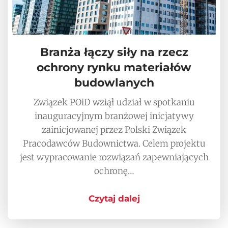
Branża łączy siły na rzecz
ochrony rynku materiałów
budowlanych
Związek POiD wziął udział w spotkaniu
inauguracyjnym branżowej inicjatywy
zainicjowanej przez Polski Związek
Pracodawców Budownictwa. Celem projektu
jest wypracowanie rozwiązań zapewniających
ochronę…
Czytaj dalej