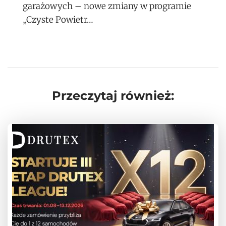
garażowych – nowe zmiany w programie
„Czyste Powietr…
Przeczytaj również: