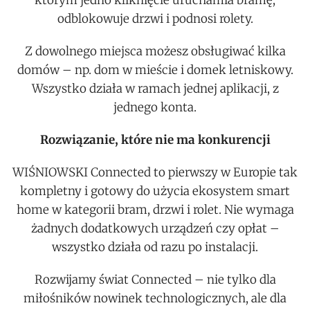
którym jedno kliknięcie uruchamia bramę,
odblokowuje drzwi i podnosi rolety.
Z dowolnego miejsca możesz obsługiwać kilka
domów – np. dom w mieście i domek letniskowy.
Wszystko działa w ramach jednej aplikacji, z
jednego konta.
Rozwiązanie, które nie ma konkurencji
WIŚNIOWSKI Connected to pierwszy w Europie tak
kompletny i gotowy do użycia ekosystem smart
home w kategorii bram, drzwi i rolet. Nie wymaga
żadnych dodatkowych urządzeń czy opłat –
wszystko działa od razu po instalacji.
Rozwijamy świat Connected – nie tylko dla
miłośników nowinek technologicznych, ale dla