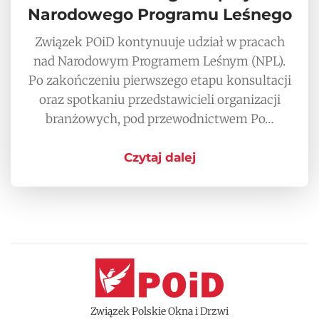
Narodowego Programu Leśnego
Związek POiD kontynuuje udział w pracach
nad Narodowym Programem Leśnym (NPL).
Po zakończeniu pierwszego etapu konsultacji
oraz spotkaniu przedstawicieli organizacji
branżowych, pod przewodnictwem Po…
Czytaj dalej
Związek Polskie Okna i Drzwi