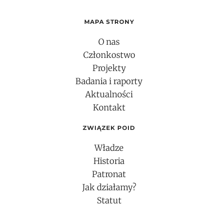
MAPA STRONY
O nas
Członkostwo
Projekty
Badania i raporty
Aktualności
Kontakt
ZWIĄZEK POID
Władze
Historia
Patronat
Jak działamy?
Statut