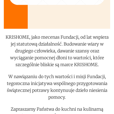
KRISHOME, jako mecenas Fundacji, od lat wspiera
jej statutową działalność. Budowanie wiary w
drugiego człowieka, dawanie szansy oraz
wyciąganie pomocnej dłoni to wartości, które
szczególnie bliskie są marce KRISHOME.
W nawiązaniu do tych wartości i misji Fundacji,
tegoroczna inicjatywa wspólnego przygotowania
świątecznej potrawy kontynuuje dzieło niesienia
pomocy.
Zapraszamy Państwa do kuchni na kulinarną