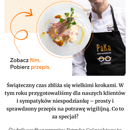
Świąteczny czas zbliża się wielkimi krokami. W
tym roku przygotowaliśmy dla naszych klientów
i sympatyków niespodziankę – prosty i
sprawdzony przepis na potrawę wigilijną. Co to
za specjał?