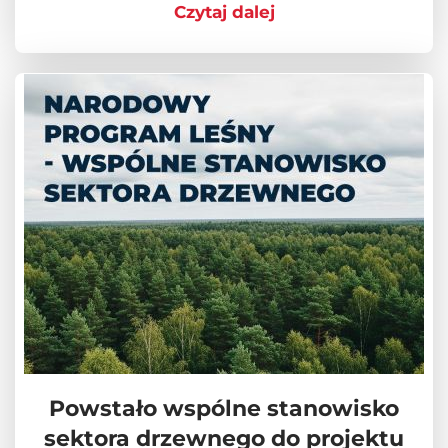
Czytaj dalej
Powstało wspólne stanowisko
sektora drzewnego do projektu