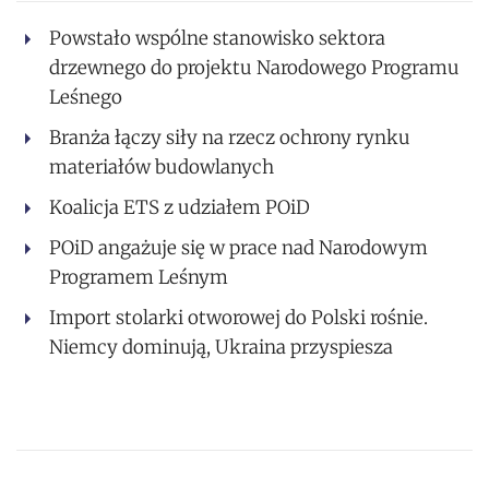
Powstało wspólne stanowisko sektora
drzewnego do projektu Narodowego Programu
Leśnego
Branża łączy siły na rzecz ochrony rynku
materiałów budowlanych
Koalicja ETS z udziałem POiD
POiD angażuje się w prace nad Narodowym
Programem Leśnym
Import stolarki otworowej do Polski rośnie.
Niemcy dominują, Ukraina przyspiesza