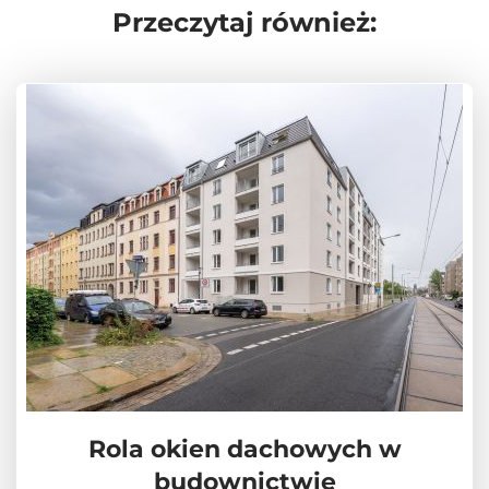
Przeczytaj również:
Rola okien dachowych w
budownictwie