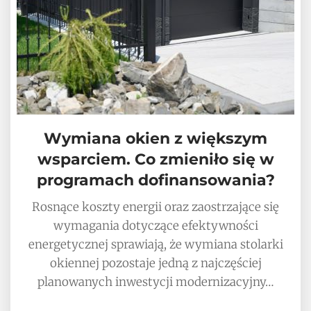
Wymiana okien z większym
wsparciem. Co zmieniło się w
programach dofinansowania?
Rosnące koszty energii oraz zaostrzające się
wymagania dotyczące efektywności
energetycznej sprawiają, że wymiana stolarki
okiennej pozostaje jedną z najczęściej
planowanych inwestycji modernizacyjny…