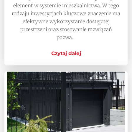
element w systemie mieszkalnictwa. W tego
rodzaju inwestycjach kluczowe znaczenie ma
efektywne wykorzystanie dostępnej
przestrzeni oraz stosowanie rozwiązań
pozwa…
Czytaj dalej