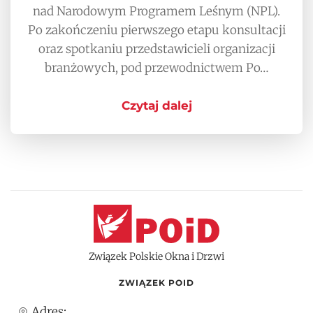
nad Narodowym Programem Leśnym (NPL).
Po zakończeniu pierwszego etapu konsultacji
oraz spotkaniu przedstawicieli organizacji
branżowych, pod przewodnictwem Po…
Czytaj dalej
Związek Polskie Okna i Drzwi
ZWIĄZEK POID
Adres: