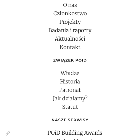
O nas
Członkostwo
Projekty
Badania i raporty
Aktualności
Kontakt
ZWIĄZEK POID
Władze
Historia
Patronat
Jak działamy?
Statut
NASZE SERWISY
POiD Building Awards