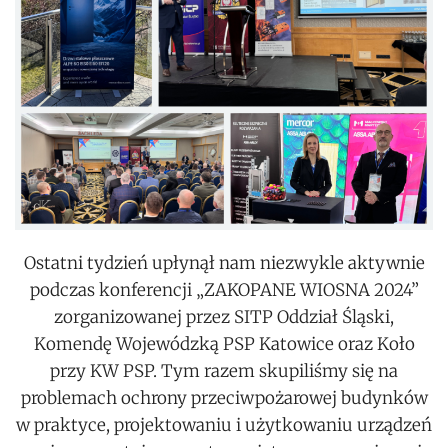
Ostatni tydzień upłynął nam niezwykle aktywnie
podczas konferencji „ZAKOPANE WIOSNA 2024”
zorganizowanej przez SITP Oddział Śląski,
Komendę Wojewódzką PSP Katowice oraz Koło
przy KW PSP.
Tym razem skupiliśmy się na
problemach ochrony przeciwpożarowej budynków
w praktyce, projektowaniu i użytkowaniu urządzeń