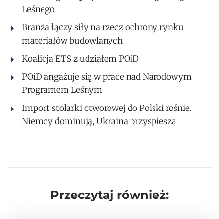
Leśnego
Branża łączy siły na rzecz ochrony rynku
materiałów budowlanych
Koalicja ETS z udziałem POiD
POiD angażuje się w prace nad Narodowym
Programem Leśnym
Import stolarki otworowej do Polski rośnie.
Niemcy dominują, Ukraina przyspiesza
Przeczytaj również: