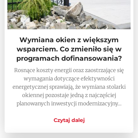
Wymiana okien z większym
wsparciem. Co zmieniło się w
programach dofinansowania?
Rosnące koszty energii oraz zaostrzające się
wymagania dotyczące efektywności
energetycznej sprawiają, że wymiana stolarki
okiennej pozostaje jedną z najczęściej
planowanych inwestycji modernizacyjny…
Czytaj dalej