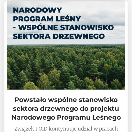
Powstało wspólne stanowisko
sektora drzewnego do projektu
Narodowego Programu Leśnego
Związek POiD kontynuuje udział w pracach