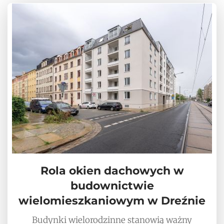
Rola okien dachowych w
budownictwie
wielomieszkaniowym w Dreźnie
Budynki wielorodzinne stanowią ważny