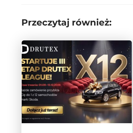
Przeczytaj również: