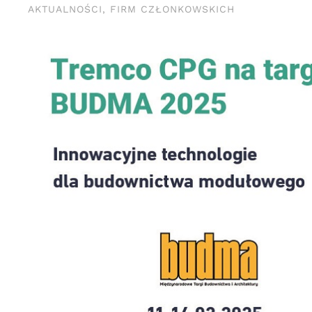
AKTUALNOŚCI
,
FIRM CZŁONKOWSKICH