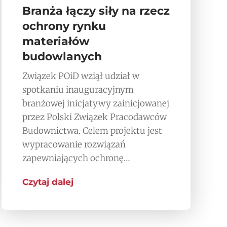
Branża łączy siły na rzecz
ochrony rynku
materiałów
budowlanych
Związek POiD wziął udział w
spotkaniu inauguracyjnym
branżowej inicjatywy zainicjowanej
przez Polski Związek Pracodawców
Budownictwa. Celem projektu jest
wypracowanie rozwiązań
zapewniających ochronę…
Czytaj dalej