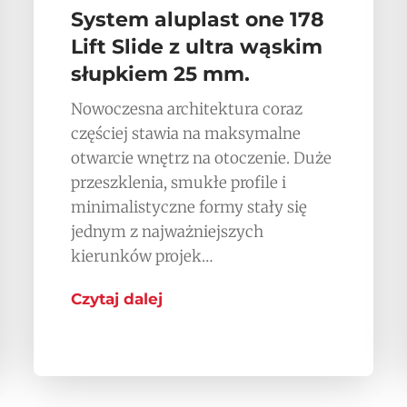
System aluplast one 178
Lift Slide z ultra wąskim
słupkiem 25 mm.
Nowoczesna architektura coraz
częściej stawia na maksymalne
otwarcie wnętrz na otoczenie. Duże
przeszklenia, smukłe profile i
minimalistyczne formy stały się
jednym z najważniejszych
kierunków projek…
Czytaj dalej