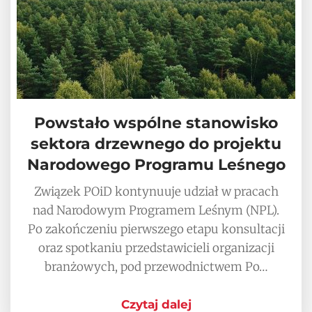
Powstało wspólne stanowisko
sektora drzewnego do projektu
Narodowego Programu Leśnego
Związek POiD kontynuuje udział w pracach
nad Narodowym Programem Leśnym (NPL).
Po zakończeniu pierwszego etapu konsultacji
oraz spotkaniu przedstawicieli organizacji
branżowych, pod przewodnictwem Po…
Czytaj dalej