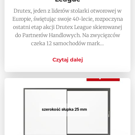
Drutex, jeden z liderów stolarki otworowej w
Europie, świętując swoje 40-lecie, rozpoczyna
ostatni etap akcji Drutex League skierowanej
do Partnerów Handlowych. Na zwycięzców
czeka 12 samochodów mark…
Czytaj dalej