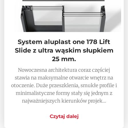
System aluplast one 178 Lift
Slide z ultra wąskim słupkiem
25 mm.
Nowoczesna architektura coraz częściej
stawia na maksymalne otwarcie wnętrz na
otoczenie. Duże przeszklenia, smukłe profile i
minimalistyczne formy stały się jednym z
najważniejszych kierunków projek…
Czytaj dalej