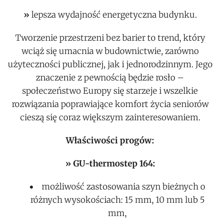
»
lepsza wydajność energetyczna budynku.
Tworzenie przestrzeni bez barier to trend, który
wciąż się umacnia w budownictwie, zarówno
użyteczności publicznej, jak i jednorodzinnym. Jego
znaczenie z pewnością będzie rosło –
społeczeństwo Europy się starzeje i wszelkie
rozwiązania poprawiające komfort życia seniorów
cieszą się coraz większym zainteresowaniem.
Właściwości progów:
» GU-thermostep 164:
możliwość zastosowania szyn bieżnych o
różnych wysokościach: 15 mm, 10 mm lub 5
mm,