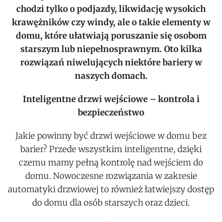
chodzi tylko o podjazdy, likwidację wysokich
krawężników czy windy, ale o takie elementy w
domu, które ułatwiają poruszanie się osobom
starszym lub niepełnosprawnym. Oto kilka
rozwiązań niwelujących niektóre bariery w
naszych domach.
Inteligentne drzwi wejściowe – kontrola i
bezpieczeństwo
Jakie powinny być drzwi wejściowe w domu bez
barier? Przede wszystkim inteligentne, dzięki
czemu mamy pełną kontrolę nad wejściem do
domu. Nowoczesne rozwiązania w zakresie
automatyki drzwiowej to również łatwiejszy dostęp
do domu dla osób starszych oraz dzieci.