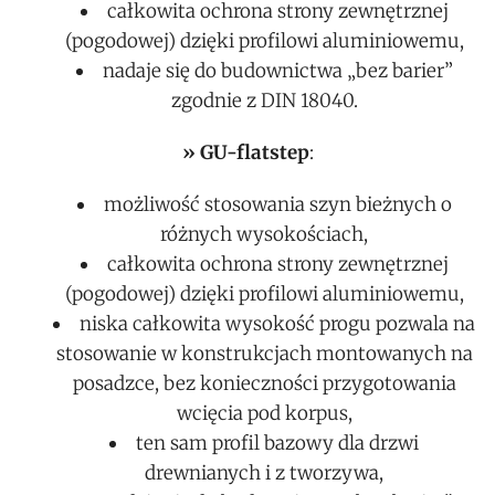
całkowita ochrona strony zewnętrznej
(pogodowej) dzięki profilowi aluminiowemu,
nadaje się do budownictwa „bez barier”
zgodnie z DIN 18040.
» GU-flatstep
:
możliwość stosowania szyn bieżnych o
różnych wysokościach,
całkowita ochrona strony zewnętrznej
(pogodowej) dzięki profilowi aluminiowemu,
niska całkowita wysokość progu pozwala na
stosowanie w konstrukcjach montowanych na
posadzce, bez konieczności przygotowania
wcięcia pod korpus,
ten sam profil bazowy dla drzwi
drewnianych i z tworzywa,