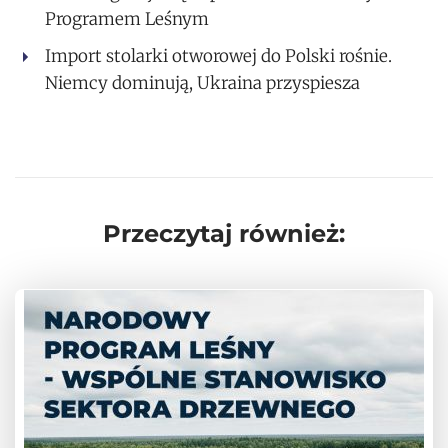
Programem Leśnym
Import stolarki otworowej do Polski rośnie.
Niemcy dominują, Ukraina przyspiesza
Przeczytaj również: