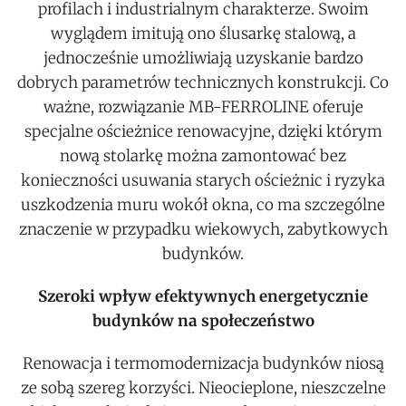
profilach i industrialnym charakterze. Swoim
wyglądem imitują ono ślusarkę stalową, a
jednocześnie umożliwiają uzyskanie bardzo
dobrych parametrów technicznych konstrukcji. Co
ważne, rozwiązanie MB-FERROLINE oferuje
specjalne ościeżnice renowacyjne, dzięki którym
nową stolarkę można zamontować bez
konieczności usuwania starych ościeżnic i ryzyka
uszkodzenia muru wokół okna, co ma szczególne
znaczenie w przypadku wiekowych, zabytkowych
budynków.
Szeroki wpływ efektywnych energetycznie
budynków na społeczeństwo
Renowacja i termomodernizacja budynków niosą
ze sobą szereg korzyści. Nieocieplone, nieszczelne