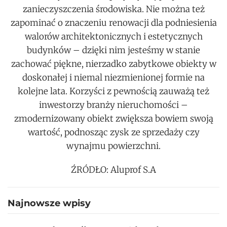
zanieczyszczenia środowiska. Nie można też
zapominać o znaczeniu renowacji dla podniesienia
walorów architektonicznych i estetycznych
budynków – dzięki nim jesteśmy w stanie
zachować piękne, nierzadko zabytkowe obiekty w
doskonałej i niemal niezmienionej formie na
kolejne lata. Korzyści z pewnością zauważą też
inwestorzy branży nieruchomości –
zmodernizowany obiekt zwiększa bowiem swoją
wartość, podnosząc zysk ze sprzedaży czy
wynajmu powierzchni.
ŹRÓDŁO: Aluprof S.A
Najnowsze wpisy