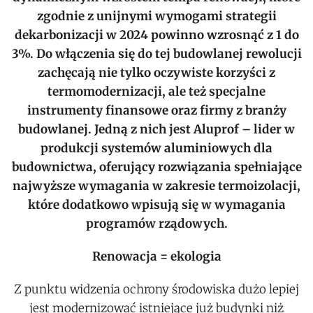
zgodnie z unijnymi wymogami strategii
dekarbonizacji w 2024 powinno wzrosnąć z 1 do
3%. Do włączenia się do tej budowlanej rewolucji
zachęcają nie tylko oczywiste korzyści z
termomodernizacji, ale też specjalne
instrumenty finansowe oraz firmy z branży
budowlanej. Jedną z nich jest Aluprof – lider w
produkcji systemów aluminiowych dla
budownictwa, oferujący rozwiązania spełniające
najwyższe wymagania w zakresie termoizolacji,
które dodatkowo wpisują się w wymagania
programów rządowych.
Renowacja = ekologia
Z punktu widzenia ochrony środowiska dużo lepiej
jest modernizować istniejące już budynki niż