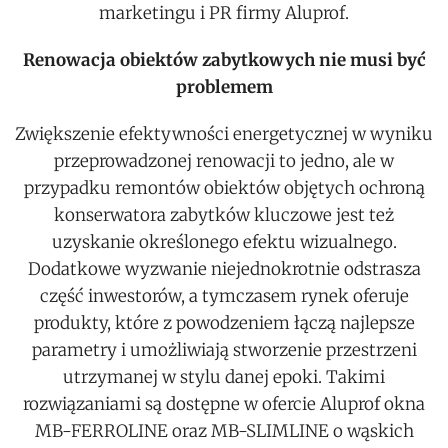
marketingu i PR firmy Aluprof.
Renowacja obiektów zabytkowych nie musi być
problemem
Zwiększenie efektywności energetycznej w wyniku
przeprowadzonej renowacji to jedno, ale w
przypadku remontów obiektów objętych ochroną
konserwatora zabytków kluczowe jest też
uzyskanie określonego efektu wizualnego.
Dodatkowe wyzwanie niejednokrotnie odstrasza
część inwestorów, a tymczasem rynek oferuje
produkty, które z powodzeniem łączą najlepsze
parametry i umożliwiają stworzenie przestrzeni
utrzymanej w stylu danej epoki. Takimi
rozwiązaniami są dostępne w ofercie Aluprof okna
MB-FERROLINE oraz MB-SLIMLINE o wąskich