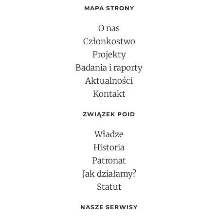
MAPA STRONY
O nas
Członkostwo
Projekty
Badania i raporty
Aktualności
Kontakt
ZWIĄZEK POID
Władze
Historia
Patronat
Jak działamy?
Statut
NASZE SERWISY