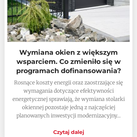
Wymiana okien z większym
wsparciem. Co zmieniło się w
programach dofinansowania?
Rosnące koszty energii oraz zaostrzające się
wymagania dotyczące efektywności
energetycznej sprawiają, że wymiana stolarki
okiennej pozostaje jedną z najczęściej
planowanych inwestycji modernizacyjny…
Czytaj dalej