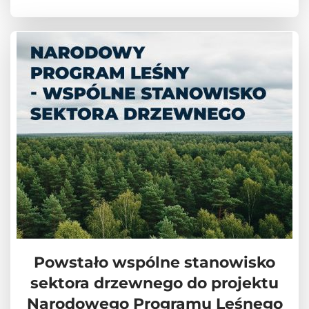
Powstało wspólne stanowisko
sektora drzewnego do projektu
Narodowego Programu Leśnego