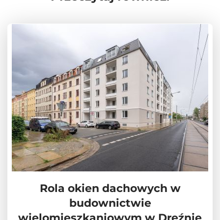
Rola okien dachowych w
budownictwie
wielomieszkaniowym w Dreźnie