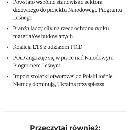
Powstało wspólne stanowisko sektora
drzewnego do projektu Narodowego Programu
Leśnego
Branża łączy siły na rzecz ochrony rynku
materiałów budowlanych
Koalicja ETS z udziałem POiD
POiD angażuje się w prace nad Narodowym
Programem Leśnym
Import stolarki otworowej do Polski rośnie.
Niemcy dominują, Ukraina przyspiesza
Przeczytaj również: