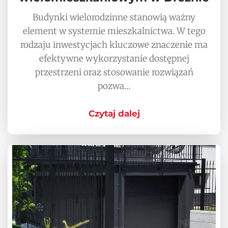
Budynki wielorodzinne stanowią ważny
element w systemie mieszkalnictwa. W tego
rodzaju inwestycjach kluczowe znaczenie ma
efektywne wykorzystanie dostępnej
przestrzeni oraz stosowanie rozwiązań
pozwa…
Czytaj dalej