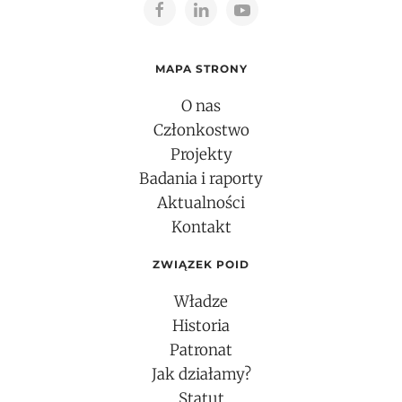
MAPA STRONY
O nas
Członkostwo
Projekty
Badania i raporty
Aktualności
Kontakt
ZWIĄZEK POID
Władze
Historia
Patronat
Jak działamy?
Statut