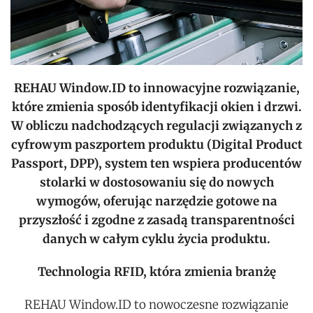
REHAU Window.ID to innowacyjne rozwiązanie,
które zmienia sposób identyfikacji okien i drzwi.
W obliczu nadchodzących regulacji związanych z
cyfrowym paszportem produktu (Digital Product
Passport, DPP), system ten wspiera producentów
stolarki w dostosowaniu się do nowych
wymogów, oferując narzędzie gotowe na
przyszłość i zgodne z zasadą transparentności
danych w całym cyklu życia produktu.
Technologia RFID, która zmienia branżę
REHAU Window.ID to nowoczesne rozwiązanie