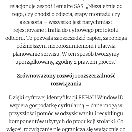
relacjonuje zespół Lemaire SAS. „Niezależnie od
tego, czy chodzi o zdjęcia, etapy montażu czy
akcesoria – wszystko jest natychmiast
rejestrowane i trafia do cyfrowego protokołu
odbioru. To pozwala zaoszczędzić papier, zapobiega
późniejszym nieporozumieniom i ułatwia
planowanie serwisu. W ten sposób tworzymy
uporządkowany, zgodny z prawem proces.”
Zrównoważony rozwój i rozszerzalność
rozwiązania
Dzięki cyfrowej identyfikacji REHAU Window.ID
wspiera gospodarkę cyrkularną – dane mogą w
przyszłości pomóc w odzyskiwaniu i recyklingu
komponentów użytych do produkcji stolarki. Co
więcej, rozwiązanie nie ogranicza się wyłącznie do