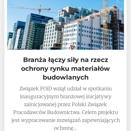
Branża łączy siły na rzecz
ochrony rynku materiałów
budowlanych
Związek POiD wziął udział w spotkaniu
inauguracyjnym branżowej inicjatywy
zainicjowanej przez Polski Związek
Pracodawców Budownictwa. Celem projektu
jest wypracowanie rozwiązań zapewniających
ochronę…