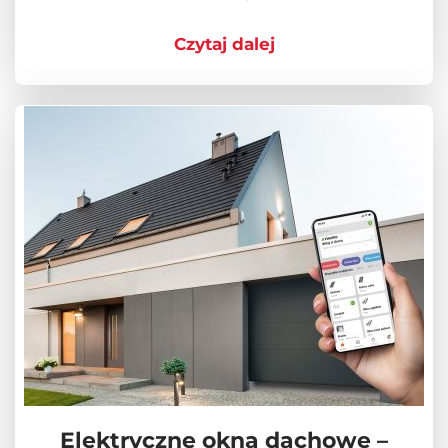
Czytaj dalej
Elektryczne okna dachowe –