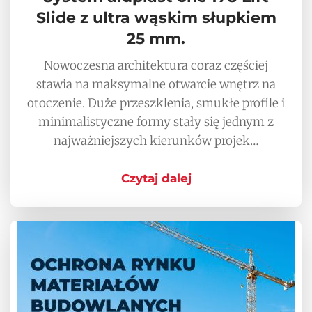
Slide z ultra wąskim słupkiem
25 mm.
Nowoczesna architektura coraz częściej
stawia na maksymalne otwarcie wnętrz na
otoczenie. Duże przeszklenia, smukłe profile i
minimalistyczne formy stały się jednym z
najważniejszych kierunków projek…
Czytaj dalej