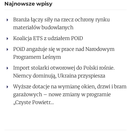
Najnowsze wpisy
Branża łączy siły na rzecz ochrony rynku
materiałów budowlanych
Koalicja ETS z udziałem POiD
POiD angażuje się w prace nad Narodowym
Programem Leśnym
Import stolarki otworowej do Polski rośnie.
Niemcy dominują, Ukraina przyspiesza
Wyższe dotacje na wymianę okien, drzwi i bram
garażowych – nowe zmiany w programie
„Czyste Powietr…