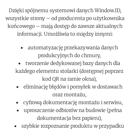
Dzięki spójnemu systemowi danych Window.ID,
wszystkie strony – od producenta po użytkownika
końcowego – mają dostęp do zawsze aktualnych
informacji. Umożliwia to między innymi:
automatyzację przekazywania danych
produkcyjnych do chmury,
tworzenie dedykowanej bazy danych dla
każdego elementu stolarki (dostępnej poprzez
kod QR na ramie okna),
eliminację błędów i pomyłek w dostawach
oraz montażu,
cyfrową dokumentację montażu i serwisu,
uproszczenie odbiorów na budowie (pełna
dokumentacja bez papieru),
szybkie rozpoznanie produktu w przypadku