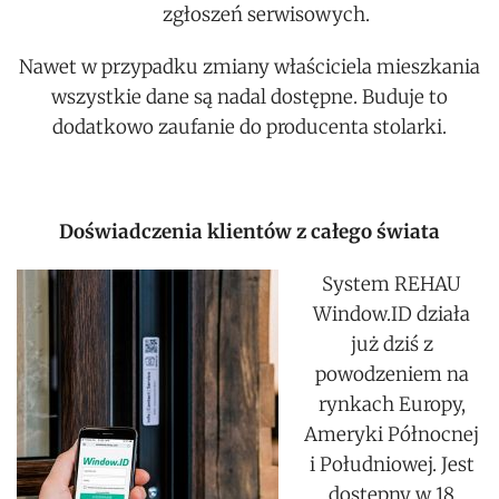
zgłoszeń serwisowych.
Nawet w przypadku zmiany właściciela mieszkania
wszystkie dane są nadal dostępne. Buduje to
dodatkowo zaufanie do producenta stolarki.
Doświadczenia klientów z całego świata
System REHAU
Window.ID działa
już dziś z
powodzeniem na
rynkach Europy,
Ameryki Północnej
i Południowej. Jest
dostępny w 18