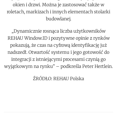
okien i drzwi. Można je zastosować także w
roletach, markizach i innych elementach stolarki
budowlanej.
„Dynamicznie rosnąca liczba użytkowników
REHAU Window.ID i pozytywne opinie z rynków
pokazują, że czas na cyfrową identyfikację już
nadszedł. Otwartość systemu i jego gotowość do
integracji z istniejącymi procesami czynią go
wyjątkowym na rynku” – podkreśla Peter Hertlein.
ŹRÓDŁO: REHAU Polska