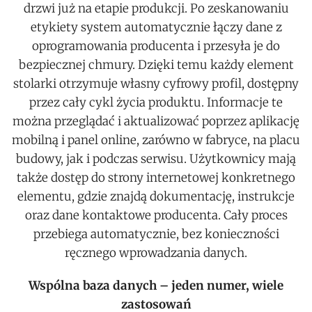
drzwi już na etapie produkcji. Po zeskanowaniu
etykiety system automatycznie łączy dane z
oprogramowania producenta i przesyła je do
bezpiecznej chmury. Dzięki temu każdy element
stolarki otrzymuje własny cyfrowy profil, dostępny
przez cały cykl życia produktu. Informacje te
można przeglądać i aktualizować poprzez aplikację
mobilną i panel online, zarówno w fabryce, na placu
budowy, jak i podczas serwisu. Użytkownicy mają
także dostęp do strony internetowej konkretnego
elementu, gdzie znajdą dokumentację, instrukcje
oraz dane kontaktowe producenta. Cały proces
przebiega automatycznie, bez konieczności
ręcznego wprowadzania danych.
Wspólna baza danych – jeden numer, wiele
zastosowań