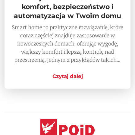
komfort, bezpieczeństwo i
automatyzacja w Twoim domu
Smart home to praktyczne rozwiązanie, które
coraz częściej znajduje zastosowanie w
nowoczesnych domach, oferując wygodę,
większy komfort i lepszą kontrolę nad
przestrzenią. Jednym z przykładów takich…
Czytaj dalej