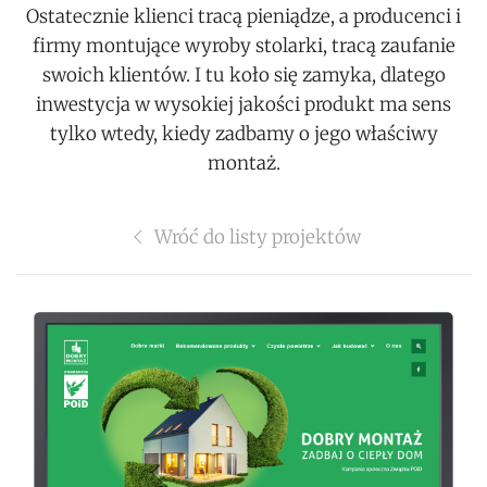
Ostatecznie klienci tracą pieniądze, a producenci i
firmy montujące wyroby stolarki, tracą zaufanie
swoich klientów. I tu koło się zamyka, dlatego
inwestycja w wysokiej jakości produkt ma sens
tylko wtedy, kiedy zadbamy o jego właściwy
montaż.
Wróć do listy projektów