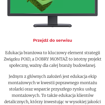
Przejdź do serwisu
Edukacja branżowa to kluczowy element strategii
Związku POiD, a DOBRY MONTAŻ to istotny projekt
społeczny, ważny dla całej branży budowlanej.
Jednym z głównych założeń jest edukacja ekip
montażowych w kwestii poprawnego montażu
stolarki oraz wsparcie przyszłego rynku usług
montażowych. To także edukacja klientów
detalicznych, którzy inwestując w wysokiej jakości