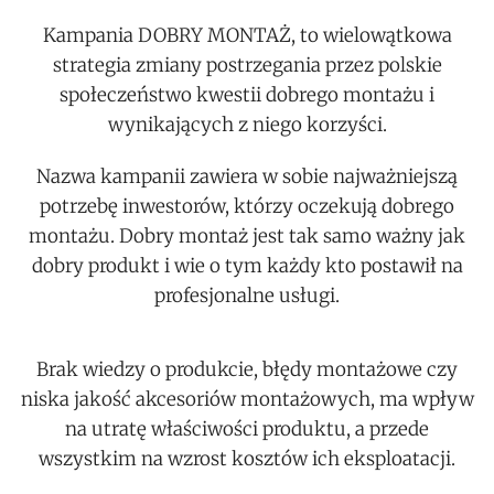
Kampania DOBRY MONTAŻ, to wielowątkowa
strategia zmiany postrzegania przez polskie
społeczeństwo kwestii dobrego montażu i
wynikających z niego korzyści.
Nazwa kampanii zawiera w sobie najważniejszą
potrzebę inwestorów, którzy oczekują dobrego
montażu. Dobry montaż jest tak samo ważny jak
dobry produkt i wie o tym każdy kto postawił na
profesjonalne usługi.
Brak wiedzy o produkcie, błędy montażowe czy
niska jakość akcesoriów montażowych, ma wpływ
na utratę właściwości produktu, a przede
wszystkim na wzrost kosztów ich eksploatacji.