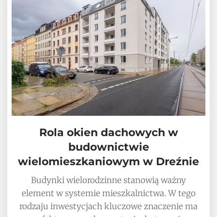
Rola okien dachowych w
budownictwie
wielomieszkaniowym w Dreźnie
Budynki wielorodzinne stanowią ważny
element w systemie mieszkalnictwa. W tego
rodzaju inwestycjach kluczowe znaczenie ma