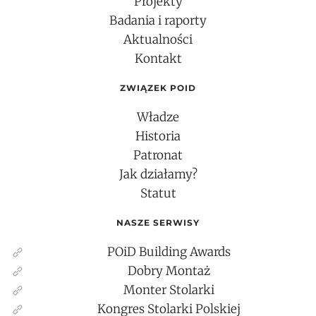
Projekty
Badania i raporty
Aktualności
Kontakt
ZWIĄZEK POID
Władze
Historia
Patronat
Jak działamy?
Statut
NASZE SERWISY
POiD Building Awards
Dobry Montaż
Monter Stolarki
Kongres Stolarki Polskiej