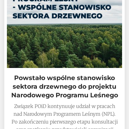
Powstało wspólne stanowisko
sektora drzewnego do projektu
Narodowego Programu Leśnego
Związek POiD kontynuuje udział w pracach
nad Narodowym Programem Leśnym (NPL).
Po zakończeniu pierwszego etapu konsultacji