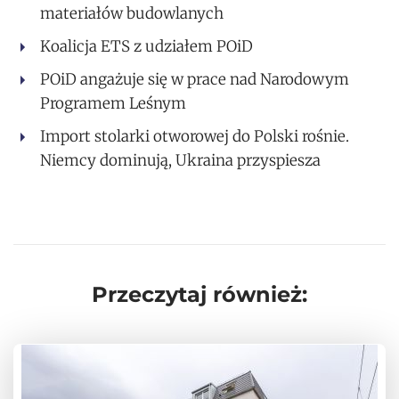
materiałów budowlanych
Koalicja ETS z udziałem POiD
POiD angażuje się w prace nad Narodowym
Programem Leśnym
Import stolarki otworowej do Polski rośnie.
Niemcy dominują, Ukraina przyspiesza
Przeczytaj również: