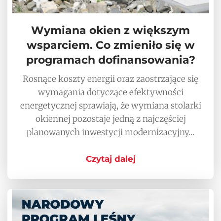
Wymiana okien z większym
wsparciem. Co zmieniło się w
programach dofinansowania?
Rosnące koszty energii oraz zaostrzające się
wymagania dotyczące efektywności
energetycznej sprawiają, że wymiana stolarki
okiennej pozostaje jedną z najczęściej
planowanych inwestycji modernizacyjny…
Czytaj dalej