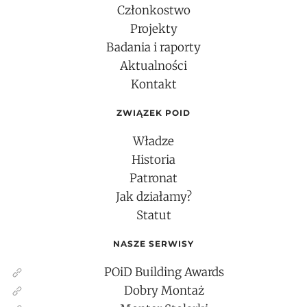
Członkostwo
Projekty
Badania i raporty
Aktualności
Kontakt
ZWIĄZEK POID
Władze
Historia
Patronat
Jak działamy?
Statut
NASZE SERWISY
POiD Building Awards
Dobry Montaż