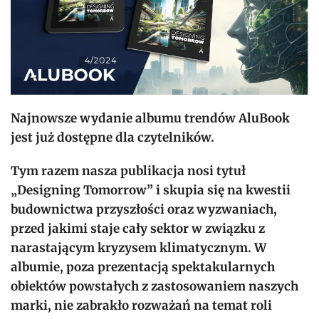
Najnowsze wydanie albumu trendów AluBook
jest już dostępne dla czytelników.
Tym razem nasza publikacja nosi tytuł
„Designing Tomorrow” i skupia się na kwestii
budownictwa przyszłości oraz wyzwaniach,
przed jakimi staje cały sektor w związku z
narastającym kryzysem klimatycznym. W
albumie, poza prezentacją spektakularnych
obiektów powstałych z zastosowaniem naszych
marki, nie zabrakło rozważań na temat roli