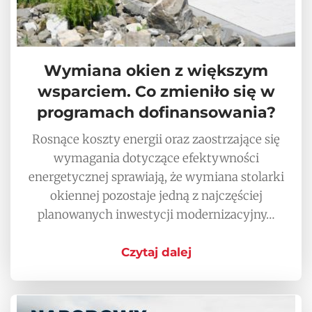
Wymiana okien z większym
wsparciem. Co zmieniło się w
programach dofinansowania?
Rosnące koszty energii oraz zaostrzające się
wymagania dotyczące efektywności
energetycznej sprawiają, że wymiana stolarki
okiennej pozostaje jedną z najczęściej
planowanych inwestycji modernizacyjny…
Czytaj dalej