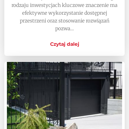
rodzaju inwestycjach kluczowe znaczenie ma
efektywne wykorzystanie dostępnej
przestrzeni oraz stosowanie rozwiązań
pozwa…
Czytaj dalej