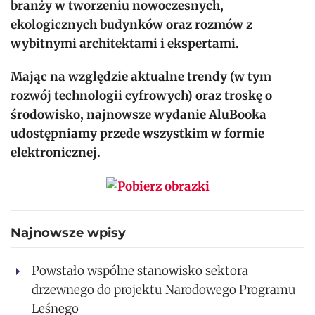
branży w tworzeniu nowoczesnych,
ekologicznych budynków oraz rozmów z
wybitnymi architektami i ekspertami.
Mając na względzie aktualne trendy (w tym
rozwój technologii cyfrowych) oraz troskę o
środowisko, najnowsze wydanie AluBooka
udostępniamy przede wszystkim w formie
elektronicznej.
Najnowsze wpisy
Powstało wspólne stanowisko sektora
drzewnego do projektu Narodowego Programu
Leśnego