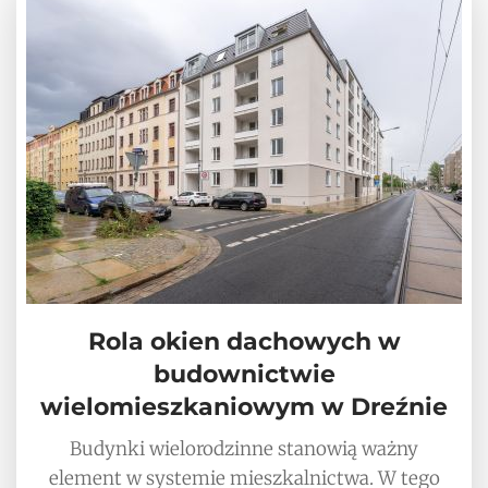
Rola okien dachowych w
budownictwie
wielomieszkaniowym w Dreźnie
Budynki wielorodzinne stanowią ważny
element w systemie mieszkalnictwa. W tego