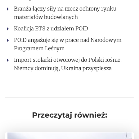
Branża łączy siły na rzecz ochrony rynku
materiałów budowlanych
Koalicja ETS z udziałem POiD
POiD angażuje się w prace nad Narodowym
Programem Leśnym
Import stolarki otworowej do Polski rośnie.
Niemcy dominują, Ukraina przyspiesza
Przeczytaj również: