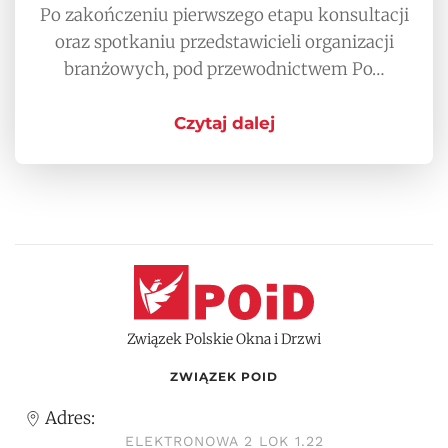
Po zakończeniu pierwszego etapu konsultacji
oraz spotkaniu przedstawicieli organizacji
branżowych, pod przewodnictwem Po…
Czytaj dalej
Związek Polskie Okna i Drzwi
ZWIĄZEK POID
Adres:
ELEKTRONOWA 2 LOK 1.22