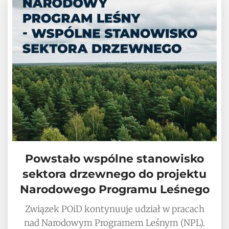
Powstało wspólne stanowisko
sektora drzewnego do projektu
Narodowego Programu Leśnego
Związek POiD kontynuuje udział w pracach
nad Narodowym Programem Leśnym (NPL).