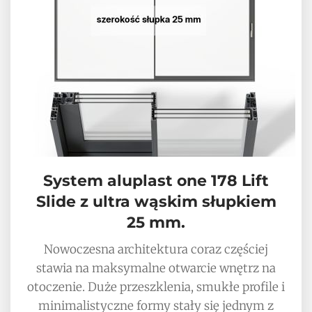
System aluplast one 178 Lift
Slide z ultra wąskim słupkiem
25 mm.
Nowoczesna architektura coraz częściej
stawia na maksymalne otwarcie wnętrz na
otoczenie. Duże przeszklenia, smukłe profile i
minimalistyczne formy stały się jednym z