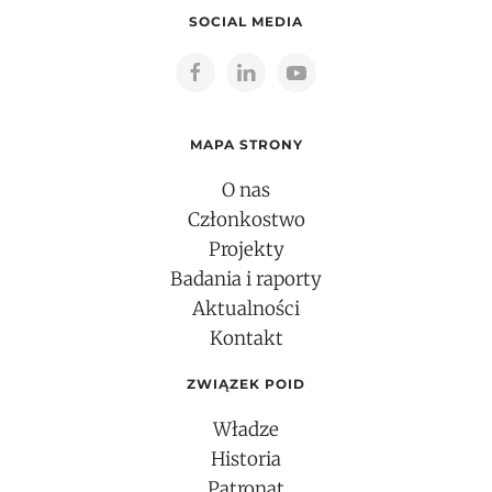
SOCIAL MEDIA
MAPA STRONY
O nas
Członkostwo
Projekty
Badania i raporty
Aktualności
Kontakt
ZWIĄZEK POID
Władze
Historia
Patronat