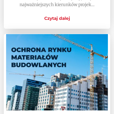
najważniejszych kierunków projek…
Czytaj dalej