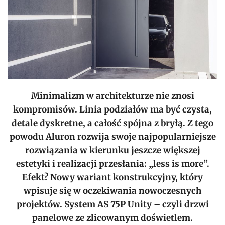
Minimalizm w architekturze nie znosi
kompromisów. Linia podziałów ma być czysta,
detale dyskretne, a całość spójna z bryłą. Z tego
powodu Aluron rozwija swoje najpopularniejsze
rozwiązania w kierunku jeszcze większej
estetyki i realizacji przesłania: „less is more”.
Efekt? Nowy wariant konstrukcyjny, który
wpisuje się w oczekiwania nowoczesnych
projektów. System AS 75P Unity – czyli drzwi
panelowe ze zlicowanym doświetlem.