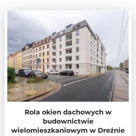
Rola okien dachowych w
budownictwie
wielomieszkaniowym w Dreźnie