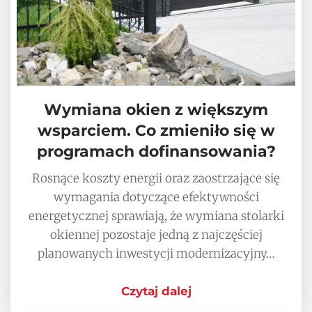
Wymiana okien z większym
wsparciem. Co zmieniło się w
programach dofinansowania?
Rosnące koszty energii oraz zaostrzające się
wymagania dotyczące efektywności
energetycznej sprawiają, że wymiana stolarki
okiennej pozostaje jedną z najczęściej
planowanych inwestycji modernizacyjny…
Czytaj dalej