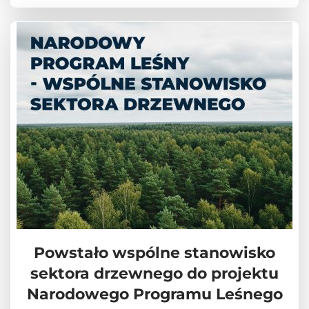
Powstało wspólne stanowisko
sektora drzewnego do projektu
Narodowego Programu Leśnego