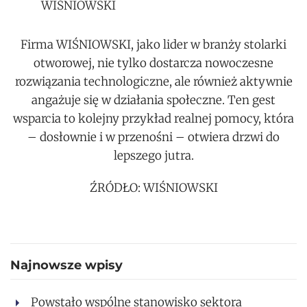
WIŚNIOWSKI
Firma WIŚNIOWSKI, jako lider w branży stolarki
otworowej, nie tylko dostarcza nowoczesne
rozwiązania technologiczne, ale również aktywnie
angażuje się w działania społeczne. Ten gest
wsparcia to kolejny przykład realnej pomocy, która
– dosłownie i w przenośni – otwiera drzwi do
lepszego jutra.
ŹRÓDŁO: WIŚNIOWSKI
Najnowsze wpisy
Powstało wspólne stanowisko sektora