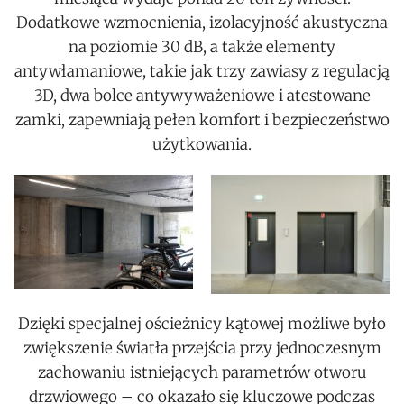
Dodatkowe wzmocnienia, izolacyjność akustyczna
na poziomie 30 dB, a także elementy
antywłamaniowe, takie jak trzy zawiasy z regulacją
3D, dwa bolce antywyważeniowe i atestowane
zamki, zapewniają pełen komfort i bezpieczeństwo
użytkowania.
Dzięki specjalnej ościeżnicy kątowej możliwe było
zwiększenie światła przejścia przy jednoczesnym
zachowaniu istniejących parametrów otworu
drzwiowego – co okazało się kluczowe podczas