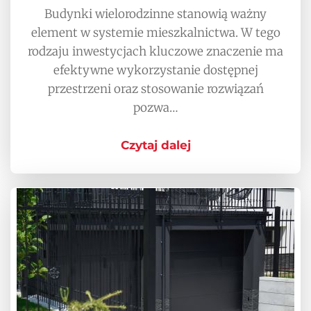
Budynki wielorodzinne stanowią ważny
element w systemie mieszkalnictwa. W tego
rodzaju inwestycjach kluczowe znaczenie ma
efektywne wykorzystanie dostępnej
przestrzeni oraz stosowanie rozwiązań
pozwa…
Czytaj dalej