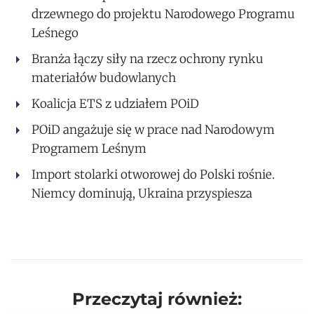
drzewnego do projektu Narodowego Programu
Leśnego
Branża łączy siły na rzecz ochrony rynku
materiałów budowlanych
Koalicja ETS z udziałem POiD
POiD angażuje się w prace nad Narodowym
Programem Leśnym
Import stolarki otworowej do Polski rośnie.
Niemcy dominują, Ukraina przyspiesza
Przeczytaj również: