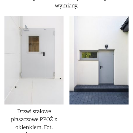
wymiany.
Drzwi stalowe
płaszczowe PPOŻ z
okienkiem. Fot.