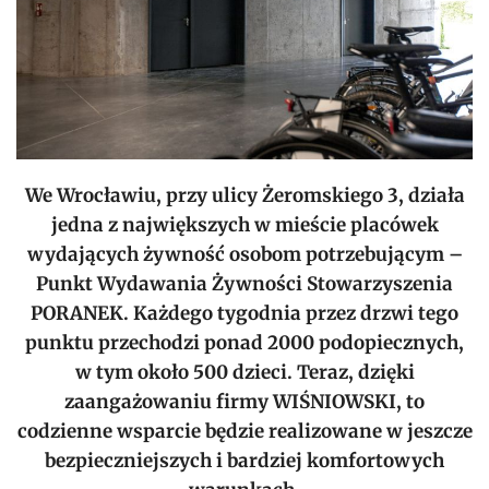
We Wrocławiu, przy ulicy Żeromskiego 3, działa
jedna z największych w mieście placówek
wydających żywność osobom potrzebującym –
Punkt Wydawania Żywności Stowarzyszenia
PORANEK. Każdego tygodnia przez drzwi tego
punktu przechodzi ponad 2000 podopiecznych,
w tym około 500 dzieci. Teraz, dzięki
zaangażowaniu firmy WIŚNIOWSKI, to
codzienne wsparcie będzie realizowane w jeszcze
bezpieczniejszych i bardziej komfortowych