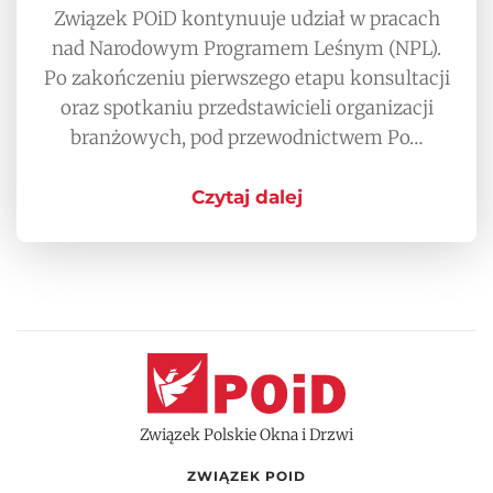
Związek POiD kontynuuje udział w pracach
nad Narodowym Programem Leśnym (NPL).
Po zakończeniu pierwszego etapu konsultacji
oraz spotkaniu przedstawicieli organizacji
branżowych, pod przewodnictwem Po…
Czytaj dalej
Związek Polskie Okna i Drzwi
ZWIĄZEK POID