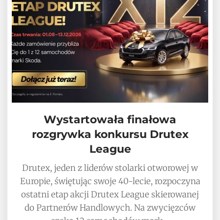
Wystartowała finałowa
rozgrywka konkursu Drutex
League
Drutex, jeden z liderów stolarki otworowej w
Europie, świętując swoje 40-lecie, rozpoczyna
ostatni etap akcji Drutex League skierowanej
do Partnerów Handlowych. Na zwycięzców