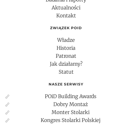
Aktualności
Kontakt
ZWIĄZEK POID
Władze
Historia
Patronat
Jak działamy?
Statut
NASZE SERWISY
POiD Building Awards
Dobry Montaż
Monter Stolarki
Kongres Stolarki Polskiej