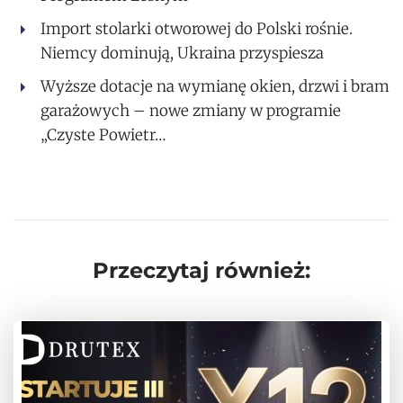
Import stolarki otworowej do Polski rośnie.
Niemcy dominują, Ukraina przyspiesza
Wyższe dotacje na wymianę okien, drzwi i bram
garażowych – nowe zmiany w programie
„Czyste Powietr…
Przeczytaj również: