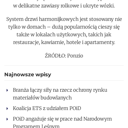
w delikatne zawiasy rolkowe i ukryte wózki.
System drzwi harmonijkowych jest stosowany nie
tylko w domach – dużą popularnością cieszy się
także w lokalach użytkowych, takich jak
restauracje, kawiarnie, hotele i apartamenty.
ŹRÓDŁO: Ponzio
Najnowsze wpisy
Branża łączy siły na rzecz ochrony rynku
materiałów budowlanych
Koalicja ETS z udziałem POiD
POiD angażuje się w prace nad Narodowym
Programem Leśnym