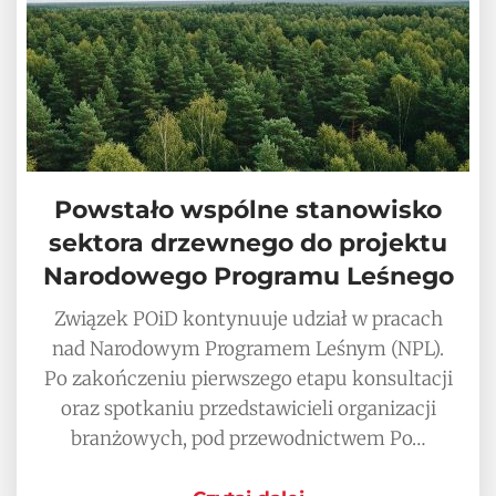
Powstało wspólne stanowisko
sektora drzewnego do projektu
Narodowego Programu Leśnego
Związek POiD kontynuuje udział w pracach
nad Narodowym Programem Leśnym (NPL).
Po zakończeniu pierwszego etapu konsultacji
oraz spotkaniu przedstawicieli organizacji
branżowych, pod przewodnictwem Po…