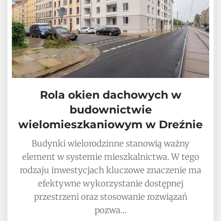
Rola okien dachowych w
budownictwie
wielomieszkaniowym w Dreźnie
Budynki wielorodzinne stanowią ważny
element w systemie mieszkalnictwa. W tego
rodzaju inwestycjach kluczowe znaczenie ma
efektywne wykorzystanie dostępnej
przestrzeni oraz stosowanie rozwiązań
pozwa…