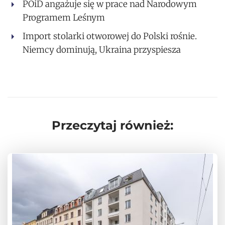
POiD angażuje się w prace nad Narodowym
Programem Leśnym
Import stolarki otworowej do Polski rośnie.
Niemcy dominują, Ukraina przyspiesza
Przeczytaj również: