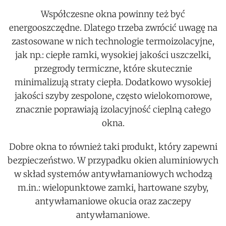
Współczesne okna powinny też być
energooszczędne. Dlatego trzeba zwrócić uwagę na
zastosowane w nich technologie termoizolacyjne,
jak np.: ciepłe ramki, wysokiej jakości uszczelki,
przegrody termiczne, które skutecznie
minimalizują straty ciepła. Dodatkowo wysokiej
jakości szyby zespolone, często wielokomorowe,
znacznie poprawiają izolacyjność cieplną całego
okna.
Dobre okna to również taki produkt, który zapewni
bezpieczeństwo. W przypadku okien aluminiowych
w skład systemów antywłamaniowych wchodzą
m.in.: wielopunktowe zamki, hartowane szyby,
antywłamaniowe okucia oraz zaczepy
antywłamaniowe.