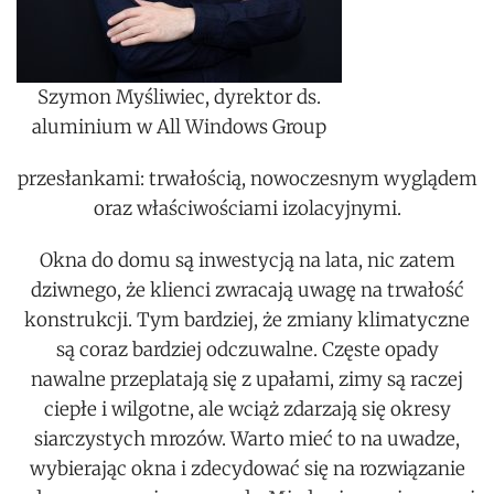
Szymon Myśliwiec, dyrektor ds.
aluminium w All Windows Group
przesłankami: trwałością, nowoczesnym wyglądem
oraz właściwościami izolacyjnymi.
Okna do domu są inwestycją na lata, nic zatem
dziwnego, że klienci zwracają uwagę na trwałość
konstrukcji. Tym bardziej, że zmiany klimatyczne
są coraz bardziej odczuwalne. Częste opady
nawalne przeplatają się z upałami, zimy są raczej
ciepłe i wilgotne, ale wciąż zdarzają się okresy
siarczystych mrozów. Warto mieć to na uwadze,
wybierając okna i zdecydować się na rozwiązanie