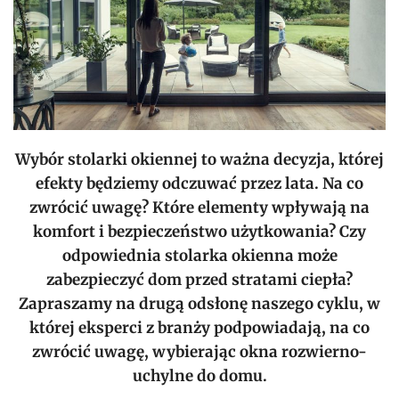
Wybór stolarki okiennej to ważna decyzja, której
efekty będziemy odczuwać przez lata. Na co
zwrócić uwagę? Które elementy wpływają na
komfort i bezpieczeństwo użytkowania? Czy
odpowiednia stolarka okienna może
zabezpieczyć dom przed stratami ciepła?
Zapraszamy na drugą odsłonę naszego cyklu, w
której eksperci z branży podpowiadają, na co
zwrócić uwagę, wybierając okna rozwierno-
uchylne do domu.