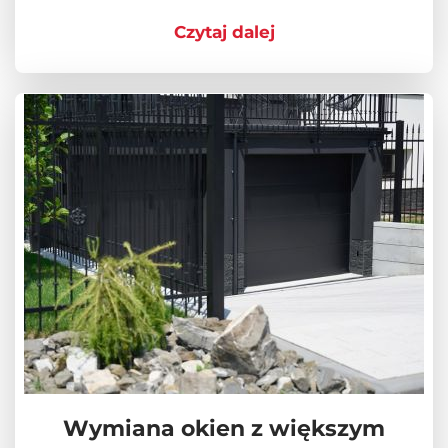
Czytaj dalej
Wymiana okien z większym