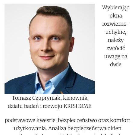
Wybierając
okna
rozwierno-
uchylne,
należy
zwrócić
uwagę na
dwie
Tomasz Czupryniak, kierownik
działu badań i rozwoju KRISHOME
podstawowe kwestie: bezpieczeństwo oraz komfort
użytkowania. Analiza bezpieczeństwa okien