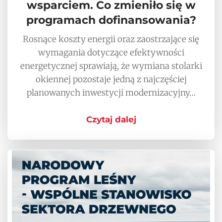
wsparciem. Co zmieniło się w
programach dofinansowania?
Rosnące koszty energii oraz zaostrzające się
wymagania dotyczące efektywności
energetycznej sprawiają, że wymiana stolarki
okiennej pozostaje jedną z najczęściej
planowanych inwestycji modernizacyjny…
Czytaj dalej