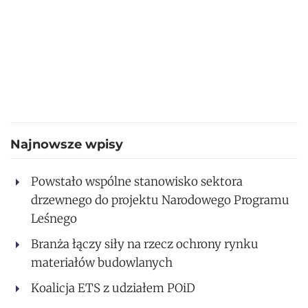
Najnowsze wpisy
Powstało wspólne stanowisko sektora
drzewnego do projektu Narodowego Programu
Leśnego
Branża łączy siły na rzecz ochrony rynku
materiałów budowlanych
Koalicja ETS z udziałem POiD