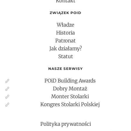
Kontakt
ZWIĄZEK POID
Władze
Historia
Patronat
Jak działamy?
Statut
NASZE SERWISY
POiD Building Awards
Dobry Montaż
Monter Stolarki
Kongres Stolarki Polskiej
Polityka prywatności