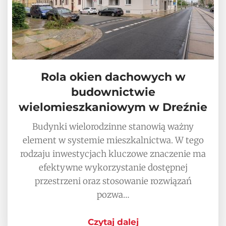
Rola okien dachowych w
budownictwie
wielomieszkaniowym w Dreźnie
Budynki wielorodzinne stanowią ważny
element w systemie mieszkalnictwa. W tego
rodzaju inwestycjach kluczowe znaczenie ma
efektywne wykorzystanie dostępnej
przestrzeni oraz stosowanie rozwiązań
pozwa…
Czytaj dalej