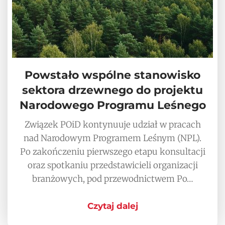
Powstało wspólne stanowisko
sektora drzewnego do projektu
Narodowego Programu Leśnego
Związek POiD kontynuuje udział w pracach
nad Narodowym Programem Leśnym (NPL).
Po zakończeniu pierwszego etapu konsultacji
oraz spotkaniu przedstawicieli organizacji
branżowych, pod przewodnictwem Po…
Czytaj dalej