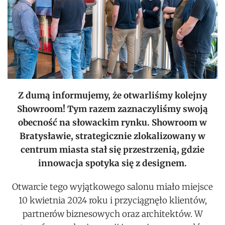
Z dumą informujemy, że otwarliśmy kolejny
Showroom! Tym razem zaznaczyliśmy swoją
obecność na słowackim rynku. Showroom w
Bratysławie, strategicznie zlokalizowany w
centrum miasta stał się przestrzenią, gdzie
innowacja spotyka się z designem.
Otwarcie tego wyjątkowego salonu miało miejsce
10 kwietnia 2024 roku i przyciągnęło klientów,
partnerów biznesowych oraz architektów. W