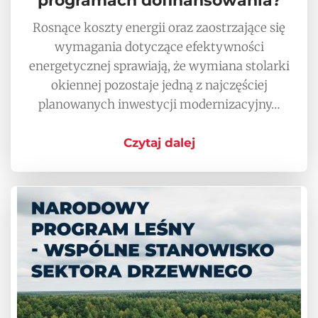
programach dofinansowania?
Rosnące koszty energii oraz zaostrzające się
wymagania dotyczące efektywności
energetycznej sprawiają, że wymiana stolarki
okiennej pozostaje jedną z najczęściej
planowanych inwestycji modernizacyjny…
Czytaj dalej