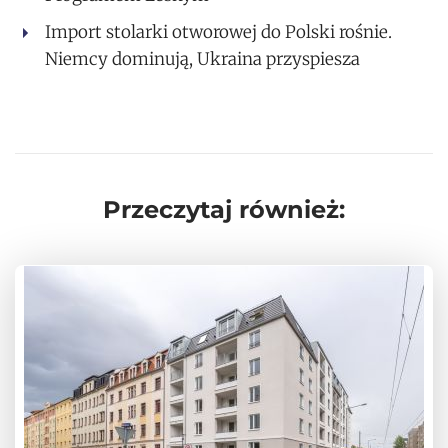
Import stolarki otworowej do Polski rośnie.
Niemcy dominują, Ukraina przyspiesza
Przeczytaj również: