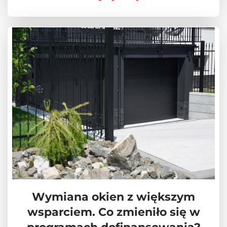
Wymiana okien z większym
wsparciem. Co zmieniło się w