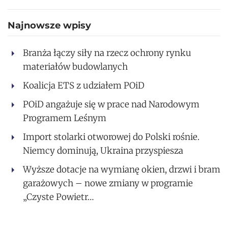
Najnowsze wpisy
Branża łączy siły na rzecz ochrony rynku
materiałów budowlanych
Koalicja ETS z udziałem POiD
POiD angażuje się w prace nad Narodowym
Programem Leśnym
Import stolarki otworowej do Polski rośnie.
Niemcy dominują, Ukraina przyspiesza
Wyższe dotacje na wymianę okien, drzwi i bram
garażowych – nowe zmiany w programie
„Czyste Powietr…