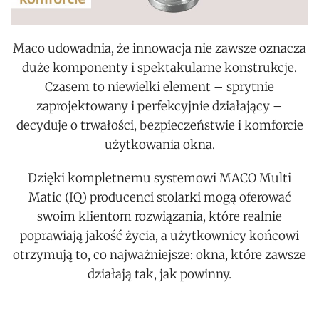
Maco udowadnia, że innowacja nie zawsze oznacza
duże komponenty i spektakularne konstrukcje.
Czasem to niewielki element – sprytnie
zaprojektowany i perfekcyjnie działający –
decyduje o trwałości, bezpieczeństwie i komforcie
użytkowania okna.
Dzięki kompletnemu systemowi MACO Multi
Matic (IQ) producenci stolarki mogą oferować
swoim klientom rozwiązania, które realnie
poprawiają jakość życia, a użytkownicy końcowi
otrzymują to, co najważniejsze: okna, które zawsze
działają tak, jak powinny.