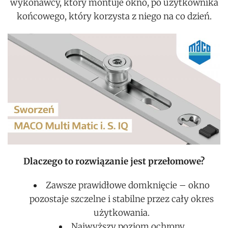
wykonawcy, który montuje okno, po użytkownika
końcowego, który korzysta z niego na co dzień.
Dlaczego to rozwiązanie jest przełomowe?
Zawsze prawidłowe domknięcie – okno
pozostaje szczelne i stabilne przez cały okres
użytkowania.
Najwyższy poziom ochrony