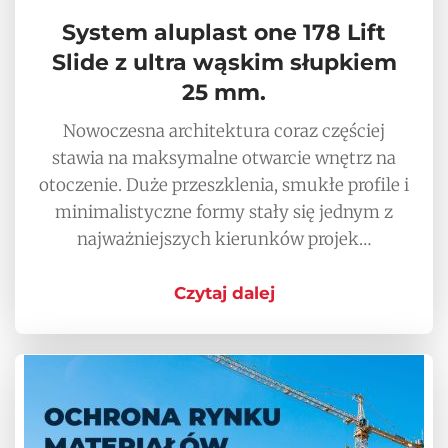
System aluplast one 178 Lift
Slide z ultra wąskim słupkiem
25 mm.
Nowoczesna architektura coraz częściej
stawia na maksymalne otwarcie wnętrz na
otoczenie. Duże przeszklenia, smukłe profile i
minimalistyczne formy stały się jednym z
najważniejszych kierunków projek…
Czytaj dalej