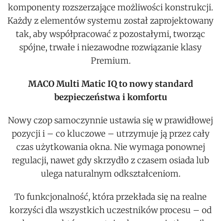
komponenty rozszerzające możliwości konstrukcji.
Każdy z elementów systemu został zaprojektowany
tak, aby współpracować z pozostałymi, tworząc
spójne, trwałe i niezawodne rozwiązanie klasy
Premium.
MACO Multi Matic IQ to nowy standard
bezpieczeństwa i komfortu
Nowy czop samoczynnie ustawia się w prawidłowej
pozycji i – co kluczowe – utrzymuje ją przez cały
czas użytkowania okna. Nie wymaga ponownej
regulacji, nawet gdy skrzydło z czasem osiada lub
ulega naturalnym odkształceniom.
To funkcjonalność, która przekłada się na realne
korzyści dla wszystkich uczestników procesu – od