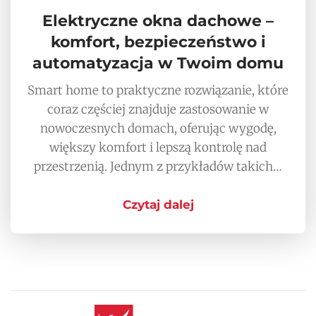
Elektryczne okna dachowe –
komfort, bezpieczeństwo i
automatyzacja w Twoim domu
Smart home to praktyczne rozwiązanie, które
coraz częściej znajduje zastosowanie w
nowoczesnych domach, oferując wygodę,
większy komfort i lepszą kontrolę nad
przestrzenią. Jednym z przykładów takich…
Czytaj dalej