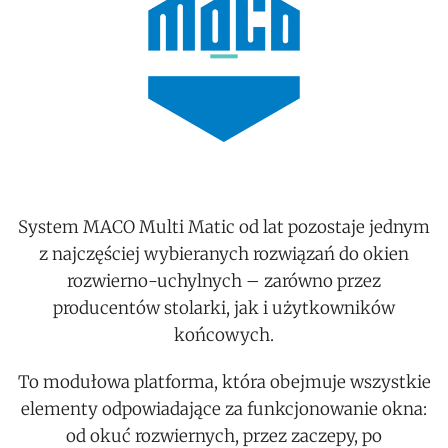
System MACO Multi Matic od lat pozostaje jednym
z najczęściej wybieranych rozwiązań do okien
rozwierno-uchylnych – zarówno przez
producentów stolarki, jak i użytkowników
końcowych.
To modułowa platforma, która obejmuje wszystkie
elementy odpowiadające za funkcjonowanie okna:
od okuć rozwiernych, przez zaczepy, po