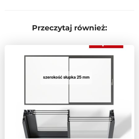
Przeczytaj również: