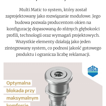
Multi Matic to system, który został
zaprojektowany jako rozwiązanie modułowe. Jego
budowa pozwala producentom okien na
konfigurację dopasowaną do różnych głębokości
profili, technologii oraz wymagań projektowych.
Wszystkie elementy działają jako jeden
zintegrowany system, co podnosi jakość gotowego
produktu i ogranicza liczbę reklamacji.