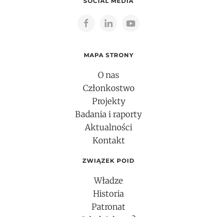
SOCIAL MEDIA
MAPA STRONY
O nas
Członkostwo
Projekty
Badania i raporty
Aktualności
Kontakt
ZWIĄZEK POID
Władze
Historia
Patronat