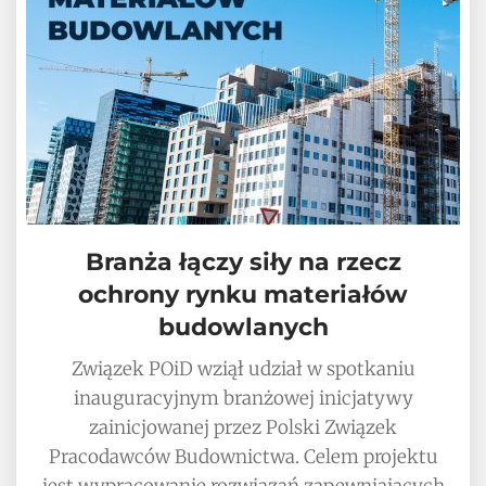
Branża łączy siły na rzecz
ochrony rynku materiałów
budowlanych
Związek POiD wziął udział w spotkaniu
inauguracyjnym branżowej inicjatywy
zainicjowanej przez Polski Związek
Pracodawców Budownictwa. Celem projektu