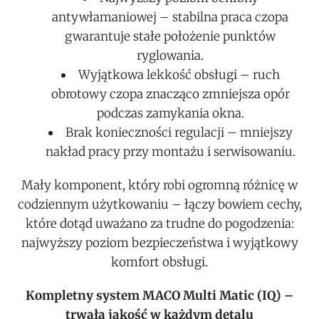
antywłamaniowej – stabilna praca czopa
gwarantuje stałe położenie punktów
ryglowania.
Wyjątkowa lekkość obsługi – ruch
obrotowy czopa znacząco zmniejsza opór
podczas zamykania okna.
Brak konieczności regulacji – mniejszy
nakład pracy przy montażu i serwisowaniu.
Mały komponent, który robi ogromną różnicę w
codziennym użytkowaniu – łączy bowiem cechy,
które dotąd uważano za trudne do pogodzenia:
najwyższy poziom bezpieczeństwa i wyjątkowy
komfort obsługi.
Kompletny system MACO Multi Matic (IQ) –
trwała jakość w każdym detalu