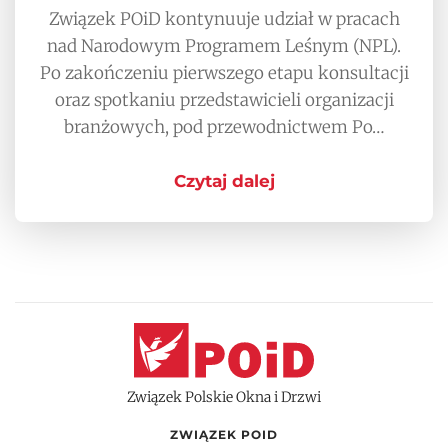
Związek POiD kontynuuje udział w pracach
nad Narodowym Programem Leśnym (NPL).
Po zakończeniu pierwszego etapu konsultacji
oraz spotkaniu przedstawicieli organizacji
branżowych, pod przewodnictwem Po…
Czytaj dalej
Związek Polskie Okna i Drzwi
ZWIĄZEK POID