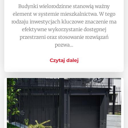
Budynki wielorodzinne stanowią ważny
element w systemie mieszkalnictwa. W tego
rodzaju inwestycjach kluczowe znaczenie ma
efektywne wykorzystanie dostępnej
przestrzeni oraz stosowanie rozwiązań
pozwa…
Czytaj dalej