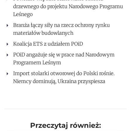
drzewnego do projektu Narodowego Programu
Leśnego
Branża łączy siły na rzecz ochrony rynku
materiałów budowlanych
Koalicja ETS z udziałem POiD
POiD angażuje się w prace nad Narodowym
Programem Leśnym
Import stolarki otworowej do Polski rośnie.
Niemcy dominują, Ukraina przyspiesza
Przeczytaj również: