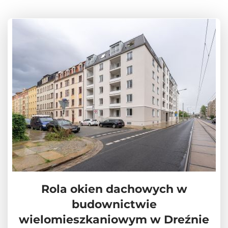
Rola okien dachowych w
budownictwie
wielomieszkaniowym w Dreźnie