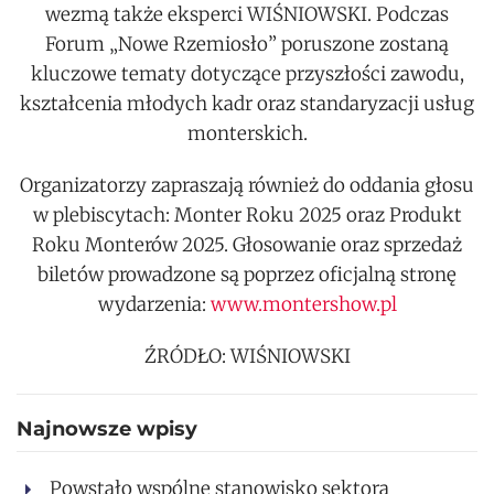
wezmą także eksperci WIŚNIOWSKI. Podczas
Forum „Nowe Rzemiosło” poruszone zostaną
kluczowe tematy dotyczące przyszłości zawodu,
kształcenia młodych kadr oraz standaryzacji usług
monterskich.
Organizatorzy zapraszają również do oddania głosu
w plebiscytach: Monter Roku 2025 oraz Produkt
Roku Monterów 2025. Głosowanie oraz sprzedaż
biletów prowadzone są poprzez oficjalną stronę
wydarzenia:
www.montershow.pl
ŹRÓDŁO: WIŚNIOWSKI
Najnowsze wpisy
Powstało wspólne stanowisko sektora