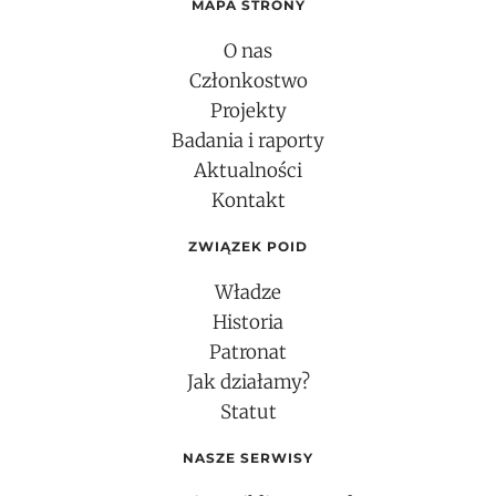
MAPA STRONY
O nas
Członkostwo
Projekty
Badania i raporty
Aktualności
Kontakt
ZWIĄZEK POID
Władze
Historia
Patronat
Jak działamy?
Statut
NASZE SERWISY