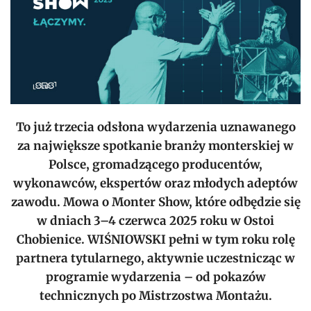
To już trzecia odsłona wydarzenia uznawanego
za największe spotkanie branży monterskiej w
Polsce, gromadzącego producentów,
wykonawców, ekspertów oraz młodych adeptów
zawodu. Mowa o Monter Show, które odbędzie się
w dniach 3–4 czerwca 2025 roku w Ostoi
Chobienice. WIŚNIOWSKI pełni w tym roku rolę
partnera tytularnego, aktywnie uczestnicząc w
programie wydarzenia – od pokazów
technicznych po Mistrzostwa Montażu.