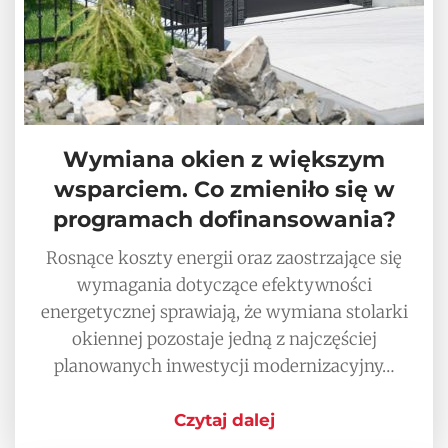
Wymiana okien z większym
wsparciem. Co zmieniło się w
programach dofinansowania?
Rosnące koszty energii oraz zaostrzające się
wymagania dotyczące efektywności
energetycznej sprawiają, że wymiana stolarki
okiennej pozostaje jedną z najczęściej
planowanych inwestycji modernizacyjny…
Czytaj dalej