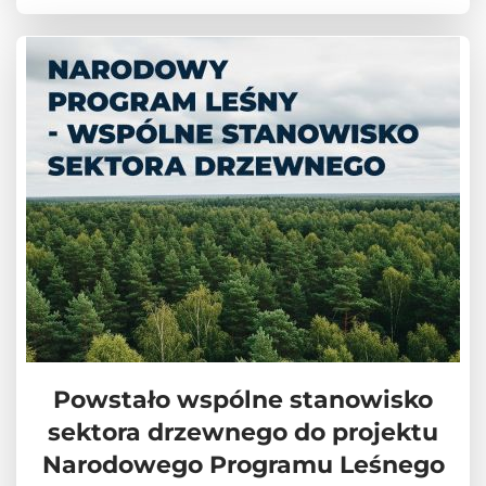
Powstało wspólne stanowisko
sektora drzewnego do projektu
Narodowego Programu Leśnego