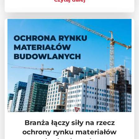
Branża łączy siły na rzecz
ochrony rynku materiałów