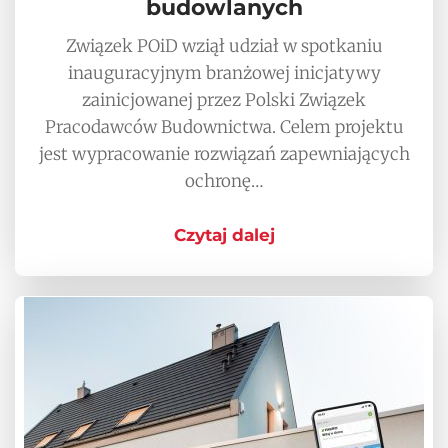
budowlanych
Związek POiD wziął udział w spotkaniu
inauguracyjnym branżowej inicjatywy
zainicjowanej przez Polski Związek
Pracodawców Budownictwa. Celem projektu
jest wypracowanie rozwiązań zapewniających
ochronę…
Czytaj dalej