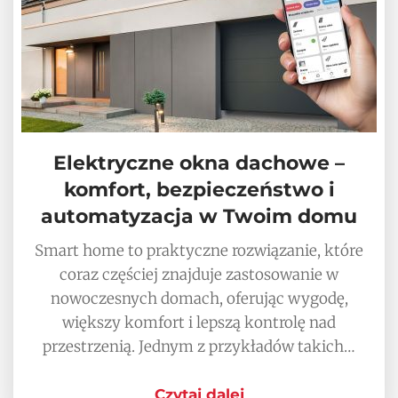
Elektryczne okna dachowe –
komfort, bezpieczeństwo i
automatyzacja w Twoim domu
Smart home to praktyczne rozwiązanie, które
coraz częściej znajduje zastosowanie w
nowoczesnych domach, oferując wygodę,
większy komfort i lepszą kontrolę nad
przestrzenią. Jednym z przykładów takich…
Czytaj dalej