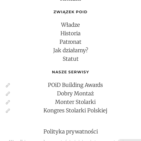
ZWIĄZEK POID
Władze
Historia
Patronat
Jak działamy?
Statut
NASZE SERWISY
POiD Building Awards
Dobry Montaż
Monter Stolarki
Kongres Stolarki Polskiej
Polityka prywatności