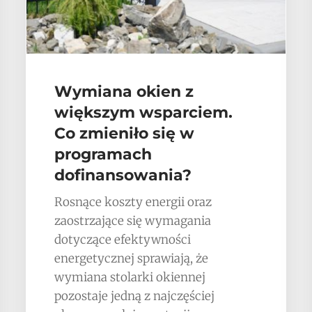
Wymiana okien z
większym wsparciem.
Co zmieniło się w
programach
dofinansowania?
Rosnące koszty energii oraz
zaostrzające się wymagania
dotyczące efektywności
energetycznej sprawiają, że
wymiana stolarki okiennej
pozostaje jedną z najczęściej