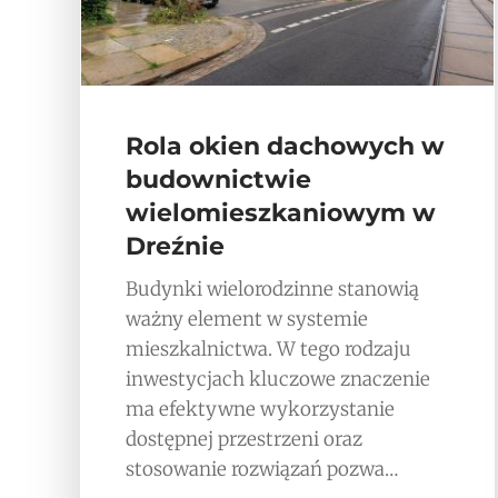
Rola okien dachowych w
budownictwie
wielomieszkaniowym w
Dreźnie
Budynki wielorodzinne stanowią
ważny element w systemie
mieszkalnictwa. W tego rodzaju
inwestycjach kluczowe znaczenie
ma efektywne wykorzystanie
dostępnej przestrzeni oraz
stosowanie rozwiązań pozwa…