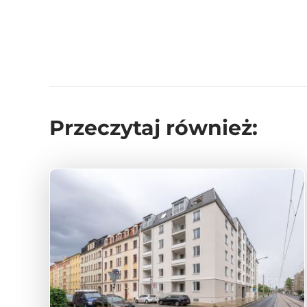
Przeczytaj również: