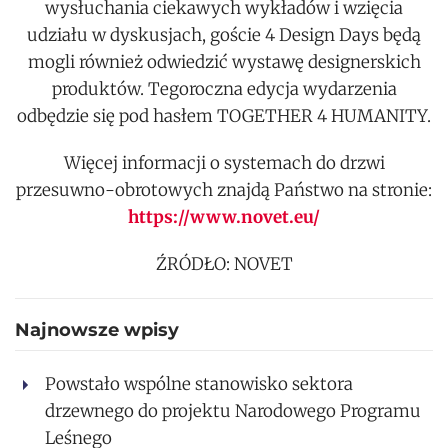
wysłuchania ciekawych wykładów i wzięcia
udziału w dyskusjach, goście 4 Design Days będą
mogli również odwiedzić wystawę designerskich
produktów. Tegoroczna edycja wydarzenia
odbędzie się pod hasłem TOGETHER 4 HUMANITY.
Więcej informacji o systemach do drzwi
przesuwno-obrotowych znajdą Państwo na stronie:
https://www.novet.eu/
ŹRÓDŁO: NOVET
Najnowsze wpisy
Powstało wspólne stanowisko sektora
drzewnego do projektu Narodowego Programu
Leśnego