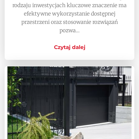
rodzaju inwestycjach kluczowe znaczenie ma
efektywne wykorzystanie dostępnej
przestrzeni oraz stosowanie rozwiązań
pozwa…
Czytaj dalej