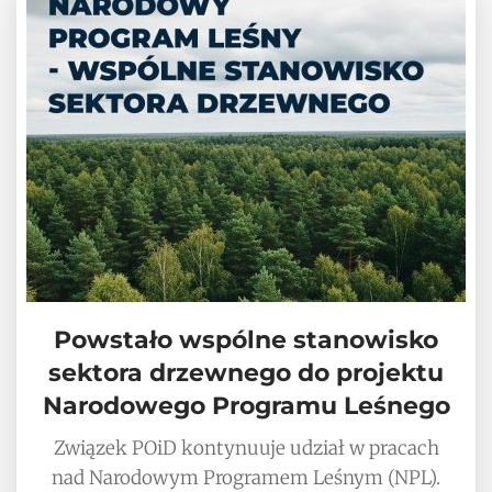
Powstało wspólne stanowisko
sektora drzewnego do projektu
Narodowego Programu Leśnego
Związek POiD kontynuuje udział w pracach
nad Narodowym Programem Leśnym (NPL).