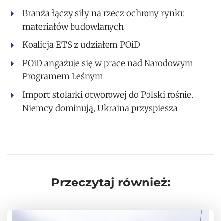
Branża łączy siły na rzecz ochrony rynku
materiałów budowlanych
Koalicja ETS z udziałem POiD
POiD angażuje się w prace nad Narodowym
Programem Leśnym
Import stolarki otworowej do Polski rośnie.
Niemcy dominują, Ukraina przyspiesza
Przeczytaj również: