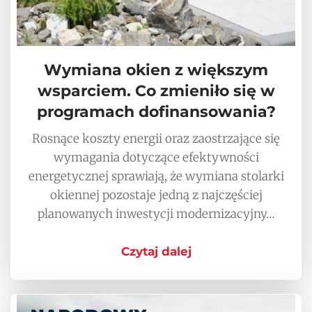
Wymiana okien z większym
wsparciem. Co zmieniło się w
programach dofinansowania?
Rosnące koszty energii oraz zaostrzające się
wymagania dotyczące efektywności
energetycznej sprawiają, że wymiana stolarki
okiennej pozostaje jedną z najczęściej
planowanych inwestycji modernizacyjny…
Czytaj dalej