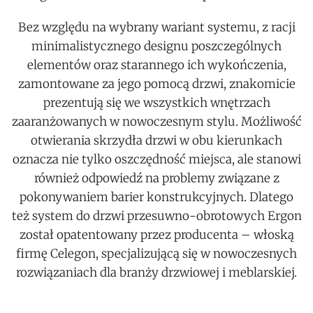
Bez względu na wybrany wariant systemu, z racji
minimalistycznego designu poszczególnych
elementów oraz starannego ich wykończenia,
zamontowane za jego pomocą drzwi, znakomicie
prezentują się we wszystkich wnętrzach
zaaranżowanych w nowoczesnym stylu. Możliwość
otwierania skrzydła drzwi w obu kierunkach
oznacza nie tylko oszczędność miejsca, ale stanowi
również odpowiedź na problemy związane z
pokonywaniem barier konstrukcyjnych. Dlatego
też system do drzwi przesuwno-obrotowych Ergon
został opatentowany przez producenta – włoską
firmę Celegon, specjalizującą się w nowoczesnych
rozwiązaniach dla branży drzwiowej i meblarskiej.