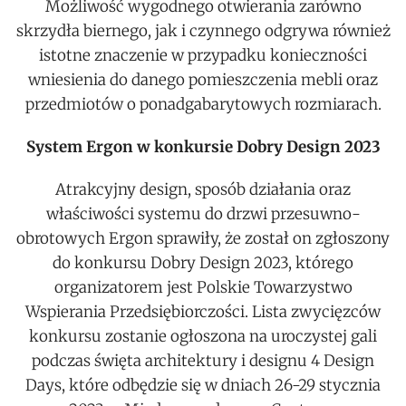
Możliwość wygodnego otwierania zarówno
skrzydła biernego, jak i czynnego odgrywa również
istotne znaczenie w przypadku konieczności
wniesienia do danego pomieszczenia mebli oraz
przedmiotów o ponadgabarytowych rozmiarach.
System Ergon w konkursie Dobry Design 2023
Atrakcyjny design, sposób działania oraz
właściwości systemu do drzwi przesuwno-
obrotowych Ergon sprawiły, że został on zgłoszony
do konkursu Dobry Design 2023, którego
organizatorem jest Polskie Towarzystwo
Wspierania Przedsiębiorczości. Lista zwycięzców
konkursu zostanie ogłoszona na uroczystej gali
podczas święta architektury i designu 4 Design
Days, które odbędzie się w dniach 26-29 stycznia