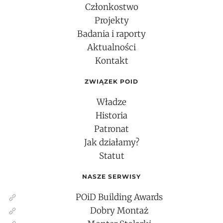
Członkostwo
Projekty
Badania i raporty
Aktualności
Kontakt
ZWIĄZEK POID
Władze
Historia
Patronat
Jak działamy?
Statut
NASZE SERWISY
POiD Building Awards
Dobry Montaż