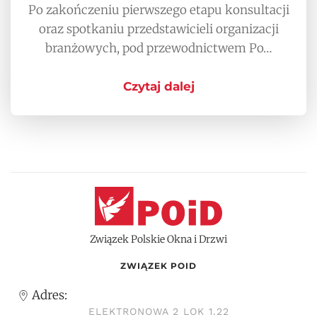
Po zakończeniu pierwszego etapu konsultacji
oraz spotkaniu przedstawicieli organizacji
branżowych, pod przewodnictwem Po…
Czytaj dalej
Związek Polskie Okna i Drzwi
ZWIĄZEK POID
Adres:
ELEKTRONOWA 2 LOK 1.22