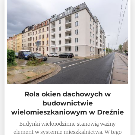
Rola okien dachowych w
budownictwie
wielomieszkaniowym w Dreźnie
Budynki wielorodzinne stanowią ważny
element w systemie mieszkalnictwa. W tego