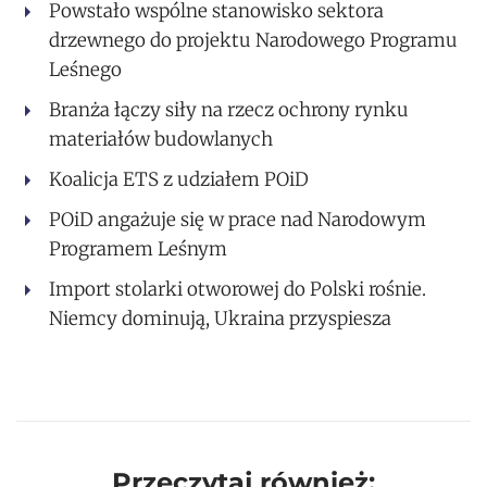
Powstało wspólne stanowisko sektora
drzewnego do projektu Narodowego Programu
Leśnego
Branża łączy siły na rzecz ochrony rynku
materiałów budowlanych
Koalicja ETS z udziałem POiD
POiD angażuje się w prace nad Narodowym
Programem Leśnym
Import stolarki otworowej do Polski rośnie.
Niemcy dominują, Ukraina przyspiesza
Przeczytaj również: