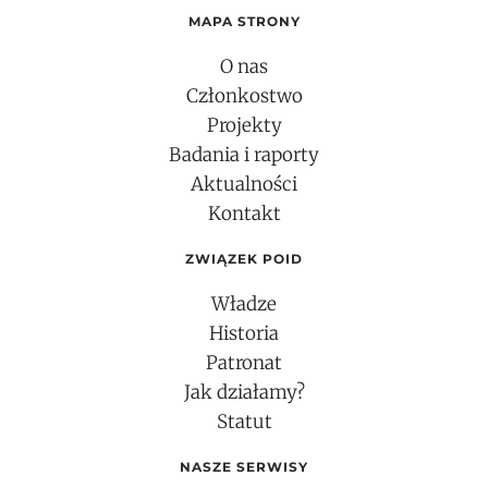
MAPA STRONY
O nas
Członkostwo
Projekty
Badania i raporty
Aktualności
Kontakt
ZWIĄZEK POID
Władze
Historia
Patronat
Jak działamy?
Statut
NASZE SERWISY