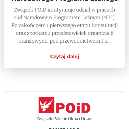
Związek POiD kontynuuje udział w pracach
nad Narodowym Programem Leśnym (NPL).
Po zakończeniu pierwszego etapu konsultacji
oraz spotkaniu przedstawicieli organizacji
branżowych, pod przewodnictwem Po…
Czytaj dalej
Związek Polskie Okna i Drzwi