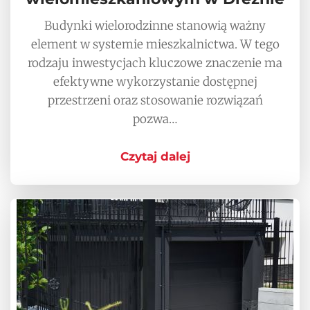
Budynki wielorodzinne stanowią ważny
element w systemie mieszkalnictwa. W tego
rodzaju inwestycjach kluczowe znaczenie ma
efektywne wykorzystanie dostępnej
przestrzeni oraz stosowanie rozwiązań
pozwa…
Czytaj dalej