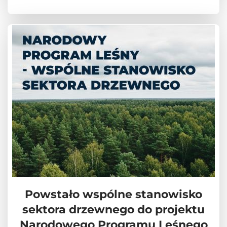
Powstało wspólne stanowisko
sektora drzewnego do projektu
Narodowego Programu Leśnego