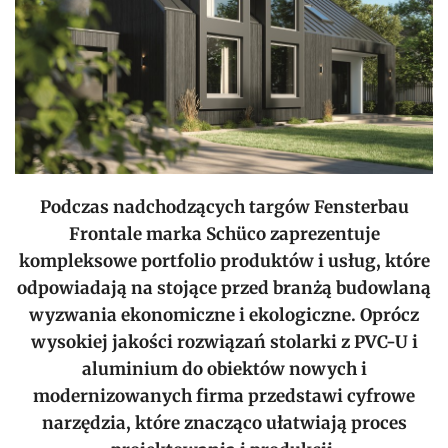
Podczas nadchodzących targów Fensterbau
Frontale marka Schüco zaprezentuje
kompleksowe portfolio produktów i usług, które
odpowiadają na stojące przed branżą budowlaną
wyzwania ekonomiczne i ekologiczne. Oprócz
wysokiej jakości rozwiązań stolarki z PVC-U i
aluminium do obiektów nowych i
modernizowanych firma przedstawi cyfrowe
narzędzia, które znacząco ułatwiają proces