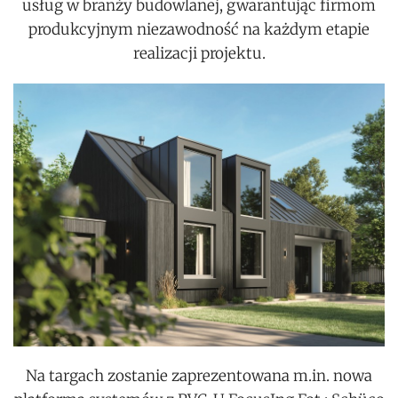
usług w branży budowlanej, gwarantując firmom
produkcyjnym niezawodność na każdym etapie
realizacji projektu.
Na targach zostanie zaprezentowana m.in. nowa