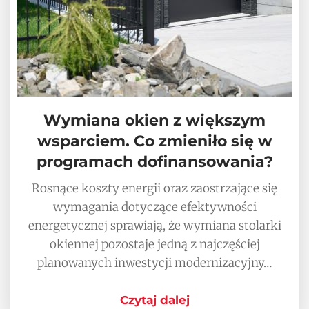
Wymiana okien z większym
wsparciem. Co zmieniło się w
programach dofinansowania?
Rosnące koszty energii oraz zaostrzające się
wymagania dotyczące efektywności
energetycznej sprawiają, że wymiana stolarki
okiennej pozostaje jedną z najczęściej
planowanych inwestycji modernizacyjny…
Czytaj dalej