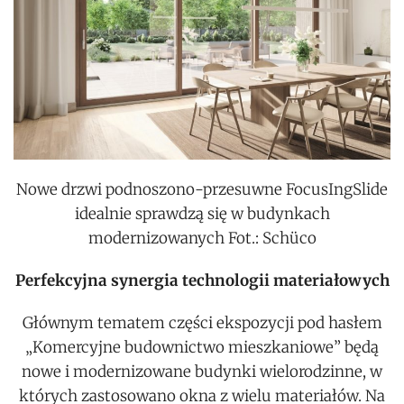
Nowe drzwi podnoszono-przesuwne FocusIngSlide
idealnie sprawdzą się w budynkach
modernizowanych Fot.: Schüco
Perfekcyjna synergia technologii materiałowych
Głównym tematem części ekspozycji pod hasłem
„Komercyjne budownictwo mieszkaniowe” będą
nowe i modernizowane budynki wielorodzinne, w
których zastosowano okna z wielu materiałów. Na