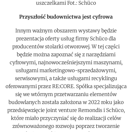
uszczelkami Fot.: Schüco
Przyszłość budownictwa jest cyfrowa
Innym ważnym obszarem wystawy będzie
prezentacja oferty usług firmy Schüco dla
producentów stolarki otworowej. W tej części
będzie można zapoznać się z narzędziami
cyfrowymi, najnowocześniejszymi maszynami,
usługami marketingowo-sprzedażowymi,
serwisowymi, a także usługami recyklingu
oferowanymi przez RE:CORE. Spółka specjalizująca
się we wtórnym przetwarzaniu elementów
budowlanych została założona w 2022 roku jako
przedsięwzięcie joint venture Remondis i Schüco,
które miało przyczyniać się do realizacji celów
zrównoważonego rozwoju poprzez tworzenie