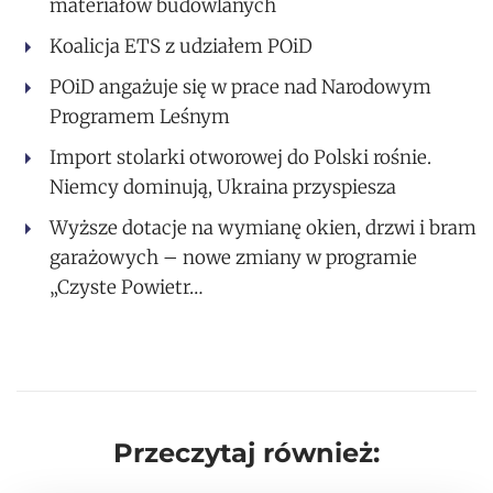
materiałów budowlanych
Koalicja ETS z udziałem POiD
POiD angażuje się w prace nad Narodowym
Programem Leśnym
Import stolarki otworowej do Polski rośnie.
Niemcy dominują, Ukraina przyspiesza
Wyższe dotacje na wymianę okien, drzwi i bram
garażowych – nowe zmiany w programie
„Czyste Powietr…
Przeczytaj również: