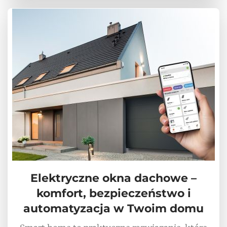
Elektryczne okna dachowe –
komfort, bezpieczeństwo i
automatyzacja w Twoim domu