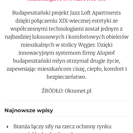
Budapesztański projekt Jazz Loft Apartments
dzięki połączeniu XIX-wiecznej estetyki ze
współczesnymi technologiami został jednym z
najbardziej luksusowych i komfortowych obiektów
mieszkalnych w stolicy Węgier. Dzięki
innowacyjnym systemom firmy Aluprof
budapesztański młyn otrzymał drugie życie,
zapewniając mieszkańcom ciszę, ciepło, komfort i
bezpieczeństwo.
ŹRÓDŁO: Oknonet.pl
Najnowsze wpisy
Branża łączy siły na rzecz ochrony rynku