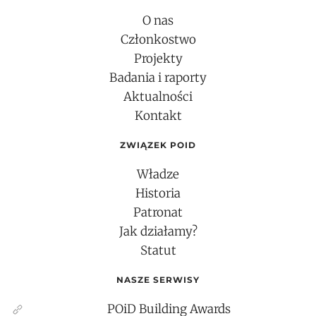
O nas
Członkostwo
Projekty
Badania i raporty
Aktualności
Kontakt
ZWIĄZEK POID
Władze
Historia
Patronat
Jak działamy?
Statut
NASZE SERWISY
POiD Building Awards