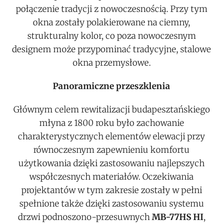
połączenie tradycji z nowoczesnością. Przy tym
okna zostały polakierowane na ciemny,
strukturalny kolor, co poza nowoczesnym
designem może przypominać tradycyjne, stalowe
okna przemysłowe.
Panoramiczne przeszklenia
Głównym celem rewitalizacji budapesztańskiego
młyna z 1800 roku było zachowanie
charakterystycznych elementów elewacji przy
równoczesnym zapewnieniu komfortu
użytkowania dzięki zastosowaniu najlepszych
współczesnych materiałów. Oczekiwania
projektantów w tym zakresie zostały w pełni
spełnione także dzięki zastosowaniu systemu
drzwi podnoszono-przesuwnych
MB-77HS HI
,