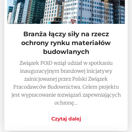
Branża łączy siły na rzecz
ochrony rynku materiałów
budowlanych
Związek POiD wziął udział w spotkaniu
inauguracyjnym branżowej inicjatywy
zainicjowanej przez Polski Związek
Pracodawców Budownictwa. Celem projektu
jest wypracowanie rozwiązań zapewniających
ochronę…
Czytaj dalej