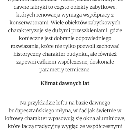
dawne fabryki to często obiekty zabytkowe,
których renowacja wymaga współpracy z
konserwatorami. Wiele obiektów zabytkowych
charakteryzuje się dużymi przeszkleniami, gdzie
konieczne jest dobranie odpowiedniego
rozwiązania, które nie tylko pozwoli zachować
historyczny charakter budynku, ale również
zapewni całkiem współczesne, doskonałe
parametry termiczne.
Klimat dawnych lat
Na przykładzie loftu na bazie dawnego
budapesztańskiego młyna, widać jak świetnie w
loftowy charakter wpasowują się okna aluminiowe,
które łączą tradycyjny wygląd ze współczesnymi