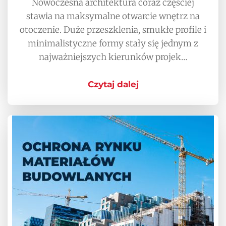
Nowoczesna architektura coraz częściej
stawia na maksymalne otwarcie wnętrz na
otoczenie. Duże przeszklenia, smukłe profile i
minimalistyczne formy stały się jednym z
najważniejszych kierunków projek…
Czytaj dalej