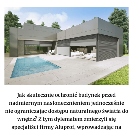
Jak skutecznie ochronić budynek przed
nadmiernym nasłonecznieniem jednocześnie
nie ograniczając dostępu naturalnego światła do
wnętrz? Z tym dylematem zmierzyli się
specjaliści firmy Aluprof, wprowadzając na