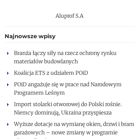
Aluprof S.A
Najnowsze wpisy
Branża łączy siły na rzecz ochrony rynku
materiałów budowlanych
Koalicja ETS z udziałem POiD
POiD angażuje się w prace nad Narodowym
Programem Leśnym
Import stolarki otworowej do Polski rośnie.
Niemcy dominują, Ukraina przyspiesza
Wyższe dotacje na wymianę okien, drzwi i bram
garażowych – nowe zmiany w programie