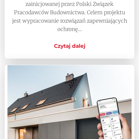
zainicjowanej przez Polski Związek
Pracodawców Budownictwa. Celem projektu
jest wypracowanie rozwiązań zapewniających
ochronę…
Czytaj dalej