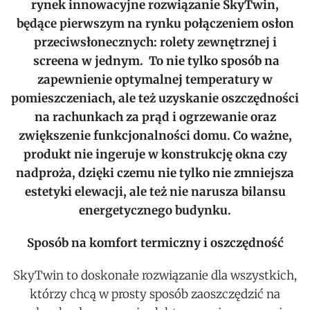
rynek innowacyjne rozwiązanie SkyTwin,
będące pierwszym na rynku połączeniem osłon
przeciwsłonecznych: rolety zewnętrznej i
screena w jednym. To nie tylko sposób na
zapewnienie optymalnej temperatury w
pomieszczeniach, ale też uzyskanie oszczędności
na rachunkach za prąd i ogrzewanie oraz
zwiększenie funkcjonalności domu. Co ważne,
produkt nie ingeruje w konstrukcję okna czy
nadproża, dzięki czemu nie tylko nie zmniejsza
estetyki elewacji, ale też nie narusza bilansu
energetycznego budynku.
Sposób na komfort termiczny i oszczędność
SkyTwin to doskonałe rozwiązanie dla wszystkich,
którzy chcą w prosty sposób zaoszczędzić na