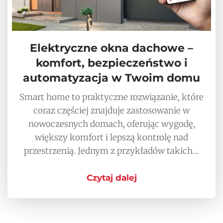
Elektryczne okna dachowe –
komfort, bezpieczeństwo i
automatyzacja w Twoim domu
Smart home to praktyczne rozwiązanie, które
coraz częściej znajduje zastosowanie w
nowoczesnych domach, oferując wygodę,
większy komfort i lepszą kontrolę nad
przestrzenią. Jednym z przykładów takich…
Czytaj dalej