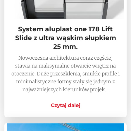
System aluplast one 178 Lift
Slide z ultra wąskim słupkiem
25 mm.
Nowoczesna architektura coraz częściej
stawia na maksymalne otwarcie wnętrz na
otoczenie. Duże przeszklenia, smukłe profile i
minimalistyczne formy stały się jednym z
najważniejszych kierunków projek…
Czytaj dalej