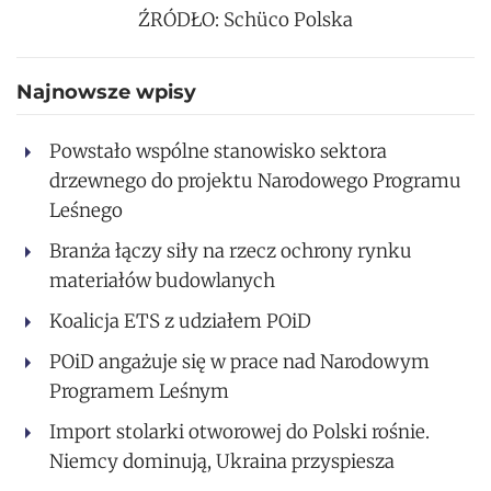
ŹRÓDŁO: Schüco Polska
Najnowsze wpisy
Powstało wspólne stanowisko sektora
drzewnego do projektu Narodowego Programu
Leśnego
Branża łączy siły na rzecz ochrony rynku
materiałów budowlanych
Koalicja ETS z udziałem POiD
POiD angażuje się w prace nad Narodowym
Programem Leśnym
Import stolarki otworowej do Polski rośnie.
Niemcy dominują, Ukraina przyspiesza