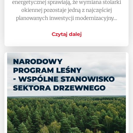
energetycznej sprawiają, że wymiana stolarki
okiennej pozostaje jedną z najczęściej
planowanych inwestycji modernizacyjny…
Czytaj dalej