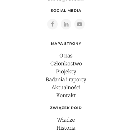
SOCIAL MEDIA
MAPA STRONY
O nas
Członkostwo
Projekty
Badania i raporty
Aktualności
Kontakt
ZWIĄZEK POID
Władze
Historia