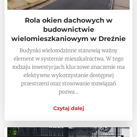
Rola okien dachowych w
budownictwie
wielomieszkaniowym w Dreźnie
Budynki wielorodzinne stanowią ważny
element w systemie mieszkalnictwa. W tego
rodzaju inwestycjach kluczowe znaczenie ma
efektywne wykorzystanie dostępnej
przestrzeni oraz stosowanie rozwiązań
pozwa…
Czytaj dalej