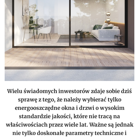
Wielu świadomych inwestorów zdaje sobie dziś
sprawę z tego, że należy wybierać tylko
energooszczędne okna i drzwi o wysokim
standardzie jakości, które nie tracą na
właściwościach przez wiele lat. Ważne są jednak
nie tylko doskonałe parametry techniczne i