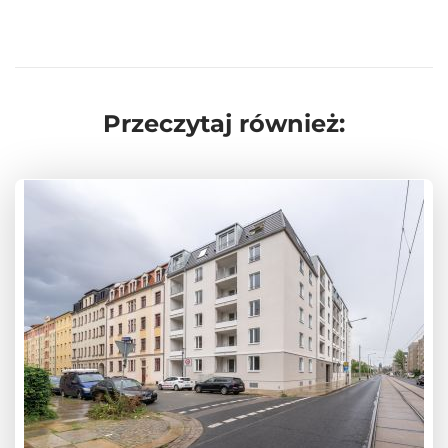
Przeczytaj również: