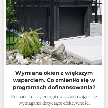
Wymiana okien z większym
wsparciem. Co zmieniło się w
programach dofinansowania?
Rosnące koszty energii oraz zaostrzające się
wymagania dotyczące efektywności