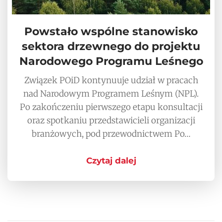
Powstało wspólne stanowisko
sektora drzewnego do projektu
Narodowego Programu Leśnego
Związek POiD kontynuuje udział w pracach
nad Narodowym Programem Leśnym (NPL).
Po zakończeniu pierwszego etapu konsultacji
oraz spotkaniu przedstawicieli organizacji
branżowych, pod przewodnictwem Po…
Czytaj dalej