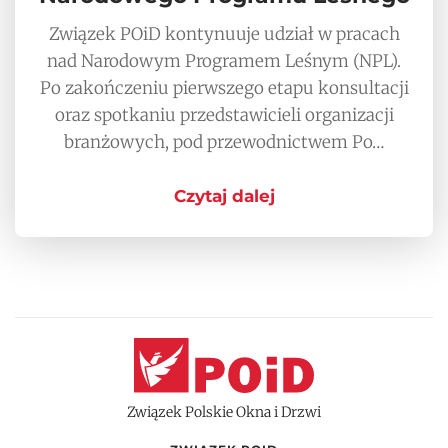
Związek POiD kontynuuje udział w pracach
nad Narodowym Programem Leśnym (NPL).
Po zakończeniu pierwszego etapu konsultacji
oraz spotkaniu przedstawicieli organizacji
branżowych, pod przewodnictwem Po…
Czytaj dalej
Związek Polskie Okna i Drzwi