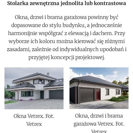
Stolarka zewnętrzna jednolita lub kontrastowa
Okna, drzwi i brama garażowa powinny być
dopasowane do stylu budynku, a jednocześnie
harmonijnie współgrać z elewacją i dachem. Przy
wyborze ich koloru można kierować się różnymi
zasadami, zależnie od indywidualnych upodobań i
przyjętej koncepcji projektowej.
Okna, drzwi i brama
Okna Vetrex. Fot.
garażowa Vetrex. Fot.
Vetrex
Vetrex