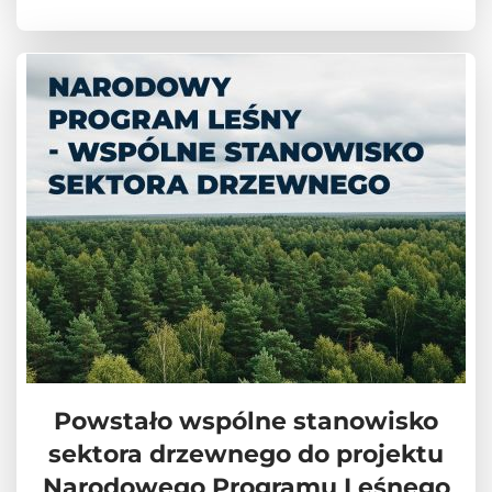
Powstało wspólne stanowisko
sektora drzewnego do projektu
Narodowego Programu Leśnego