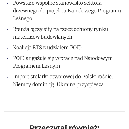
Powstało wspólne stanowisko sektora
drzewnego do projektu Narodowego Programu
Leśnego
Branża łączy siły na rzecz ochrony rynku
materiałów budowlanych
Koalicja ETS z udziałem POiD
POiD angażuje się w prace nad Narodowym
Programem Leśnym
Import stolarki otworowej do Polski rośnie.
Niemcy dominują, Ukraina przyspiesza
Przeczytaj również: