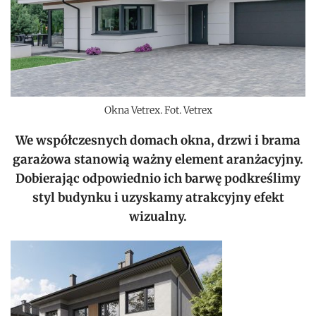
Okna Vetrex. Fot. Vetrex
We współczesnych domach okna, drzwi i brama
garażowa stanowią ważny element aranżacyjny.
Dobierając odpowiednio ich barwę podkreślimy
styl budynku i uzyskamy atrakcyjny efekt
wizualny.