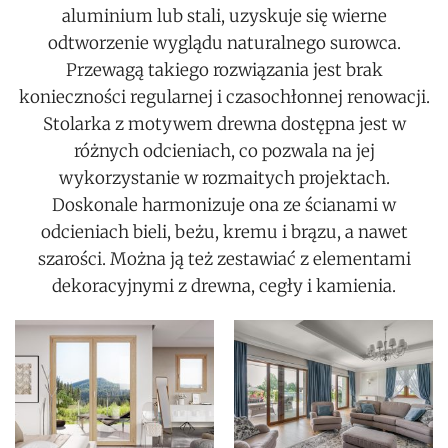
aluminium lub stali, uzyskuje się wierne
odtworzenie wyglądu naturalnego surowca.
Przewagą takiego rozwiązania jest brak
konieczności regularnej i czasochłonnej renowacji.
Stolarka z motywem drewna dostępna jest w
różnych odcieniach, co pozwala na jej
wykorzystanie w rozmaitych projektach.
Doskonale harmonizuje ona ze ścianami w
odcieniach bieli, beżu, kremu i brązu, a nawet
szarości. Można ją też zestawiać z elementami
dekoracyjnymi z drewna, cegły i kamienia.