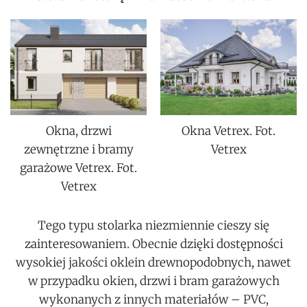
Okna, drzwi
Okna Vetrex. Fot.
zewnętrzne i bramy
Vetrex
garażowe Vetrex. Fot.
Vetrex
Tego typu stolarka niezmiennie cieszy się
zainteresowaniem. Obecnie dzięki dostępności
wysokiej jakości oklein drewnopodobnych, nawet
w przypadku okien, drzwi i bram garażowych
wykonanych z innych materiałów – PVC,