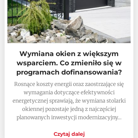
Wymiana okien z większym
wsparciem. Co zmieniło się w
programach dofinansowania?
Rosnące koszty energii oraz zaostrzające się
wymagania dotyczące efektywności
energetycznej sprawiają, że wymiana stolarki
okiennej pozostaje jedną z najczęściej
planowanych inwestycji modernizacyjny…
Czytaj dalej