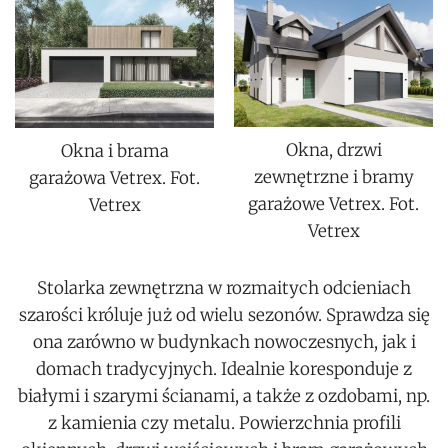
Okna, drzwi
Okna i brama
zewnętrzne i bramy
garażowa Vetrex. Fot.
garażowe Vetrex. Fot.
Vetrex
Vetrex
Stolarka zewnętrzna w rozmaitych odcieniach
szarości króluje już od wielu sezonów. Sprawdza się
ona zarówno w budynkach nowoczesnych, jak i
domach tradycyjnych. Idealnie koresponduje z
białymi i szarymi ścianami, a także z ozdobami, np.
z kamienia czy metalu. Powierzchnia profili