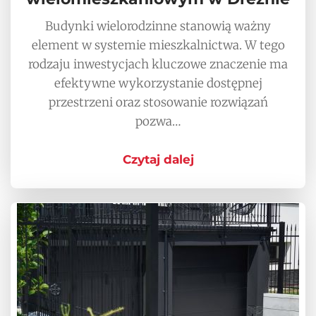
Budynki wielorodzinne stanowią ważny
element w systemie mieszkalnictwa. W tego
rodzaju inwestycjach kluczowe znaczenie ma
efektywne wykorzystanie dostępnej
przestrzeni oraz stosowanie rozwiązań
pozwa…
Czytaj dalej