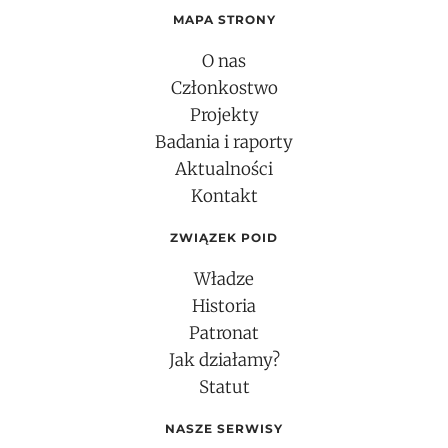
MAPA STRONY
O nas
Członkostwo
Projekty
Badania i raporty
Aktualności
Kontakt
ZWIĄZEK POID
Władze
Historia
Patronat
Jak działamy?
Statut
NASZE SERWISY