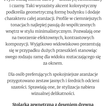
i czarny. Taki wyrazisty akcent kolorystyczny
podkreśla geometryczną formę budynku i dodaje
charakteru całej aranżacji. Profile w ciemniejszych
tonacjach najlepiej pasują do współczesnych
wnętrz w stylu minimalistycznym. Pozwalają one
na tworzenie efektownych, kontrastowych
kompozycji. Wyjątkowo widowiskowo prezentują
się w przypadku dużych przeszkleń stanowiąc
swego rodzaju ramę dla widoku roztaczającego się
za oknem.
Dla osób preferujących spokojniejsze aranżacje
przygotowano zestaw jasnych i średnich odcieni
szarości. Sprawiają one, że stylizacja nabiera
wizualnej delikatności.
Stolarka zewnętrzna z deseniem drewna