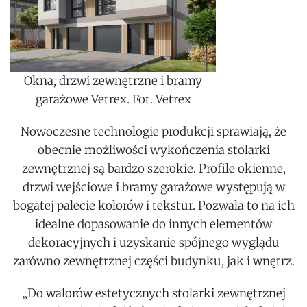
Okna, drzwi zewnętrzne i bramy
garażowe Vetrex. Fot. Vetrex
Nowoczesne technologie produkcji sprawiają, że
obecnie możliwości wykończenia stolarki
zewnętrznej są bardzo szerokie. Profile okienne,
drzwi wejściowe i bramy garażowe występują w
bogatej palecie kolorów i tekstur. Pozwala to na ich
idealne dopasowanie do innych elementów
dekoracyjnych i uzyskanie spójnego wyglądu
zarówno zewnętrznej części budynku, jak i wnętrz.
„Do walorów estetycznych stolarki zewnętrznej