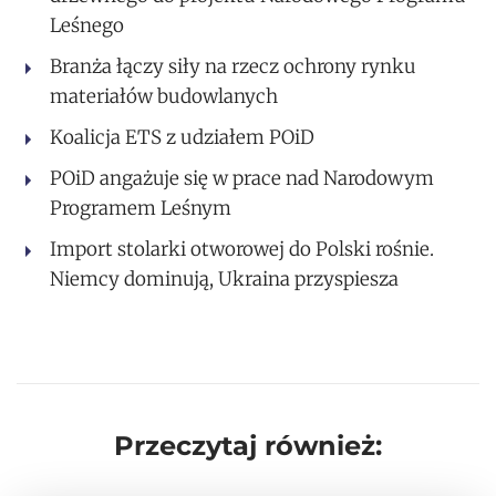
Leśnego
Branża łączy siły na rzecz ochrony rynku
materiałów budowlanych
Koalicja ETS z udziałem POiD
POiD angażuje się w prace nad Narodowym
Programem Leśnym
Import stolarki otworowej do Polski rośnie.
Niemcy dominują, Ukraina przyspiesza
Przeczytaj również: