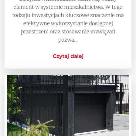
element w systemie mieszkalnictwa. W tego
rodzaju inwestycjach kluczowe znaczenie ma
efektywne wykorzystanie dostępnej
przestrzeni oraz stosowanie rozwiązań
pozwa…
Czytaj dalej