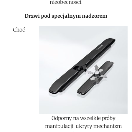
nieobecności.
Drzwi pod specjalnym nadzorem
Choć
Odporny na wszelkie próby
manipulacji, ukryty mechanizm