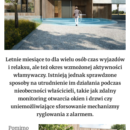
Letnie miesiące to dla wielu osób czas wyjazdów
i relaksu, ale też okres wzmożonej aktywności
włamywaczy. Istnieją jednak sprawdzone
sposoby na utrudnienie im działania podczas
nieobecności właścicieli, takie jak zdalny
monitoring otwarcia okien i drzwi czy
uniemożliwiające sforsowanie mechanizmy
ryglowania z alarmem.
Pomimo