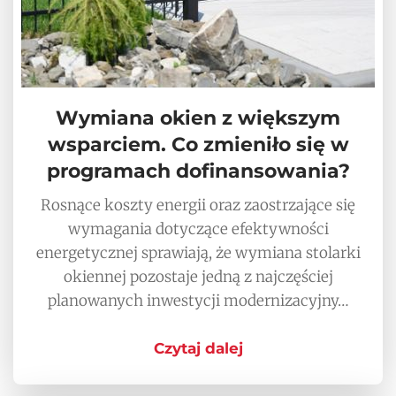
Wymiana okien z większym
wsparciem. Co zmieniło się w
programach dofinansowania?
Rosnące koszty energii oraz zaostrzające się
wymagania dotyczące efektywności
energetycznej sprawiają, że wymiana stolarki
okiennej pozostaje jedną z najczęściej
planowanych inwestycji modernizacyjny…
Czytaj dalej