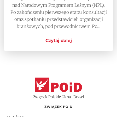
nad Narodowym Programem Leśnym (NPL).
Po zakończeniu pierwszego etapu konsultacji
oraz spotkaniu przedstawicieli organizacji
branżowych, pod przewodnictwem Po…
Czytaj dalej
Związek Polskie Okna i Drzwi
ZWIĄZEK POID