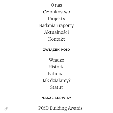
O nas
Członkostwo
Projekty
Badania i raporty
Aktualności
Kontakt
ZWIĄZEK POID
Władze
Historia
Patronat
Jak działamy?
Statut
NASZE SERWISY
POiD Building Awards