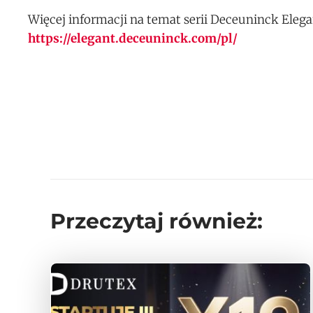
Więcej informacji na temat serii Deceuninck Elega
https://elegant.deceuninck.com/pl/
Przeczytaj również: