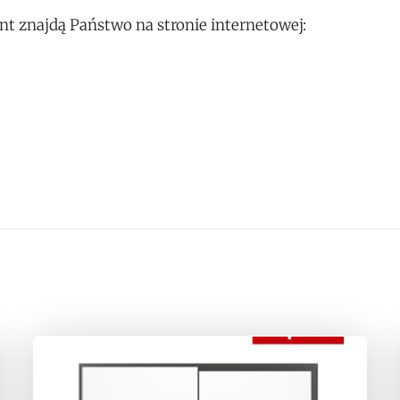
nt znajdą Państwo na stronie internetowej: