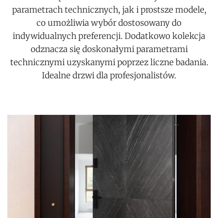
parametrach technicznych, jak i prostsze modele,
co umożliwia wybór dostosowany do
indywidualnych preferencji. Dodatkowo kolekcja
odznacza się doskonałymi parametrami
technicznymi uzyskanymi poprzez liczne badania.
Idealne drzwi dla profesjonalistów.