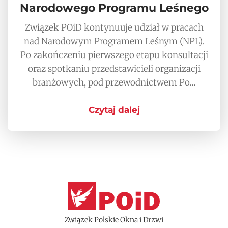
Narodowego Programu Leśnego
Związek POiD kontynuuje udział w pracach
nad Narodowym Programem Leśnym (NPL).
Po zakończeniu pierwszego etapu konsultacji
oraz spotkaniu przedstawicieli organizacji
branżowych, pod przewodnictwem Po…
Czytaj dalej
Związek Polskie Okna i Drzwi