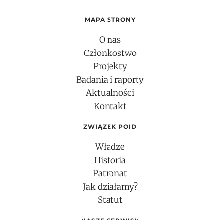
MAPA STRONY
O nas
Członkostwo
Projekty
Badania i raporty
Aktualności
Kontakt
ZWIĄZEK POID
Władze
Historia
Patronat
Jak działamy?
Statut