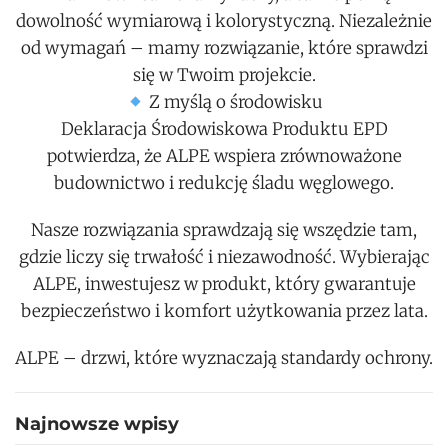
dowolność wymiarową i kolorystyczną. Niezależnie
od wymagań – mamy rozwiązanie, które sprawdzi
się w Twoim projekcie.
Z myślą o środowisku
Deklaracja Środowiskowa Produktu EPD
potwierdza, że ALPE wspiera zrównoważone
budownictwo i redukcję śladu węglowego.
Nasze rozwiązania sprawdzają się wszędzie tam,
gdzie liczy się trwałość i niezawodność. Wybierając
ALPE, inwestujesz w produkt, który gwarantuje
bezpieczeństwo i komfort użytkowania przez lata.
ALPE – drzwi, które wyznaczają standardy ochrony.
Najnowsze wpisy