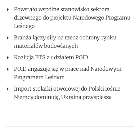
Powstało wspólne stanowisko sektora
drzewnego do projektu Narodowego Programu
Leśnego
Branża łączy siły na rzecz ochrony rynku
materiałów budowlanych
Koalicja ETS z udziałem POiD
POiD angażuje się w prace nad Narodowym
Programem Leśnym
Import stolarki otworowej do Polski rośnie.
Niemcy dominują, Ukraina przyspiesza