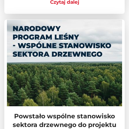
Czytaj dalej
Powstało wspólne stanowisko
sektora drzewnego do projektu