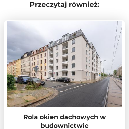
Przeczytaj również:
Rola okien dachowych w
budownictwie