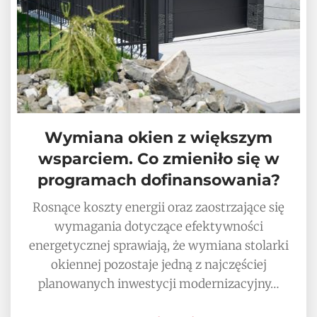
Wymiana okien z większym
wsparciem. Co zmieniło się w
programach dofinansowania?
Rosnące koszty energii oraz zaostrzające się
wymagania dotyczące efektywności
energetycznej sprawiają, że wymiana stolarki
okiennej pozostaje jedną z najczęściej
planowanych inwestycji modernizacyjny…