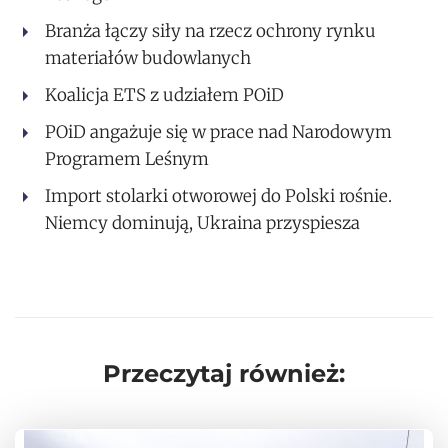
Branża łączy siły na rzecz ochrony rynku
materiałów budowlanych
Koalicja ETS z udziałem POiD
POiD angażuje się w prace nad Narodowym
Programem Leśnym
Import stolarki otworowej do Polski rośnie.
Niemcy dominują, Ukraina przyspiesza
Przeczytaj również: