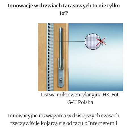
Innowacje w drzwiach tarasowych to nie tylko
IoT
Listwa mikrowentylacyjna HS. Fot.
G-U Polska
Innowacyjne rozwiązania w dzisiejszych czasach
rzeczywiście kojarzą się od razu z Internetem i