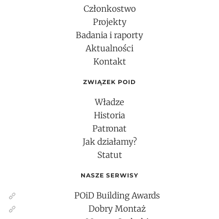
Członkostwo
Projekty
Badania i raporty
Aktualności
Kontakt
ZWIĄZEK POID
Władze
Historia
Patronat
Jak działamy?
Statut
NASZE SERWISY
POiD Building Awards
Dobry Montaż