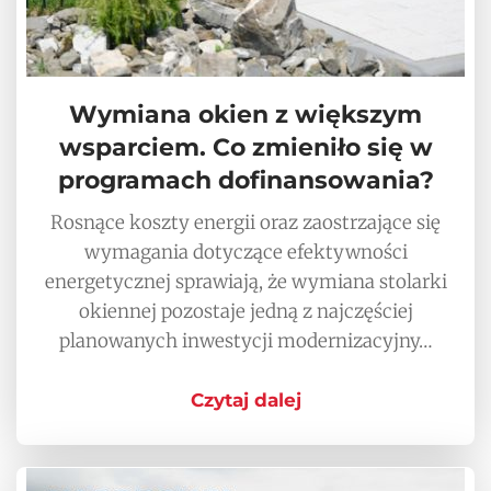
Wymiana okien z większym
wsparciem. Co zmieniło się w
programach dofinansowania?
Rosnące koszty energii oraz zaostrzające się
wymagania dotyczące efektywności
energetycznej sprawiają, że wymiana stolarki
okiennej pozostaje jedną z najczęściej
planowanych inwestycji modernizacyjny…
Czytaj dalej