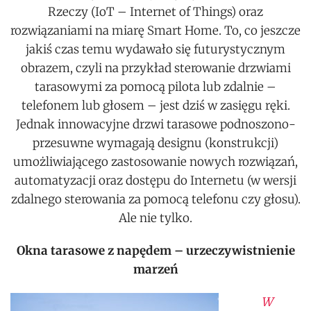
Rzeczy (IoT – Internet of Things) oraz
rozwiązaniami na miarę Smart Home. To, co jeszcze
jakiś czas temu wydawało się futurystycznym
obrazem, czyli na przykład sterowanie drzwiami
tarasowymi za pomocą pilota lub zdalnie –
telefonem lub głosem – jest dziś w zasięgu ręki.
Jednak innowacyjne drzwi tarasowe podnoszono-
przesuwne wymagają designu (konstrukcji)
umożliwiającego zastosowanie nowych rozwiązań,
automatyzacji oraz dostępu do Internetu (w wersji
zdalnego sterowania za pomocą telefonu czy głosu).
Ale nie tylko.
Okna tarasowe z napędem – urzeczywistnienie
marzeń
W