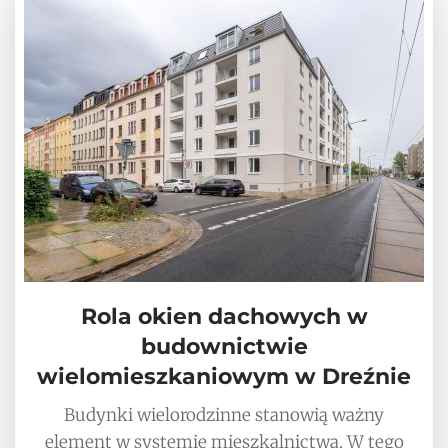
Rola okien dachowych w
budownictwie
wielomieszkaniowym w Dreźnie
Budynki wielorodzinne stanowią ważny
element w systemie mieszkalnictwa. W tego