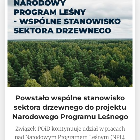
Powstało wspólne stanowisko
sektora drzewnego do projektu
Narodowego Programu Leśnego
Związek POiD kontynuuje udział w pracach
nad Narodowym Programem Leśnym (NPL).