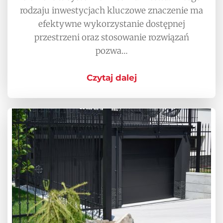
rodzaju inwestycjach kluczowe znaczenie ma
efektywne wykorzystanie dostępnej
przestrzeni oraz stosowanie rozwiązań
pozwa…
Czytaj dalej