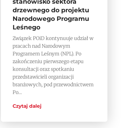
stanowisko sektora
drzewnego do projektu
Narodowego Programu
Leśnego
Związek POiD kontynuuje udział w
pracach nad Narodowym
Programem Leśnym (NPL). Po
zakończeniu pierwszego etapu
konsultacji oraz spotkaniu
przedstawicieli organizacji
branżowych, pod przewodnictwem
Po…
Czytaj dalej