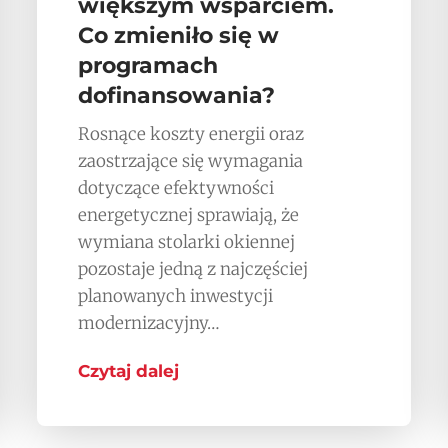
większym wsparciem.
Co zmieniło się w
programach
dofinansowania?
Rosnące koszty energii oraz
zaostrzające się wymagania
dotyczące efektywności
energetycznej sprawiają, że
wymiana stolarki okiennej
pozostaje jedną z najczęściej
planowanych inwestycji
modernizacyjny…
Czytaj dalej