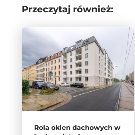
Przeczytaj również:
Rola okien dachowych w