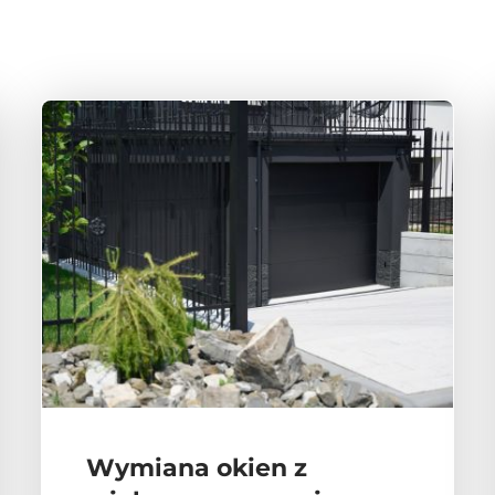
Wymiana okien z