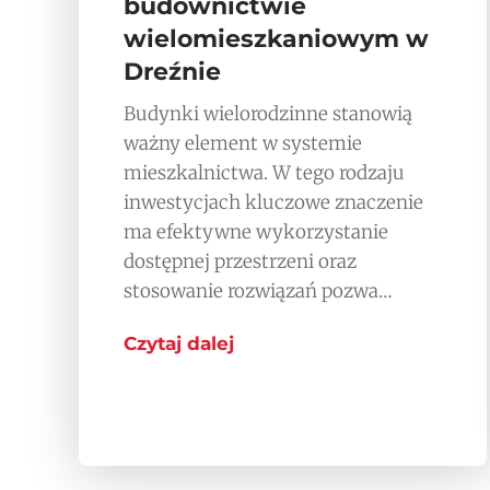
budownictwie
wielomieszkaniowym w
Dreźnie
Budynki wielorodzinne stanowią
ważny element w systemie
mieszkalnictwa. W tego rodzaju
inwestycjach kluczowe znaczenie
ma efektywne wykorzystanie
dostępnej przestrzeni oraz
stosowanie rozwiązań pozwa…
Czytaj dalej