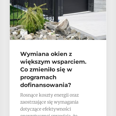
Wymiana okien z
większym wsparciem.
Co zmieniło się w
programach
dofinansowania?
Rosnące koszty energii oraz
zaostrzające się wymagania
dotyczące efektywności