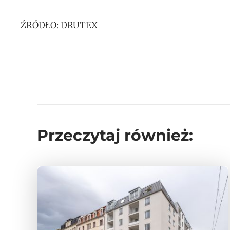
ŹRÓDŁO: DRUTEX
Przeczytaj również: