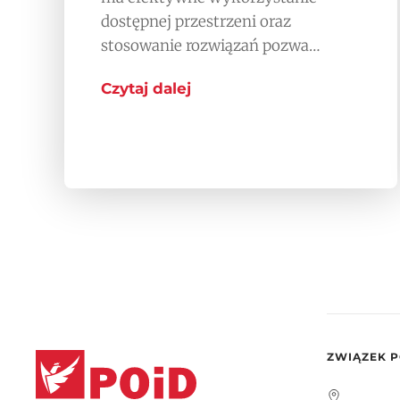
dostępnej przestrzeni oraz
stosowanie rozwiązań pozwa…
Czytaj dalej
ZWIĄZEK P