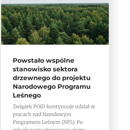
Powstało wspólne
stanowisko sektora
drzewnego do projektu
Narodowego Programu
Leśnego
Związek POiD kontynuuje udział w
pracach nad Narodowym
Programem Leśnym (NPL). Po