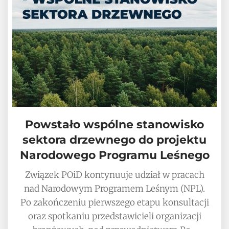
Powstało wspólne stanowisko
sektora drzewnego do projektu
Narodowego Programu Leśnego
Związek POiD kontynuuje udział w pracach
nad Narodowym Programem Leśnym (NPL).
Po zakończeniu pierwszego etapu konsultacji
oraz spotkaniu przedstawicieli organizacji