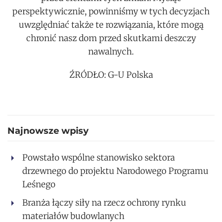
perspektywicznie, powinniśmy w tych decyzjach
uwzględniać także te rozwiązania, które mogą
chronić nasz dom przed skutkami deszczy
nawalnych.
ŹRÓDŁO: G-U Polska
Najnowsze wpisy
Powstało wspólne stanowisko sektora
drzewnego do projektu Narodowego Programu
Leśnego
Branża łączy siły na rzecz ochrony rynku
materiałów budowlanych