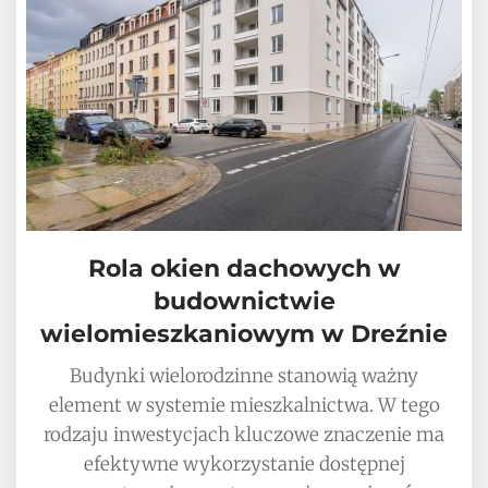
Rola okien dachowych w
budownictwie
wielomieszkaniowym w Dreźnie
Budynki wielorodzinne stanowią ważny
element w systemie mieszkalnictwa. W tego
rodzaju inwestycjach kluczowe znaczenie ma
efektywne wykorzystanie dostępnej