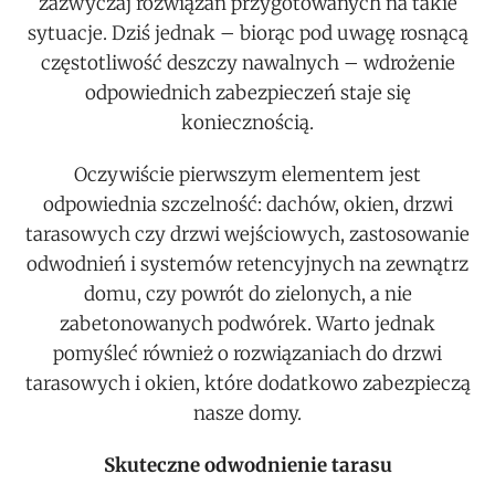
zazwyczaj rozwiązań przygotowanych na takie
sytuacje. Dziś jednak – biorąc pod uwagę rosnącą
częstotliwość deszczy nawalnych – wdrożenie
odpowiednich zabezpieczeń staje się
koniecznością.
Oczywiście pierwszym elementem jest
odpowiednia szczelność: dachów, okien, drzwi
tarasowych czy drzwi wejściowych, zastosowanie
odwodnień i systemów retencyjnych na zewnątrz
domu, czy powrót do zielonych, a nie
zabetonowanych podwórek. Warto jednak
pomyśleć również o rozwiązaniach do drzwi
tarasowych i okien, które dodatkowo zabezpieczą
nasze domy.
Skuteczne odwodnienie tarasu