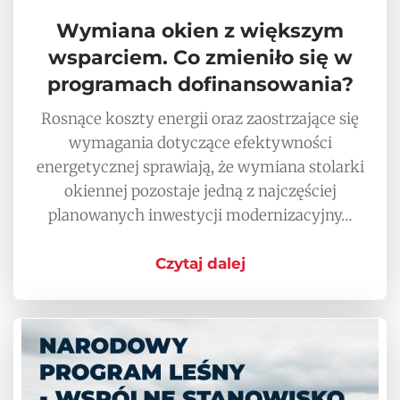
Wymiana okien z większym
wsparciem. Co zmieniło się w
programach dofinansowania?
Rosnące koszty energii oraz zaostrzające się
wymagania dotyczące efektywności
energetycznej sprawiają, że wymiana stolarki
okiennej pozostaje jedną z najczęściej
planowanych inwestycji modernizacyjny…
Czytaj dalej